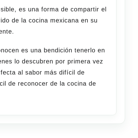
sible, es una forma de compartir el
ido de la cocina mexicana en su
ente.
onocen es una bendición tenerlo en
ienes lo descubren por primera vez
fecta al sabor más difícil de
cil de reconocer de la cocina de