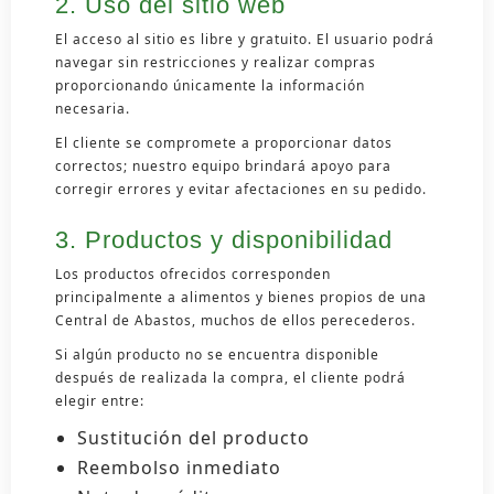
2. Uso del sitio web
El acceso al sitio es libre y gratuito. El usuario podrá
navegar sin restricciones y realizar compras
proporcionando únicamente la información
necesaria.
El cliente se compromete a proporcionar datos
correctos; nuestro equipo brindará apoyo para
corregir errores y evitar afectaciones en su pedido.
3. Productos y disponibilidad
Los productos ofrecidos corresponden
principalmente a alimentos y bienes propios de una
Central de Abastos, muchos de ellos perecederos.
Si algún producto no se encuentra disponible
después de realizada la compra, el cliente podrá
elegir entre:
Sustitución del producto
Reembolso inmediato