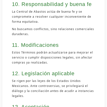
10. Responsabilidad y buena fe
La Central de Abastos actúa de buena fe y se
compromete a resolver cualquier inconveniente de
forma equitativa.
No buscamos conflictos, sino relaciones comerciales
duraderas.
11. Modificaciones
Estos Términos podrán actualizarse para mejorar el
servicio o cumplir disposiciones legales, sin afectar
compras ya realizadas.
12. Legislación aplicable
Se rigen por las leyes de los Estados Unidos
Mexicanos. Ante controversias, se privilegiará el
diálogo y la conciliación antes de acudir a instancias
legales.
13. Aceptación