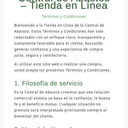
– Tienda en Línea
Términos y Condiciones
Bienvenido a la Tienda en Línea de la Central de
Abastos. Estos Términos y Condiciones han sido
redactados con un enfoque claro, transparente y
sumamente favorable para el cliente, buscando
generar confianza y una experiencia de compra
justa, segura y satisfactoria.
Al utilizar este sitio web o realizar una compra,
usted acepta los presentes Términos y Condiciones.
1. Filosofía de servicio
En la Central de Abastos creemos que una relación
comercial exitosa se basa en la confianza, la buena
fe y el beneficio mutuo. Cualquier situación no
prevista será interpretada priorizando siempre el
bienestar del cliente.