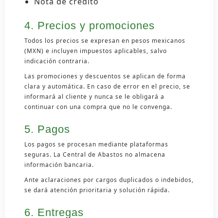
Nota de crédito
4. Precios y promociones
Todos los precios se expresan en pesos mexicanos
(MXN) e incluyen impuestos aplicables, salvo
indicación contraria.
Las promociones y descuentos se aplican de forma
clara y automática. En caso de error en el precio, se
informará al cliente y nunca se le obligará a
continuar con una compra que no le convenga.
5. Pagos
Los pagos se procesan mediante plataformas
seguras. La Central de Abastos no almacena
información bancaria.
Ante aclaraciones por cargos duplicados o indebidos,
se dará atención prioritaria y solución rápida.
6. Entregas