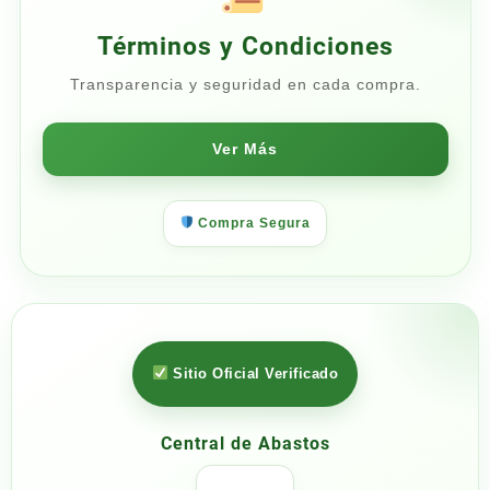
Términos y Condiciones
Transparencia y seguridad en cada compra.
Ver Más
Compra Segura
Sitio Oficial Verificado
Central de Abastos