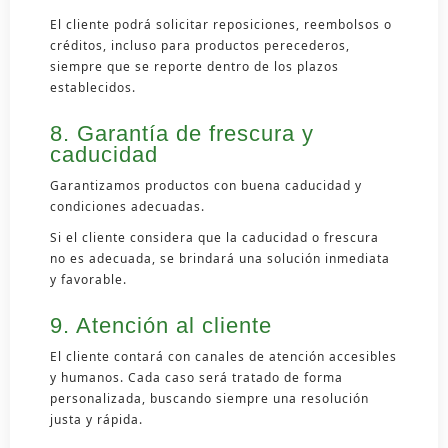
El cliente podrá solicitar reposiciones, reembolsos o
créditos, incluso para productos perecederos,
siempre que se reporte dentro de los plazos
establecidos.
8. Garantía de frescura y
caducidad
Garantizamos productos con buena caducidad y
condiciones adecuadas.
Si el cliente considera que la caducidad o frescura
no es adecuada, se brindará una solución inmediata
y favorable.
9. Atención al cliente
El cliente contará con canales de atención accesibles
y humanos. Cada caso será tratado de forma
personalizada, buscando siempre una resolución
justa y rápida.