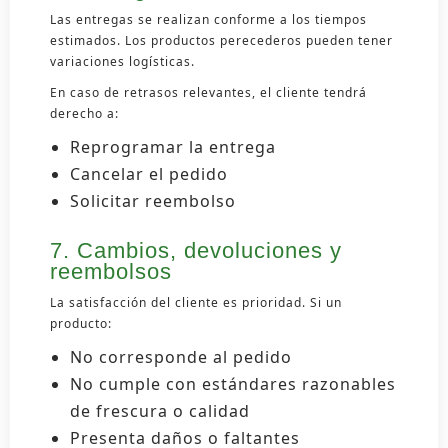
Las entregas se realizan conforme a los tiempos
estimados. Los productos perecederos pueden tener
variaciones logísticas.
En caso de retrasos relevantes, el cliente tendrá
derecho a:
Reprogramar la entrega
Cancelar el pedido
Solicitar reembolso
7. Cambios, devoluciones y
reembolsos
La satisfacción del cliente es prioridad. Si un
producto:
No corresponde al pedido
No cumple con estándares razonables
de frescura o calidad
Presenta daños o faltantes