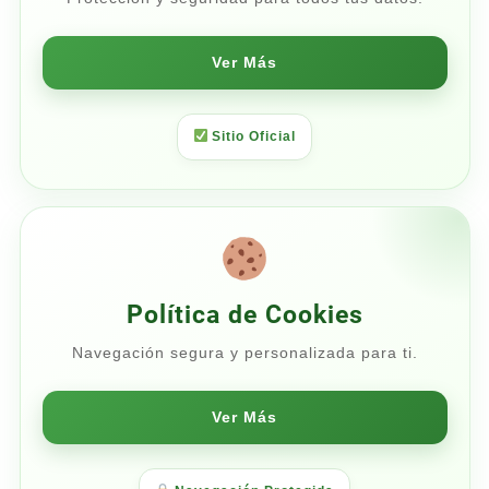
Ver Más
Sitio Oficial
Política de Cookies
Navegación segura y personalizada para ti.
Ver Más