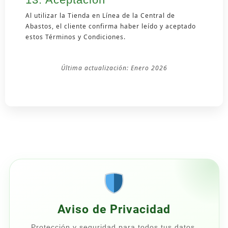
Al utilizar la Tienda en Línea de la Central de
Abastos, el cliente confirma haber leído y aceptado
estos Términos y Condiciones.
Última actualización: Enero 2026
Aviso de Privacidad
Protección y seguridad para todos tus datos.