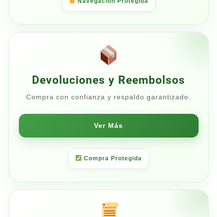
Navegación Protegida
Devoluciones y Reembolsos
Compra con confianza y respaldo garantizado.
Ver Más
Compra Protegida