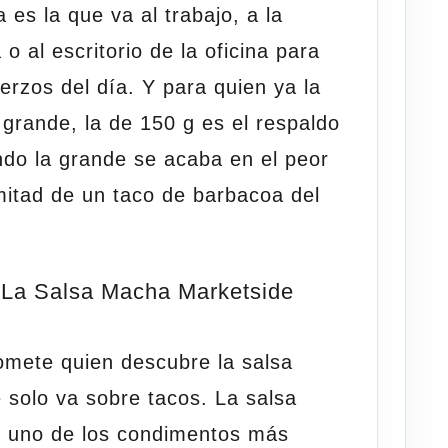
es la que va al trabajo, a la
o al escritorio de la oficina para
erzos del día. Y para quien ya la
grande, la de 150 g es el respaldo
ndo la grande se acaba en el peor
itad de un taco de barbacoa del
 La Salsa Macha Marketside
omete quien descubre la salsa
solo va sobre tacos. La salsa
d uno de los condimentos más