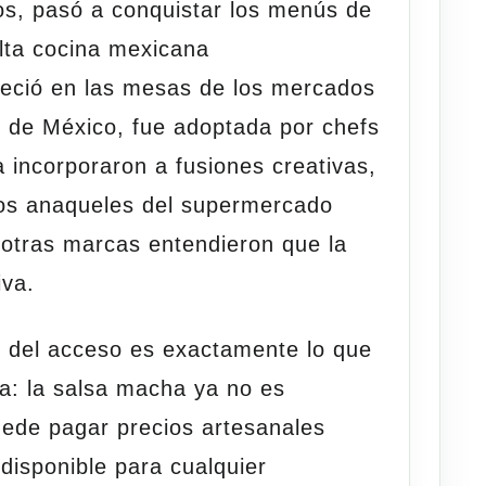
s, pasó a conquistar los menús de
alta cocina mexicana
eció en las mesas de los mercados
 de México, fue adoptada por chefs
a incorporaron a fusiones creativas,
 los anaqueles del supermercado
otras marcas entendieron que la
va.
 del acceso es exactamente lo que
a: la salsa macha ya no es
uede pagar precios artesanales
disponible para cualquier