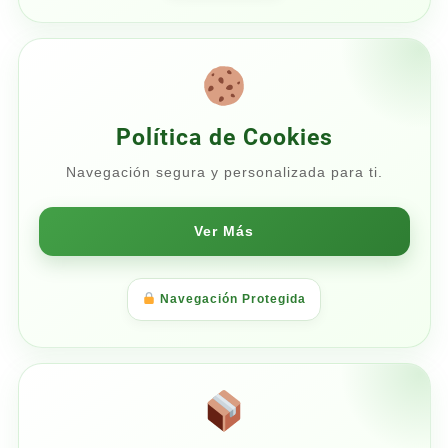
Política de Cookies
Navegación segura y personalizada para ti.
Ver Más
Navegación Protegida