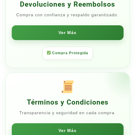
Devoluciones y Reembolsos
Compra con confianza y respaldo garantizado.
Ver Más
Compra Protegida
Términos y Condiciones
Transparencia y seguridad en cada compra.
Ver Más