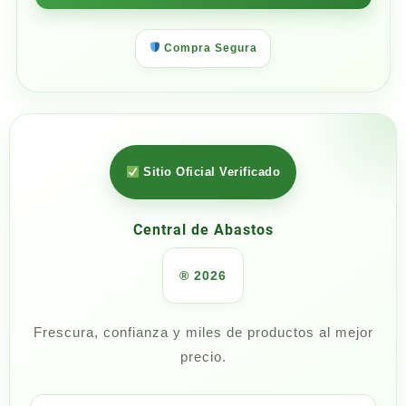
Compra Segura
Sitio Oficial Verificado
Central de Abastos
® 2026
Frescura, confianza y miles de productos al mejor
precio.