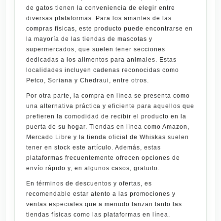
de gatos tienen la conveniencia de elegir entre
diversas plataformas. Para los amantes de las
compras físicas, este producto puede encontrarse en
la mayoría de las tiendas de mascotas y
supermercados, que suelen tener secciones
dedicadas a los alimentos para animales. Estas
localidades incluyen cadenas reconocidas como
Petco, Soriana y Chedraui, entre otros.
Por otra parte, la compra en línea se presenta como
una alternativa práctica y eficiente para aquellos que
prefieren la comodidad de recibir el producto en la
puerta de su hogar. Tiendas en línea como Amazon,
Mercado Libre y la tienda oficial de Whiskas suelen
tener en stock este artículo. Además, estas
plataformas frecuentemente ofrecen opciones de
envío rápido y, en algunos casos, gratuito.
En términos de descuentos y ofertas, es
recomendable estar atento a las promociones y
ventas especiales que a menudo lanzan tanto las
tiendas físicas como las plataformas en línea.