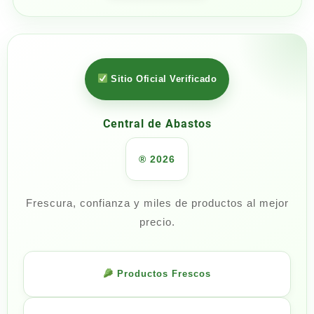
Sitio Oficial Verificado
Central de Abastos
® 2026
Frescura, confianza y miles de productos al mejor
precio.
Productos Frescos