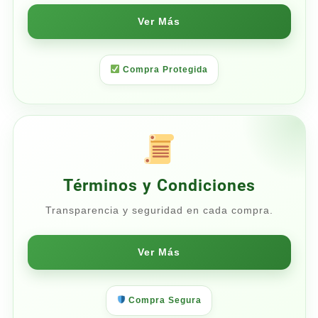
Ver Más
Compra Protegida
Términos y Condiciones
Transparencia y seguridad en cada compra.
Ver Más
Compra Segura