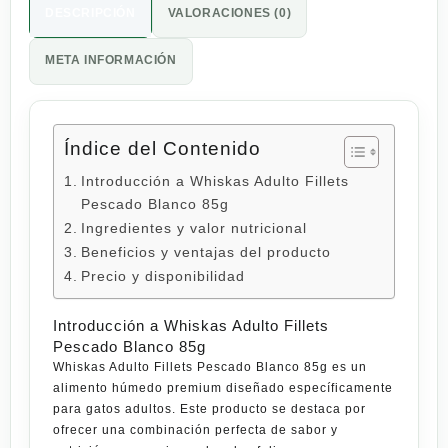
DESCRIPCIÓN
VALORACIONES (0)
META INFORMACIÓN
Índice del Contenido
Introducción a Whiskas Adulto Fillets
Pescado Blanco 85g
Ingredientes y valor nutricional
Beneficios y ventajas del producto
Precio y disponibilidad
Introducción a Whiskas Adulto Fillets
Pescado Blanco 85g
Whiskas Adulto Fillets Pescado Blanco 85g es un
alimento húmedo premium diseñado específicamente
para gatos adultos. Este producto se destaca por
ofrecer una combinación perfecta de sabor y