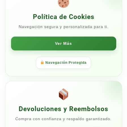
Política de Cookies
Navegación segura y personalizada para ti.
Ver Más
Navegación Protegida
Devoluciones y Reembolsos
Compra con confianza y respaldo garantizado.