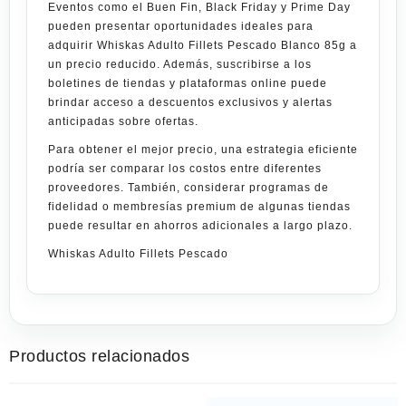
Eventos como el Buen Fin, Black Friday y Prime Day
pueden presentar oportunidades ideales para
adquirir Whiskas Adulto Fillets Pescado Blanco 85g a
un precio reducido. Además, suscribirse a los
boletines de tiendas y plataformas online puede
brindar acceso a descuentos exclusivos y alertas
anticipadas sobre ofertas.
Para obtener el mejor precio, una estrategia eficiente
podría ser comparar los costos entre diferentes
proveedores. También, considerar programas de
fidelidad o membresías premium de algunas tiendas
puede resultar en ahorros adicionales a largo plazo.
Whiskas Adulto Fillets Pescado
Productos relacionados