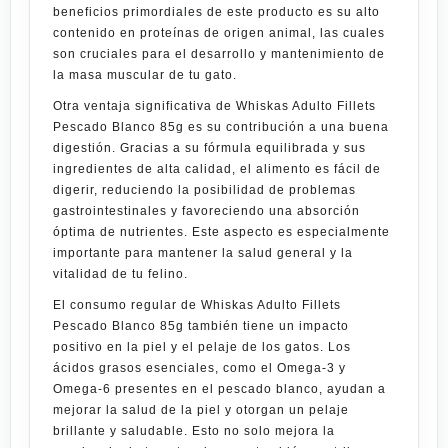
beneficios primordiales de este producto es su alto
contenido en proteínas de origen animal, las cuales
son cruciales para el desarrollo y mantenimiento de
la masa muscular de tu gato.
Otra ventaja significativa de Whiskas Adulto Fillets
Pescado Blanco 85g es su contribución a una buena
digestión. Gracias a su fórmula equilibrada y sus
ingredientes de alta calidad, el alimento es fácil de
digerir, reduciendo la posibilidad de problemas
gastrointestinales y favoreciendo una absorción
óptima de nutrientes. Este aspecto es especialmente
importante para mantener la salud general y la
vitalidad de tu felino.
El consumo regular de Whiskas Adulto Fillets
Pescado Blanco 85g también tiene un impacto
positivo en la piel y el pelaje de los gatos. Los
ácidos grasos esenciales, como el Omega-3 y
Omega-6 presentes en el pescado blanco, ayudan a
mejorar la salud de la piel y otorgan un pelaje
brillante y saludable. Esto no solo mejora la