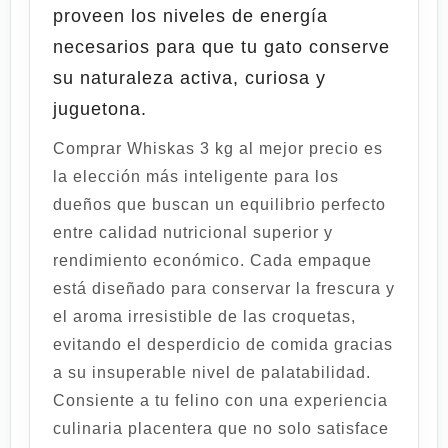
proveen los niveles de energía
necesarios para que tu gato conserve
su naturaleza activa, curiosa y
juguetona.
Comprar
Whiskas 3 kg al mejor precio
es
la elección más inteligente para los
dueños que buscan un equilibrio perfecto
entre calidad nutricional superior y
rendimiento económico. Cada empaque
está diseñado para conservar la frescura y
el aroma irresistible de las croquetas,
evitando el desperdicio de comida gracias
a su insuperable nivel de palatabilidad.
Consiente a tu felino con una experiencia
culinaria placentera que no solo satisface