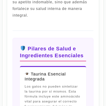
su apetito indomable, sino que además
fortalece su salud interna de manera
integral.
Pilares de Salud e
Ingredientes Esenciales
Taurina Esencial
Integrada
Los gatos no pueden sintetizar
la taurina por sí mismos. Esta
fórmula incluye este aminoácido
vital para asegurar el correcto