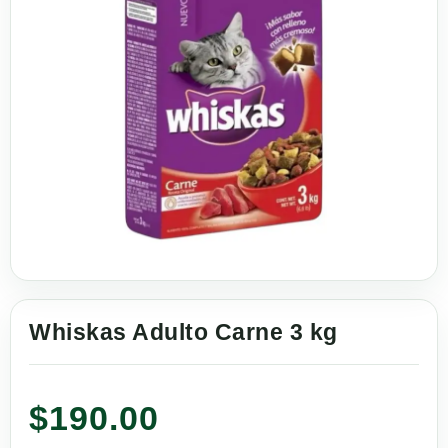
Whiskas Adulto Carne 3 kg
$
190.00