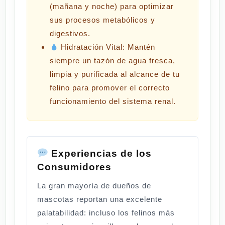
(mañana y noche) para optimizar
sus procesos metabólicos y
digestivos.
Hidratación Vital:
Mantén
siempre un tazón de agua fresca,
limpia y purificada al alcance de tu
felino para promover el correcto
funcionamiento del sistema renal.
Experiencias de los
Consumidores
La gran mayoría de dueños de
mascotas reportan una
excelente
palatabilidad
: incluso los felinos más