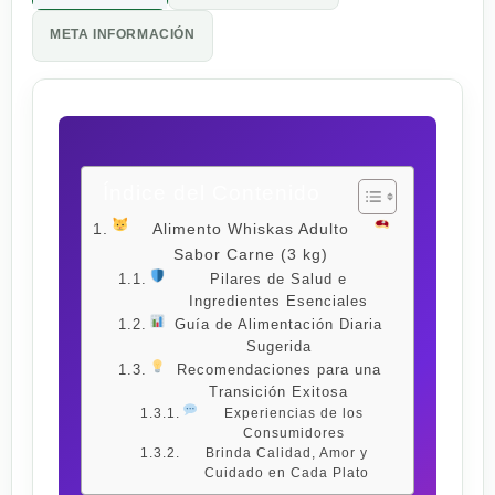
META INFORMACIÓN
Índice del Contenido
Alimento Whiskas Adulto
Sabor Carne (3 kg)
Pilares de Salud e
Ingredientes Esenciales
Guía de Alimentación Diaria
Sugerida
Recomendaciones para una
Transición Exitosa
Experiencias de los
Consumidores
Brinda Calidad, Amor y
Cuidado en Cada Plato