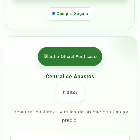
Compra Segura
Sitio Oficial Verificado
Central de Abastos
® 2026
Frescura, confianza y miles de productos al mejor
precio.