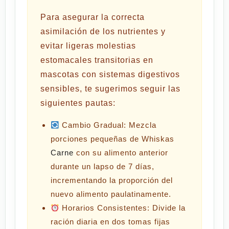
Para asegurar la correcta
asimilación de los nutrientes y
evitar ligeras molestias
estomacales transitorias en
mascotas con sistemas digestivos
sensibles, te sugerimos seguir las
siguientes pautas:
Cambio Gradual:
Mezcla
porciones pequeñas de Whiskas
Carne
con su alimento anterior
durante un lapso de 7 días,
incrementando la proporción del
nuevo alimento paulatinamente.
Horarios Consistentes:
Divide la
ración diaria en dos tomas fijas