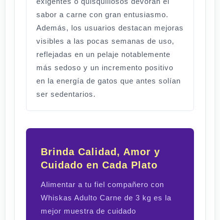
exigentes o quisquillosos devoran el
sabor a carne con gran entusiasmo.
Además, los usuarios destacan mejoras
visibles a las pocas semanas de uso,
reflejadas en un pelaje notablemente
más sedoso y un incremento positivo
en la energía de gatos que antes solían
ser sedentarios.
Brinda Calidad, Amor y
Cuidado en Cada Plato
Alimentar a tu fiel compañero con
Whiskas Adulto Carne de 3 kg es la
mejor muestra de cuidado