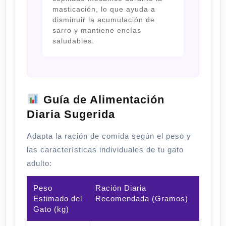
masticación, lo que ayuda a
disminuir la acumulación de
sarro y mantiene encías
saludables.
Guía de Alimentación
Diaria Sugerida
Adapta la ración de comida según el peso y
las características individuales de tu gato
adulto:
Peso
Ración Diaria
Estimado del
Recomendada (Gramos)
Gato (kg)