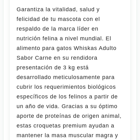
Garantiza la vitalidad, salud y
felicidad de tu mascota con el
respaldo de la marca líder en
nutrición felina a nivel mundial. El
alimento para gatos
Whiskas Adulto
Sabor Carne en su rendidora
presentación de 3 kg
está
desarrollado meticulosamente para
cubrir los requerimientos biológicos
específicos de los felinos a partir de
un año de vida. Gracias a su óptimo
aporte de proteínas de origen animal,
estas croquetas premium ayudan a
mantener la masa muscular magra y