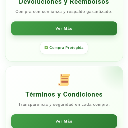
Devoluciones y Reembolsos
Compra con confianza y respaldo garantizado.
Ver Más
Compra Protegida
Términos y Condiciones
Transparencia y seguridad en cada compra.
Ver Más