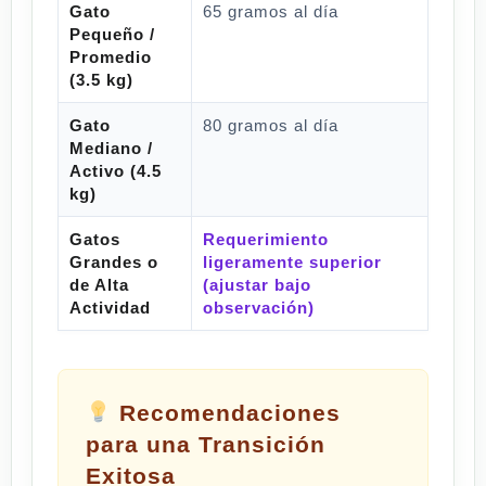
Gato
65 gramos al día
Pequeño /
Promedio
(3.5 kg)
Gato
80 gramos al día
Mediano /
Activo (4.5
kg)
Gatos
Requerimiento
Grandes o
ligeramente superior
de Alta
(ajustar bajo
Actividad
observación)
Recomendaciones
para una Transición
Exitosa