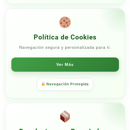
Política de Cookies
Navegación segura y personalizada para ti.
Ver Más
Navegación Protegida