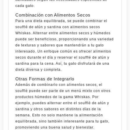
cada gato.
Combinación con Alimentos Secos
Para una dieta equilibrada, se puede combinar el
soufflé de atún y sardina con
alimentos secos
Whiskas
. Alternar entre alimentos secos y húmedos
puede ser beneficioso, proporcionando una variedad
de texturas y sabores que mantendrán a tu gato
interesado. Un enfoque común es ofrecer alimentos
secos durante el día y reservar el soufflé de atún y
sardina para la cena. Así, tu gato disfrutará de una
dieta diversa y completa.
Otras Formas de Integrarlo
Además de combinarlo con alimentos secos, el
soufflé puede ser parte de un menú mixto con otros
productos húmedos de la gama
Whiskas
. Por
ejemplo, puedes alternar entre el soufflé de atún y
sardina y otros sabores en distintos días de la
semana. Esto no solo mantiene la alimentación
equilibrada, sino también interesante para tu gato,
promoviendo una buena salud y bienestar.