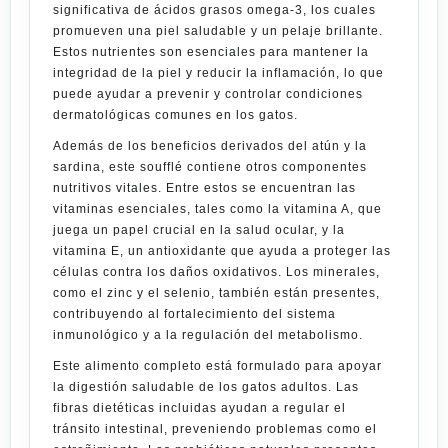
significativa de ácidos grasos omega-3, los cuales
promueven una piel saludable y un pelaje brillante.
Estos nutrientes son esenciales para mantener la
integridad de la piel y reducir la inflamación, lo que
puede ayudar a prevenir y controlar condiciones
dermatológicas comunes en los gatos.
Además de los beneficios derivados del atún y la
sardina, este soufflé contiene otros componentes
nutritivos vitales. Entre estos se encuentran las
vitaminas esenciales, tales como la vitamina A, que
juega un papel crucial en la salud ocular, y la
vitamina E, un antioxidante que ayuda a proteger las
células contra los daños oxidativos. Los minerales,
como el zinc y el selenio, también están presentes,
contribuyendo al fortalecimiento del sistema
inmunológico y a la regulación del metabolismo.
Este alimento completo está formulado para apoyar
la digestión saludable de los gatos adultos. Las
fibras dietéticas incluidas ayudan a regular el
tránsito intestinal, preveniendo problemas como el