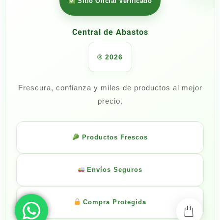
Sitio Oficial Verificado
Central de Abastos
® 2026
Frescura, confianza y miles de productos al mejor
precio.
Productos Frescos
Envíos Seguros
Compra Protegida