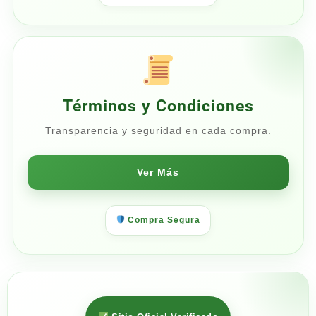
Términos y Condiciones
Transparencia y seguridad en cada compra.
Ver Más
Compra Segura