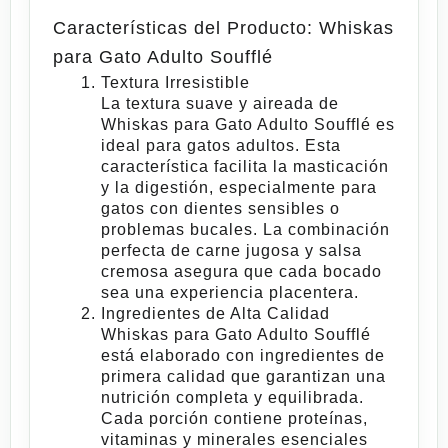
Características del Producto: Whiskas
para Gato Adulto Soufflé
Textura Irresistible
La textura suave y aireada de
Whiskas para Gato Adulto Soufflé
es
ideal para gatos adultos. Esta
característica facilita la masticación
y la digestión, especialmente para
gatos con dientes sensibles o
problemas bucales. La combinación
perfecta de carne jugosa y salsa
cremosa asegura que cada bocado
sea una experiencia placentera.
Ingredientes de Alta Calidad
Whiskas para Gato Adulto Soufflé
está elaborado con ingredientes de
primera calidad que garantizan una
nutrición completa y equilibrada.
Cada porción contiene proteínas,
vitaminas y minerales esenciales