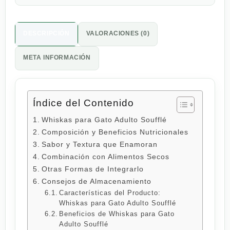
DESCRIPCIÓN
VALORACIONES (0)
META INFORMACIÓN
Índice del Contenido
Whiskas para Gato Adulto Soufflé
Composición y Beneficios Nutricionales
Sabor y Textura que Enamoran
Combinación con Alimentos Secos
Otras Formas de Integrarlo
Consejos de Almacenamiento
Características del Producto:
Whiskas para Gato Adulto Soufflé
Beneficios de Whiskas para Gato
Adulto Soufflé