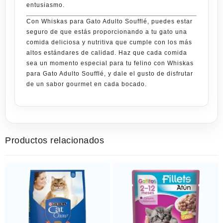
entusiasmo.
Con
Whiskas para Gato Adulto Soufflé
, puedes estar
seguro de que estás proporcionando a tu gato una
comida deliciosa y nutritiva que cumple con los más
altos estándares de calidad. Haz que cada comida
sea un momento especial para tu felino con
Whiskas
para Gato Adulto Soufflé
, y dale el gusto de disfrutar
de un sabor gourmet en cada bocado.
Productos relacionados