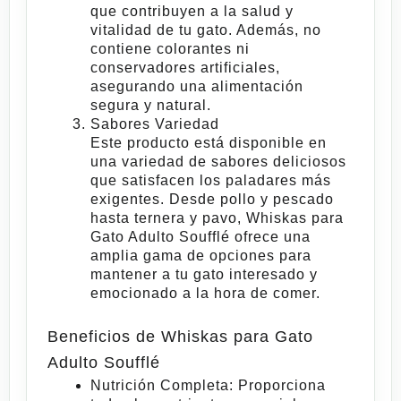
que contribuyen a la salud y
vitalidad de tu gato. Además, no
contiene colorantes ni
conservadores artificiales,
asegurando una alimentación
segura y natural.
Sabores Variedad
Este producto está disponible en
una variedad de sabores deliciosos
que satisfacen los paladares más
exigentes. Desde pollo y pescado
hasta ternera y pavo,
Whiskas para
Gato Adulto Soufflé
ofrece una
amplia gama de opciones para
mantener a tu gato interesado y
emocionado a la hora de comer.
Beneficios de Whiskas para Gato
Adulto Soufflé
Nutrición Completa
: Proporciona