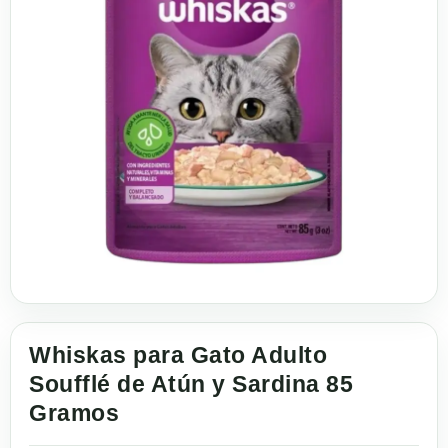
Whiskas para Gato Adulto
Soufflé de Atún y Sardina 85
Gramos