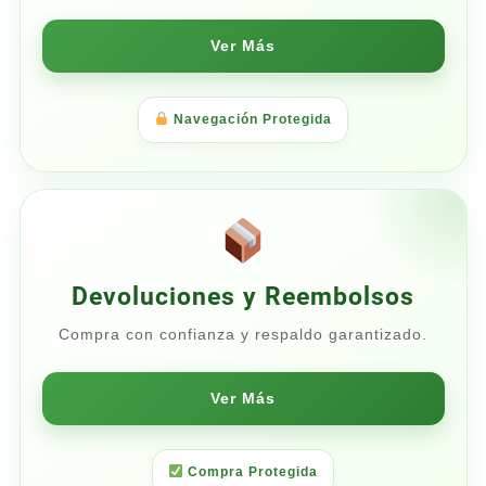
Ver Más
Navegación Protegida
Devoluciones y Reembolsos
Compra con confianza y respaldo garantizado.
Ver Más
Compra Protegida