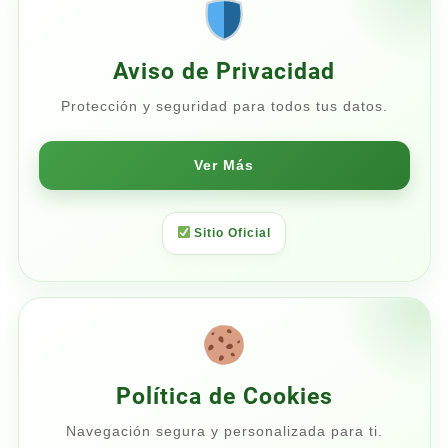
$300.00
Aviso de Privacidad
Protección y seguridad para todos tus datos.
Ver Más
Sitio Oficial
Política de Cookies
Navegación segura y personalizada para ti.