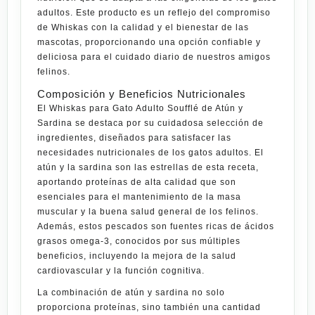
adultos. Este producto es un reflejo del compromiso
de Whiskas con la calidad y el bienestar de las
mascotas, proporcionando una opción confiable y
deliciosa para el cuidado diario de nuestros amigos
felinos.
Composición y Beneficios Nutricionales
El Whiskas para Gato Adulto Soufflé de Atún y
Sardina se destaca por su cuidadosa selección de
ingredientes, diseñados para satisfacer las
necesidades nutricionales de los gatos adultos. El
atún y la sardina son las estrellas de esta receta,
aportando proteínas de alta calidad que son
esenciales para el mantenimiento de la masa
muscular y la buena salud general de los felinos.
Además, estos pescados son fuentes ricas de ácidos
grasos omega-3, conocidos por sus múltiples
beneficios, incluyendo la mejora de la salud
cardiovascular y la función cognitiva.
La combinación de atún y sardina no solo
proporciona proteínas, sino también una cantidad