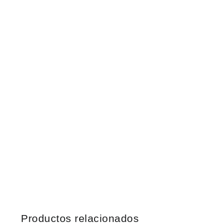
Productos relacionados