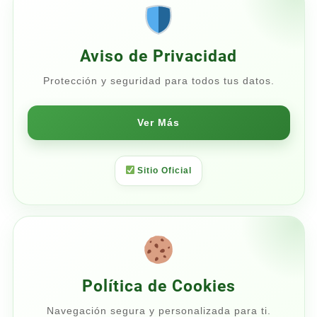
$860.00
Aviso de Privacidad
Protección y seguridad para todos tus datos.
Ver Más
Sitio Oficial
Política de Cookies
Navegación segura y personalizada para ti.