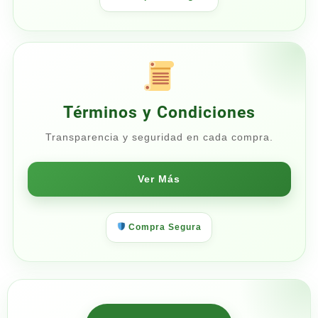
Términos y Condiciones
Transparencia y seguridad en cada compra.
Ver Más
Compra Segura