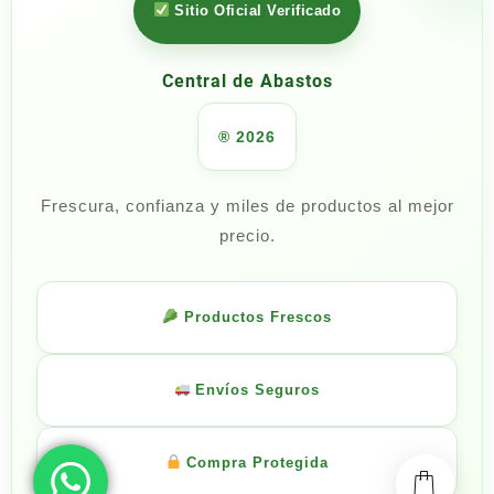
Sitio Oficial Verificado
Central de Abastos
® 2026
Frescura, confianza y miles de productos al mejor
precio.
Productos Frescos
Envíos Seguros
Compra Protegida