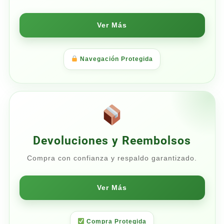
Ver Más
Navegación Protegida
Devoluciones y Reembolsos
Compra con confianza y respaldo garantizado.
Ver Más
Compra Protegida