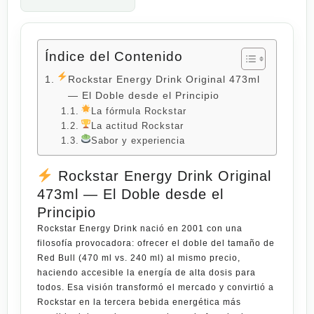
Índice del Contenido
Rockstar Energy Drink Original 473ml
— El Doble desde el Principio
La fórmula Rockstar
La actitud Rockstar
Sabor y experiencia
Rockstar Energy Drink Original
473ml — El Doble desde el
Principio
Rockstar Energy Drink
nació en 2001 con una
filosofía provocadora: ofrecer el doble del tamaño de
Red Bull (470 ml vs. 240 ml) al mismo precio,
haciendo accesible la energía de alta dosis para
todos. Esa visión transformó el mercado y convirtió a
Rockstar en la tercera bebida energética más