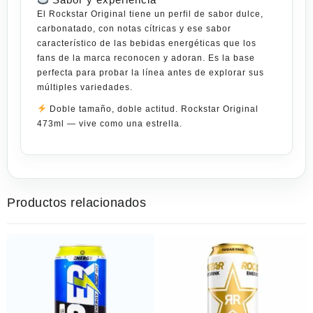
El Rockstar Original tiene un perfil de sabor dulce,
carbonatado, con notas cítricas y ese sabor
característico de las bebidas energéticas que los
fans de la marca reconocen y adoran. Es la base
perfecta para probar la línea antes de explorar sus
múltiples
variedades
.
Doble tamaño, doble actitud. Rockstar Original
473ml — vive como una estrella.
Productos relacionados