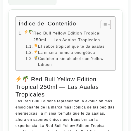
Índice del Contenido
Red Bull Yellow Edition Tropical
250ml — Las Aaalas Tropicales
El sabor tropical que te da aaalas
La misma fórmula energética
Coctelería sin alcohol con Yellow
Edition
Red Bull Yellow Edition
Tropical 250ml — Las Aaalas
Tropicales
Las
Red Bull Editions
representan la evolución más
emocionante de la marca más icónica de las bebidas
energéticas: la misma fórmula que te da aaalas,
ahora en sabores únicos que transforman la
experiencia. La
Red Bull Yellow Edition Tropical