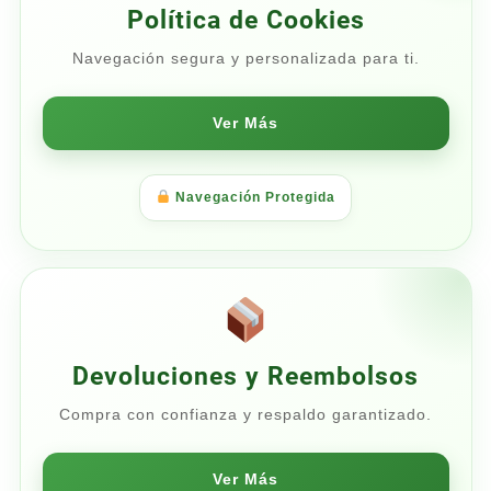
Política de Cookies
Navegación segura y personalizada para ti.
Ver Más
Navegación Protegida
Devoluciones y Reembolsos
Compra con confianza y respaldo garantizado.
Ver Más