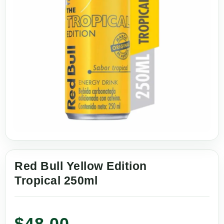
Red Bull Yellow Edition
Tropical 250ml
$
48.00