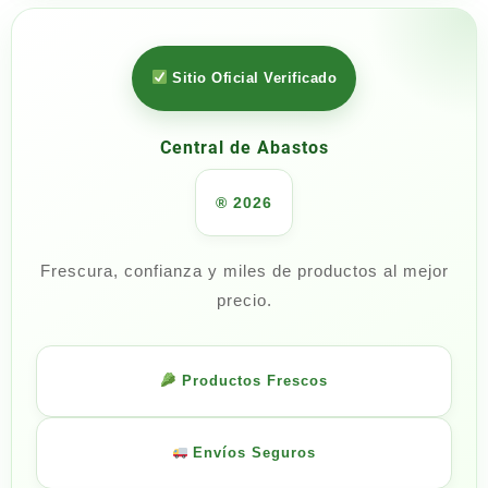
Sitio Oficial Verificado
Central de Abastos
® 2026
Frescura, confianza y miles de productos al mejor
precio.
Productos Frescos
Envíos Seguros