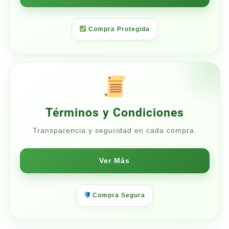
Compra Protegida
Términos y Condiciones
Transparencia y seguridad en cada compra.
Ver Más
Compra Segura