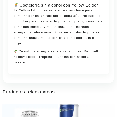
Coctelería sin alcohol con Yellow Edition
La Yellow Edition es excelente como base para
combinaciones sin alcohol. Prueba añadirle jugo de
coco frío para un cóctel tropical completo, o mézclala
con agua mineral y menta para una limonada
energética refrescante. Su sabor a frutas tropicales
combina naturalmente con casi
cualquier fruta
o
jugo.
Cuando la energía sabe a vacaciones. Red Bull
Yellow Edition Tropical — aaalas con sabor a
paraíso.
Productos relacionados