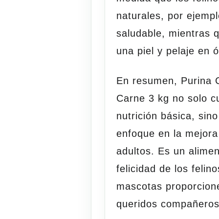
naturales, por ejempl
saludable, mientras 
una piel y pelaje en 
En resumen, Purina 
Carne 3 kg no solo c
nutrición básica, sin
enfoque en la mejora
adultos. Es un alimen
felicidad de los felin
mascotas proporcione
queridos compañeros