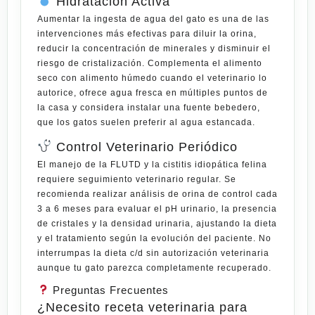
Hidratación Activa
Aumentar la ingesta de agua del gato es una de las
intervenciones más efectivas para diluir la orina,
reducir la concentración de minerales y disminuir el
riesgo de cristalización. Complementa el alimento
seco con alimento húmedo cuando el veterinario lo
autorice, ofrece agua fresca en múltiples puntos de
la casa y considera instalar una fuente bebedero,
que los gatos suelen preferir al agua estancada.
Control Veterinario Periódico
El manejo de la FLUTD y la cistitis idiopática felina
requiere seguimiento veterinario regular. Se
recomienda realizar análisis de orina de control cada
3 a 6 meses para evaluar el pH urinario, la presencia
de cristales y la densidad urinaria, ajustando la dieta
y el tratamiento según la evolución del paciente. No
interrumpas la dieta c/d sin autorización veterinaria
aunque tu gato parezca completamente recuperado.
Preguntas Frecuentes
¿Necesito receta veterinaria para