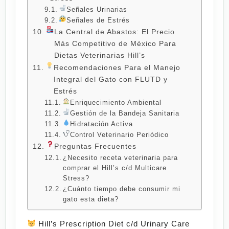
Señales Urinarias
Señales de Estrés
La Central de Abastos: El Precio
Más Competitivo de México Para
Dietas Veterinarias Hill’s
Recomendaciones Para el Manejo
Integral del Gato con FLUTD y
Estrés
Enriquecimiento Ambiental
Gestión de la Bandeja Sanitaria
Hidratación Activa
Control Veterinario Periódico
Preguntas Frecuentes
¿Necesito receta veterinaria para
comprar el Hill’s c/d Multicare
Stress?
¿Cuánto tiempo debe consumir mi
gato esta dieta?
Hill’s Prescription Diet c/d Urinary Care