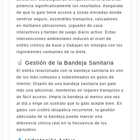
potencia significativamente los resultados. Asegúrate
de que tu gato tiene acceso a zonas elevadas donde
sentirse seguro, escondites tranquilos, rascadores
en múltiples ubicaciones, juguetes de caza
interactivos y tiempo de juego diario activo. Estas
intervenciones ambientales reducen el nivel de
estrés crónico de base y trabajan en sinergia con los
ingredientes calmantes de la dieta.
Gestión de la Bandeja Sanitaria
El estrés relacionado con la bandeja sanitaria es uno
de los más comunes y subestimados en gatos de
interior. Dispón de una bandeja sanitaria por gato
más una adicional, mantenlas en lugares tranquilos y
de fácil acceso, limpia la bandeja al menos una vez
al día y elige un sustrato que tu gato acepte bien. En
gatos con cistitis idiopática recurrente, la gestión
adecuada de la bandeja puede marcar una
diferencia clínica real en la frecuencia de los
episodios.