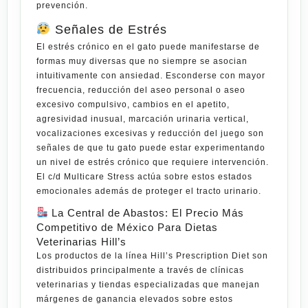
prevención.
Señales de Estrés
El estrés crónico en el gato puede manifestarse de
formas muy diversas que no siempre se asocian
intuitivamente con ansiedad. Esconderse con mayor
frecuencia, reducción del aseo personal o aseo
excesivo compulsivo, cambios en el apetito,
agresividad inusual, marcación urinaria vertical,
vocalizaciones excesivas y reducción del juego son
señales de que tu gato puede estar experimentando
un nivel de estrés crónico que requiere intervención.
El c/d Multicare Stress actúa sobre estos estados
emocionales además de proteger el tracto urinario.
La Central de Abastos: El Precio Más
Competitivo de México Para Dietas
Veterinarias Hill’s
Los productos de la línea
Hill’s Prescription Diet
son
distribuidos principalmente a través de clínicas
veterinarias y tiendas especializadas que manejan
márgenes de ganancia elevados sobre estos