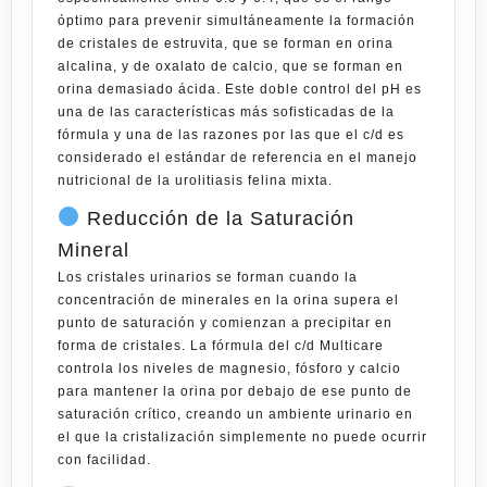
óptimo para prevenir simultáneamente la formación
de cristales de estruvita, que se forman en orina
alcalina, y de oxalato de calcio, que se forman en
orina demasiado ácida. Este doble control del pH es
una de las características más sofisticadas de la
fórmula y una de las razones por las que el c/d es
considerado el estándar de referencia en el manejo
nutricional de la urolitiasis felina mixta.
Reducción de la Saturación
Mineral
Los cristales urinarios se forman cuando la
concentración de minerales en la orina supera el
punto de saturación y comienzan a precipitar en
forma de cristales. La fórmula del c/d Multicare
controla los niveles de magnesio, fósforo y calcio
para mantener la orina por debajo de ese punto de
saturación crítico, creando un ambiente urinario en
el que la cristalización simplemente no puede ocurrir
con facilidad.