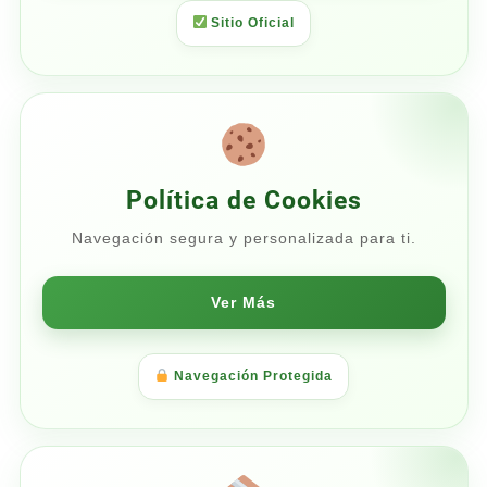
Sitio Oficial
Política de Cookies
Navegación segura y personalizada para ti.
Ver Más
Navegación Protegida