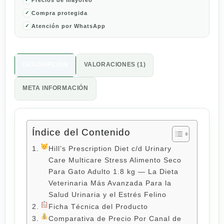
kg
Compra protegida
cantidad
Atención por WhatsApp
DESCRIPCIÓN
VALORACIONES (1)
META INFORMACIÓN
Índice del Contenido
Hill’s Prescription Diet c/d Urinary
Care Multicare Stress Alimento Seco
Para Gato Adulto 1.8 kg — La Dieta
Veterinaria Más Avanzada Para la
Salud Urinaria y el Estrés Felino
Ficha Técnica del Producto
Comparativa de Precio Por Canal de