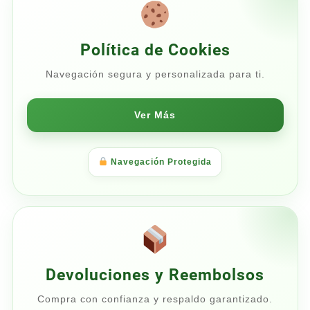
Política de Cookies
Navegación segura y personalizada para ti.
Ver Más
Navegación Protegida
Devoluciones y Reembolsos
Compra con confianza y respaldo garantizado.