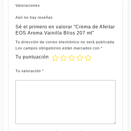
Valoraciones
Aún no hay reseñas
Sé el primero en valorar “Crema de Afeitar
EOS Aroma Vainilla Bliss 207 ml”
Tu dirección de correo electrónico no será publicada.
Los campos obligatorios están marcados con
*
Tu puntuación
Tu valoración
*