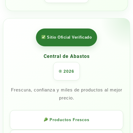
Sitio Oficial Verificado
Central de Abastos
® 2026
Frescura, confianza y miles de productos al mejor
precio.
Productos Frescos