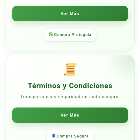
Ver Más
Compra Protegida
Términos y Condiciones
Transparencia y seguridad en cada compra.
Ver Más
Compra Segura