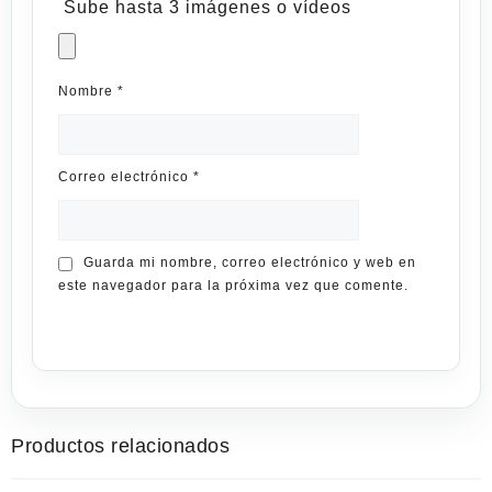
Sube hasta 3 imágenes o vídeos
Nombre
*
Correo electrónico
*
Guarda mi nombre, correo electrónico y web en
este navegador para la próxima vez que comente.
Productos relacionados