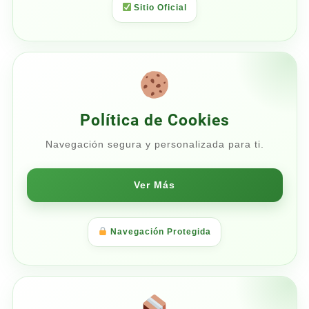
Sitio Oficial
Política de Cookies
Navegación segura y personalizada para ti.
Ver Más
Navegación Protegida