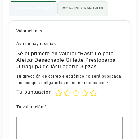
VALORACIONES (0)
META INFORMACIÓN
Valoraciones
Aún no hay reseñas
Sé el primero en valorar “Rastrillo para
Afeitar Desechable Gillette Prestobarba
Ultragrip3 de fácil agarre 8 pzas”
Tu dirección de correo electrónico no será publicada.
Los campos obligatorios están marcados con
*
Tu puntuación
Tu valoración
*