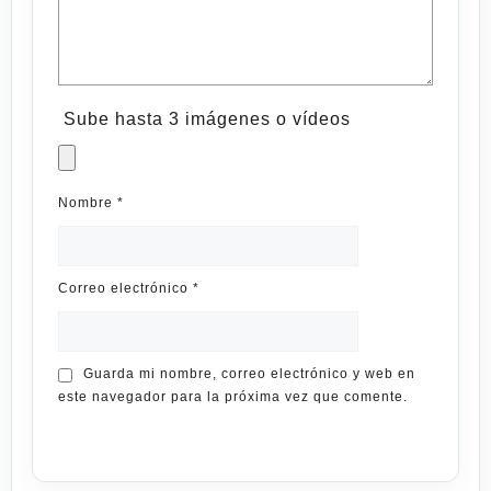
Sube hasta 3 imágenes o vídeos
Nombre
*
Correo electrónico
*
Guarda mi nombre, correo electrónico y web en
este navegador para la próxima vez que comente.