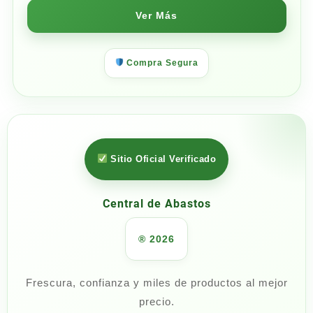
Ver Más
Compra Segura
Sitio Oficial Verificado
Central de Abastos
® 2026
Frescura, confianza y miles de productos al mejor
precio.