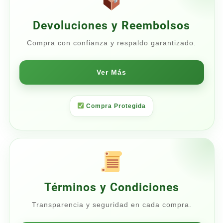
Devoluciones y Reembolsos
Compra con confianza y respaldo garantizado.
Ver Más
Compra Protegida
Términos y Condiciones
Transparencia y seguridad en cada compra.