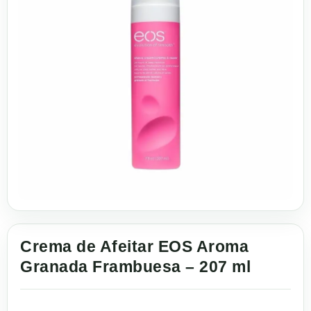
Crema de Afeitar EOS Aroma
Granada Frambuesa – 207 ml