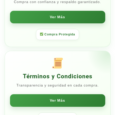
Compra con confianza y respaldo garantizado.
Ver Más
Compra Protegida
Términos y Condiciones
Transparencia y seguridad en cada compra.
Ver Más