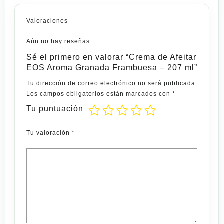
Valoraciones
Aún no hay reseñas
Sé el primero en valorar “Crema de Afeitar
EOS Aroma Granada Frambuesa – 207 ml”
Tu dirección de correo electrónico no será publicada.
Los campos obligatorios están marcados con
*
Tu puntuación
Tu valoración
*