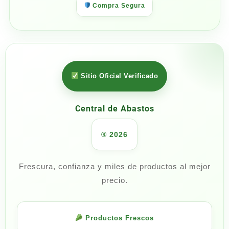
Compra Segura
Sitio Oficial Verificado
Central de Abastos
® 2026
Frescura, confianza y miles de productos al mejor
precio.
Productos Frescos