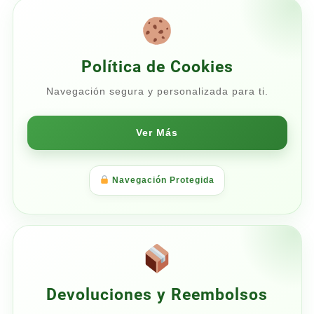
Política de Cookies
Navegación segura y personalizada para ti.
Ver Más
Navegación Protegida
Devoluciones y Reembolsos