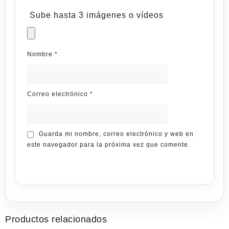
Sube hasta 3 imágenes o vídeos
Nombre
*
Correo electrónico
*
Guarda mi nombre, correo electrónico y web en
este navegador para la próxima vez que comente.
Productos relacionados