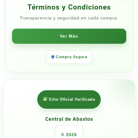
Términos y Condiciones
Transparencia y seguridad en cada compra.
Ver Más
Compra Segura
Sitio Oficial Verificado
Central de Abastos
® 2026