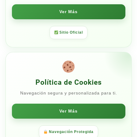
Ver Más
Sitio Oficial
Política de Cookies
Navegación segura y personalizada para ti.
Ver Más
Navegación Protegida