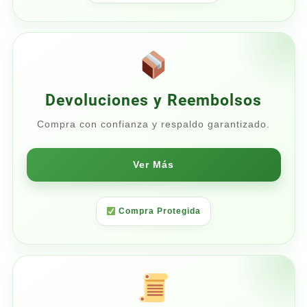
Devoluciones y Reembolsos
Compra con confianza y respaldo garantizado.
Ver Más
Compra Protegida