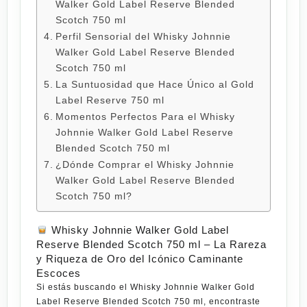
Walker Gold Label Reserve Blended
Scotch 750 ml
Perfil Sensorial del Whisky Johnnie
Walker Gold Label Reserve Blended
Scotch 750 ml
La Suntuosidad que Hace Único al Gold
Label Reserve 750 ml
Momentos Perfectos Para el Whisky
Johnnie Walker Gold Label Reserve
Blended Scotch 750 ml
¿Dónde Comprar el Whisky Johnnie
Walker Gold Label Reserve Blended
Scotch 750 ml?
Whisky Johnnie Walker Gold Label
Reserve Blended Scotch 750 ml – La Rareza
y Riqueza de Oro del Icónico Caminante
Escoces
Si estás buscando el
Whisky Johnnie Walker Gold
Label Reserve Blended Scotch 750 ml
, encontraste