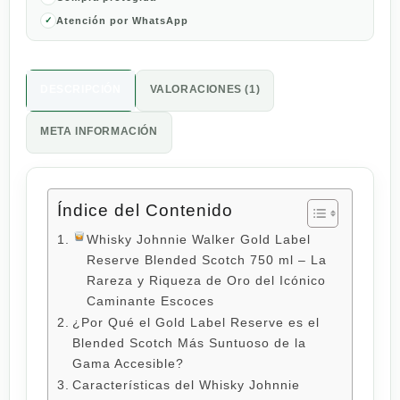
Atención por WhatsApp
DESCRIPCIÓN
VALORACIONES (1)
META INFORMACIÓN
Índice del Contenido
Whisky Johnnie Walker Gold Label
Reserve Blended Scotch 750 ml – La
Rareza y Riqueza de Oro del Icónico
Caminante Escoces
¿Por Qué el Gold Label Reserve es el
Blended Scotch Más Suntuoso de la
Gama Accesible?
Características del Whisky Johnnie