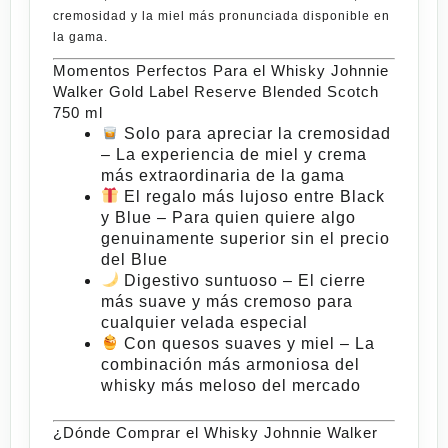
cremosidad y la miel más pronunciada disponible en
la gama.
Momentos Perfectos Para el Whisky Johnnie
Walker Gold Label Reserve Blended Scotch
750 ml
Solo para apreciar la cremosidad
– La experiencia de miel y crema
más extraordinaria de la gama
El regalo más lujoso entre Black
y Blue
– Para quien quiere algo
genuinamente superior sin el precio
del Blue
Digestivo suntuoso
– El cierre
más suave y más cremoso para
cualquier velada especial
Con quesos suaves y miel
– La
combinación más armoniosa del
whisky más meloso del mercado
¿Dónde Comprar el Whisky Johnnie Walker