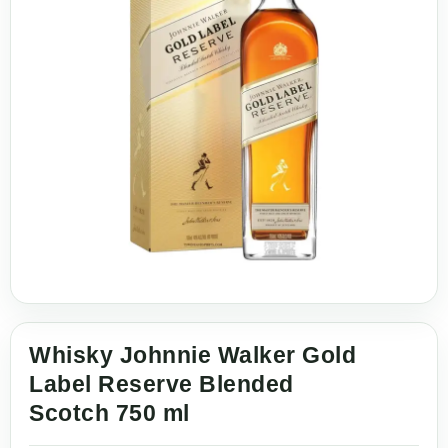
Whisky Johnnie Walker Gold
Label Reserve Blended
Scotch 750 ml