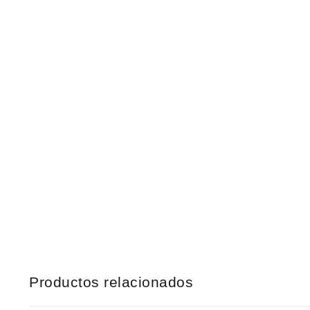
Productos relacionados