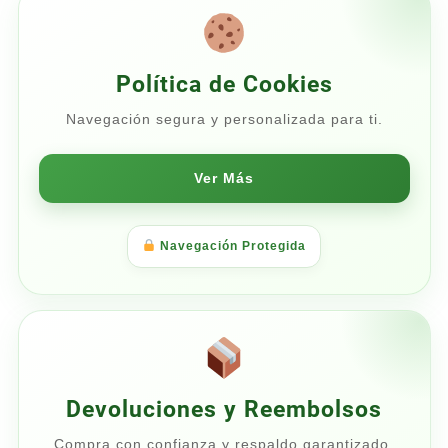
Política de Cookies
Navegación segura y personalizada para ti.
Ver Más
Navegación Protegida
Devoluciones y Reembolsos
Compra con confianza y respaldo garantizado.