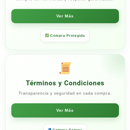
Ver Más
Compra Protegida
Términos y Condiciones
Transparencia y seguridad en cada compra.
Ver Más
Compra Segura