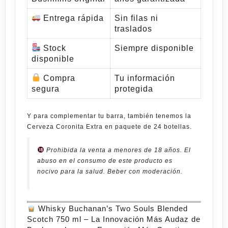
Entrega rápida
Sin filas ni
traslados
Stock
Siempre disponible
disponible
Compra
Tu información
segura
protegida
Y para complementar tu barra, también tenemos la
Cerveza Coronita Extra en paquete de 24 botellas
.
Prohibida la venta a menores de 18 años. El
abuso en el consumo de este producto es
nocivo para la salud. Beber con moderación.
Whisky Buchanan’s Two Souls Blended
Scotch 750 ml – La Innovación Más Audaz de