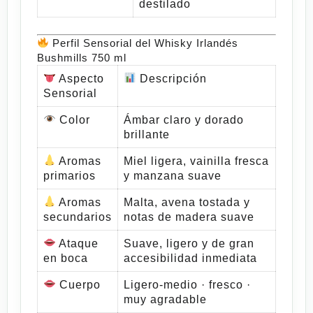
destilado
Perfil Sensorial del Whisky Irlandés
Bushmills 750 ml
Aspecto
Descripción
Sensorial
Color
Ámbar claro y dorado
brillante
Aromas
Miel ligera, vainilla fresca
primarios
y manzana suave
Aromas
Malta, avena tostada y
secundarios
notas de madera suave
Ataque
Suave, ligero y de gran
en boca
accesibilidad inmediata
Cuerpo
Ligero-medio · fresco ·
muy agradable