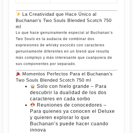
La Creatividad que Hace Único al
Buchanan’s Two Souls Blended Scotch 750
ml
Lo que hace genuinamente especial al
Buchanan’s
Two Souls
es la audacia de combinar dos
expresiones
de whisky escocés con caracteres
genuinamente diferentes en un blend que resulta
más complejo y más interesante que cualquiera de
sus componentes por separado.
Momentos Perfectos Para el Buchanan’s
Two Souls Blended Scotch 750 ml
Solo con hielo grande
– Para
descubrir la dualidad de los dos
caracteres en cada sorbo
Reuniones de conocedores
–
Para quienes ya conocen el Deluxe
y quieren explorar lo que
Buchanan’s puede hacer cuando
innova