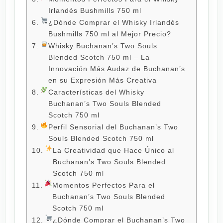
Irlandés Bushmills 750 ml
¿Dónde Comprar el Whisky Irlandés
Bushmills 750 ml al Mejor Precio?
Whisky Buchanan’s Two Souls
Blended Scotch 750 ml – La
Innovación Más Audaz de Buchanan’s
en su Expresión Más Creativa
Características del Whisky
Buchanan’s Two Souls Blended
Scotch 750 ml
Perfil Sensorial del Buchanan’s Two
Souls Blended Scotch 750 ml
La Creatividad que Hace Único al
Buchanan’s Two Souls Blended
Scotch 750 ml
Momentos Perfectos Para el
Buchanan’s Two Souls Blended
Scotch 750 ml
¿Dónde Comprar el Buchanan’s Two