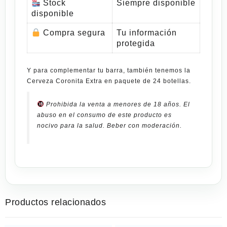
Stock
Siempre disponible
disponible
Compra segura
Tu información
protegida
Y para complementar tu barra, también tenemos la
Cerveza Coronita Extra en paquete de 24 botellas
.
Prohibida la venta a menores de 18 años. El
abuso en el consumo de este producto es
nocivo para la salud. Beber con moderación.
Productos relacionados