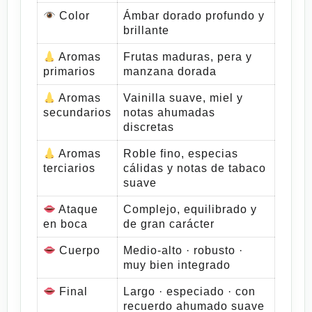
Color
Ámbar dorado profundo y
brillante
Aromas
Frutas maduras, pera y
primarios
manzana dorada
Aromas
Vainilla suave, miel y
secundarios
notas ahumadas
discretas
Aromas
Roble fino, especias
terciarios
cálidas y notas de tabaco
suave
Ataque
Complejo, equilibrado y
en boca
de gran carácter
Cuerpo
Medio-alto · robusto ·
muy bien integrado
Final
Largo · especiado · con
recuerdo ahumado suave