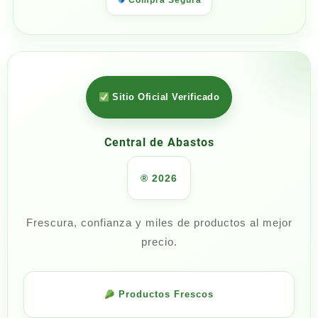
Sitio Oficial Verificado
Central de Abastos
® 2026
Frescura, confianza y miles de productos al mejor
precio.
Productos Frescos