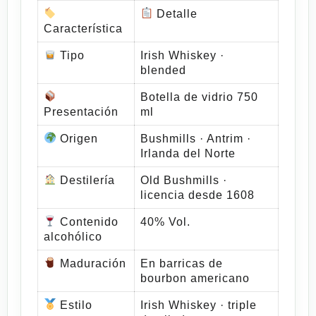
Detalle
Característica
Tipo
Irish Whiskey ·
blended
Botella de vidrio 750
Presentación
ml
Origen
Bushmills · Antrim ·
Irlanda del Norte
Destilería
Old Bushmills ·
licencia desde 1608
Contenido
40% Vol.
alcohólico
Maduración
En barricas de
bourbon americano
Estilo
Irish Whiskey · triple