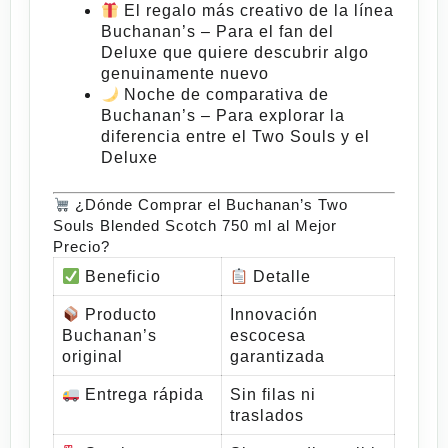
El regalo más creativo de la línea
Buchanan’s
– Para el fan del
Deluxe que quiere descubrir algo
genuinamente nuevo
Noche de comparativa de
Buchanan’s
– Para explorar la
diferencia entre el Two Souls y el
Deluxe
¿Dónde Comprar el Buchanan’s Two
Souls Blended Scotch 750 ml al Mejor
Precio?
Beneficio
Detalle
Producto
Innovación
Buchanan’s
escocesa
original
garantizada
Entrega rápida
Sin filas ni
traslados