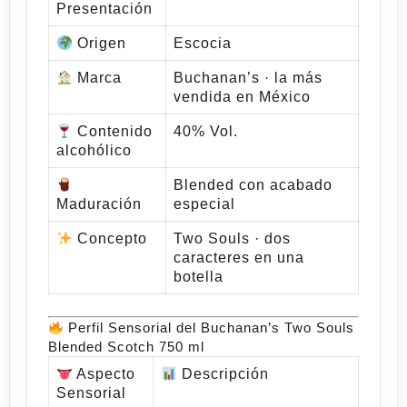
Presentación
Origen
Escocia
Marca
Buchanan’s · la más
vendida en México
Contenido
40% Vol.
alcohólico
Blended con acabado
Maduración
especial
Concepto
Two Souls · dos
caracteres en una
botella
Perfil Sensorial del Buchanan’s Two Souls
Blended Scotch 750 ml
Aspecto
Descripción
Sensorial