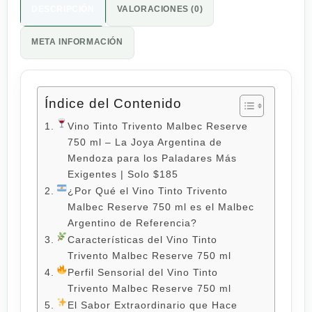
DESCRIPCIÓN
VALORACIONES (0)
META INFORMACIÓN
Índice del Contenido
Vino Tinto Trivento Malbec Reserve
750 ml – La Joya Argentina de
Mendoza para los Paladares Más
Exigentes | Solo $185
¿Por Qué el Vino Tinto Trivento
Malbec Reserve 750 ml es el Malbec
Argentino de Referencia?
Características del Vino Tinto
Trivento Malbec Reserve 750 ml
Perfil Sensorial del Vino Tinto
Trivento Malbec Reserve 750 ml
El Sabor Extraordinario que Hace