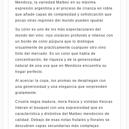
Mendoza, la variedad Malbec en su máxima
expresión argentina y el proceso de crianza en roble
que añade capas de complejidad y sofisticación que
pocas otras regiones del mundo pueden igualar.
Su color es uno de los más espectaculares del
mundo del vino: rojo violáceo profundo e intenso con
un borde de color púrpura que lo distingue
visualmente de prácticamente cualquier otro vino
tinto del mercado. Es un color que habla de
concentración, de riqueza y de la generosidad
natural de una uva que en Mendoza encuentra su
hogar perfecto.
Al acercar la copa, los aromas se despliegan con
una generosidad y una elegancia que sorprenden
gratamente.
Ciruela negra madura, mora fresca y violetas frescas
lideran el bouquet con una expresividad que es
característica y distintiva del Malbec mendocino de
calidad. Debajo de esas notas frutales y florales se
descubren capas secundarias más complejas: