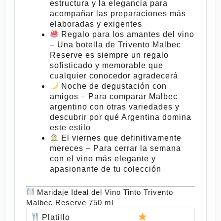
estructura y la elegancia para
acompañar las preparaciones más
elaboradas y exigentes
Regalo para los amantes del vino
– Una botella de
Trivento Malbec
Reserve
es siempre un regalo
sofisticado y memorable que
cualquier conocedor agradecerá
Noche de degustación con
amigos
– Para comparar Malbec
argentino con otras variedades y
descubrir por qué Argentina domina
este estilo
El viernes que definitivamente
mereces
– Para cerrar la semana
con el vino más elegante y
apasionante de tu colección
Maridaje Ideal del Vino Tinto Trivento
Malbec Reserve 750 ml
Platillo