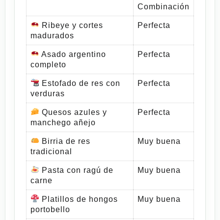
Combinación
Ribeye y cortes
Perfecta
madurados
Asado argentino
Perfecta
completo
Estofado de res con
Perfecta
verduras
Quesos azules y
Perfecta
manchego añejo
Birria de res
Muy buena
tradicional
Pasta con ragú de
Muy buena
carne
Platillos de hongos
Muy buena
portobello