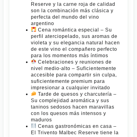
Reserve
y la carne roja de calidad
son la combinación más clásica y
perfecta del mundo del vino
argentino
Cena romántica especial
– Su
perfil aterciopelado, sus aromas de
violeta y su elegancia natural hacen
de este vino el compañero perfecto
para los momentos más íntimos
Celebraciones y reuniones de
nivel medio-alto
– Suficientemente
accesible para compartir sin culpa,
suficientemente premium para
impresionar a cualquier invitado
Tarde de quesos y charcutería
–
Su complejidad aromática y sus
taninos sedosos hacen maravillas
con los quesos más intensos y
maduros
Cenas gastronómicas en casa
–
El
Trivento Malbec Reserve
tiene la