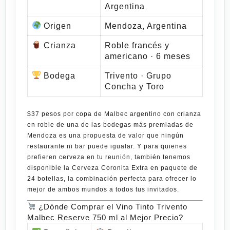
Argentina
Origen
Mendoza, Argentina
Crianza
Roble francés y
americano · 6 meses
Bodega
Trivento · Grupo
Concha y Toro
$37 pesos por copa de Malbec argentino con crianza
en roble
de una de las bodegas más premiadas de
Mendoza es una propuesta de valor que ningún
restaurante ni bar puede igualar. Y para quienes
prefieren cerveza en tu reunión, también tenemos
disponible la
Cerveza Coronita Extra en paquete de
24 botellas
, la combinación perfecta para ofrecer lo
mejor de ambos mundos a todos tus invitados.
¿Dónde Comprar el Vino Tinto Trivento
Malbec Reserve 750 ml al Mejor Precio?