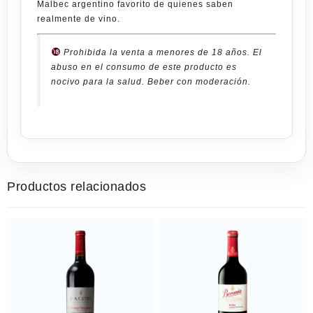
Malbec argentino favorito de quienes saben
realmente de vino.
Prohibida la venta a menores de 18 años. El
abuso en el consumo de este producto es
nocivo para la salud. Beber con moderación.
Productos relacionados