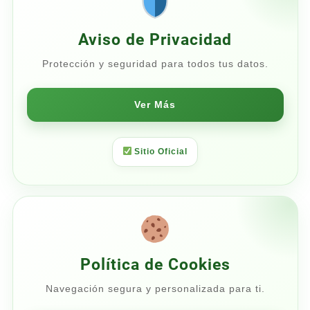
Aviso de Privacidad
Protección y seguridad para todos tus datos.
Ver Más
Sitio Oficial
Política de Cookies
Navegación segura y personalizada para ti.