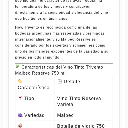
que moldean el carácter de las uvas, regulan la
temperatura de los viñedos y contribuyen
directamente a la complejidad y elegancia del vino
que hoy tienes en tus manos.
Hoy,
Trivento
es reconocida como una de las
bodegas argentinas más respetadas y premiadas
internacionalmente, y su
Malbec Reserve
es
considerado por los expertos y sommelliers como
uno de los mejores exponentes de la variedad a su
precio en todo el mundo.
Características del Vino Tinto Trivento
Malbec Reserve 750 ml
Detalle
Característica
Tipo
Vino Tinto Reserva
Varietal
Variedad
Malbec
Botella de vidrio 750