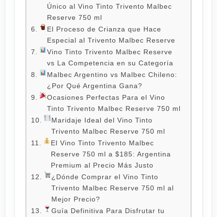
Único al Vino Tinto Trivento Malbec
Reserve 750 ml
El Proceso de Crianza que Hace
Especial al Trivento Malbec Reserve
Vino Tinto Trivento Malbec Reserve
vs La Competencia en su Categoría
Malbec Argentino vs Malbec Chileno:
¿Por Qué Argentina Gana?
Ocasiones Perfectas Para el Vino
Tinto Trivento Malbec Reserve 750 ml
Maridaje Ideal del Vino Tinto
Trivento Malbec Reserve 750 ml
El Vino Tinto Trivento Malbec
Reserve 750 ml a $185: Argentina
Premium al Precio Más Justo
¿Dónde Comprar el Vino Tinto
Trivento Malbec Reserve 750 ml al
Mejor Precio?
Guía Definitiva Para Disfrutar tu