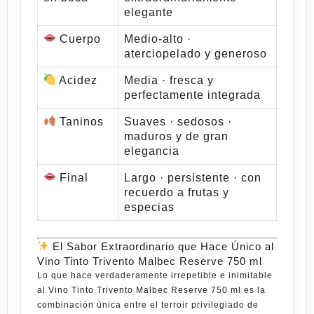
elegante
Cuerpo
Medio-alto ·
aterciopelado y generoso
Acidez
Media · fresca y
perfectamente integrada
Taninos
Suaves · sedosos ·
maduros y de gran
elegancia
Final
Largo · persistente · con
recuerdo a frutas y
especias
El Sabor Extraordinario que Hace Único al
Vino Tinto Trivento Malbec Reserve 750 ml
Lo que hace verdaderamente irrepetible e inimitable
al
Vino Tinto Trivento Malbec Reserve 750 ml
es la
combinación única entre el terroir privilegiado de