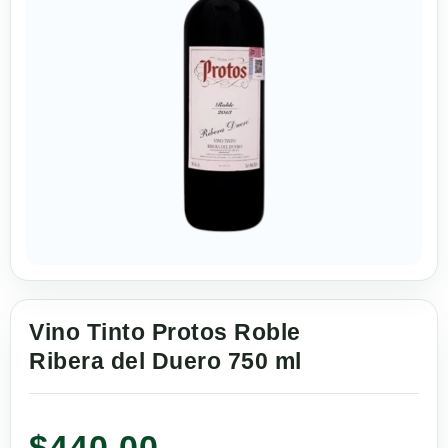
Vino Tinto Protos Roble
Ribera del Duero 750 ml
$
440.00