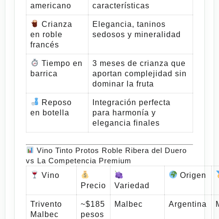
americano
características
Crianza
Elegancia, taninos
en roble
sedosos y mineralidad
francés
Tiempo en
3 meses de crianza que
barrica
aportan complejidad sin
dominar la fruta
Reposo
Integración perfecta
en botella
para harmonía y
elegancia finales
Vino Tinto Protos Roble Ribera del Duero
vs La Competencia Premium
Vino
Origen
Precio
Variedad
Trivento
~$185
Malbec
Argentina
Malbec
pesos