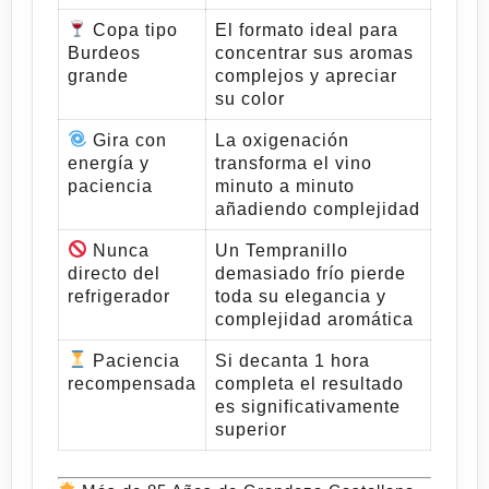
Copa tipo
El formato ideal para
Burdeos
concentrar sus aromas
grande
complejos y apreciar
su color
Gira con
La oxigenación
energía y
transforma el vino
paciencia
minuto a minuto
añadiendo complejidad
Nunca
Un Tempranillo
directo del
demasiado frío pierde
refrigerador
toda su elegancia y
complejidad aromática
Paciencia
Si decanta 1 hora
recompensada
completa el resultado
es significativamente
superior