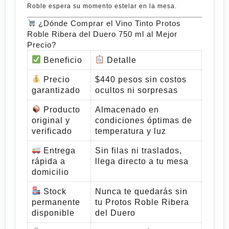
Roble
espera su momento estelar en la mesa.
¿Dónde Comprar el Vino Tinto Protos
Roble Ribera del Duero 750 ml al Mejor
Precio?
Beneficio
Detalle
Precio
$440 pesos sin costos
garantizado
ocultos ni sorpresas
Producto
Almacenado en
original y
condiciones óptimas de
verificado
temperatura y luz
Entrega
Sin filas ni traslados,
rápida a
llega directo a tu mesa
domicilio
Stock
Nunca te quedarás sin
permanente
tu
Protos Roble Ribera
disponible
del Duero