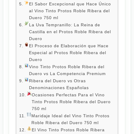
El Sabor Excepcional que Hace Único
al Vino Tinto Protos Roble Ribera del
Duero 750 ml
La Uva Tempranillo: La Reina de
Castilla en el Protos Roble Ribera del
Duero
El Proceso de Elaboración que Hace
Especial al Protos Roble Ribera del
Duero
Vino Tinto Protos Roble Ribera del
Duero vs La Competencia Premium
Ribera del Duero vs Otras
Denominaciones Españolas
Ocasiones Perfectas Para el Vino
Tinto Protos Roble Ribera del Duero
750 ml
Maridaje Ideal del Vino Tinto Protos
Roble Ribera del Duero 750 ml
El Vino Tinto Protos Roble Ribera