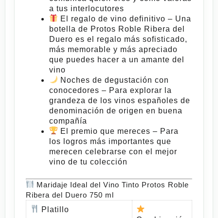
a tus interlocutores
El regalo de vino definitivo
– Una
botella de
Protos Roble Ribera del
Duero
es el regalo más sofisticado,
más memorable y más apreciado
que puedes hacer a un amante del
vino
Noches de degustación con
conocedores
– Para explorar la
grandeza de los vinos españoles de
denominación de origen en buena
compañía
El premio que mereces
– Para
los logros más importantes que
merecen celebrarse con el mejor
vino de tu colección
Maridaje Ideal del Vino Tinto Protos Roble
Ribera del Duero 750 ml
Platillo