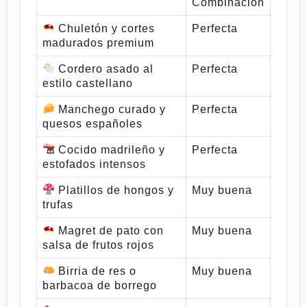
Combinación
Chuletón y cortes
Perfecta
madurados premium
Cordero asado al
Perfecta
estilo castellano
Manchego curado y
Perfecta
quesos españoles
Cocido madrileño y
Perfecta
estofados intensos
Platillos de hongos y
Muy buena
trufas
Magret de pato con
Muy buena
salsa de frutos rojos
Birria de res o
Muy buena
barbacoa de borrego