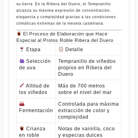
su tierra. En la
Ribera del Duero
, el Tempranillo
alcanza su máxima expresión de concentración,
elegancia y complejidad gracias a las condiciones
climáticas extremas de la meseta castellana.
El Proceso de Elaboración que Hace
Especial al Protos Roble Ribera del Duero
Etapa
Detalle
Selección
Tempranillo de viñedos
de uva
propios en Ribera del
Duero
Altitud de
Más de 700 metros
los viñedos
sobre el nivel del mar
Controlada para máxima
Fermentación
extracción de color y
complejidad
Crianza
Notas de vainilla, coco
en roble
y especias dulces