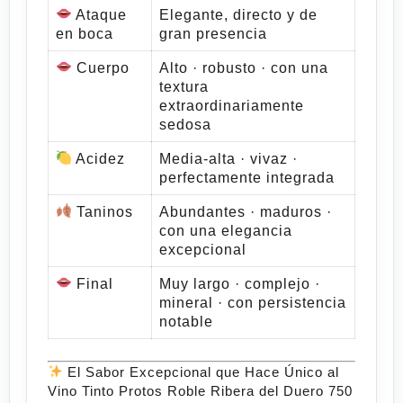
Ataque
Elegante, directo y de
en boca
gran presencia
Cuerpo
Alto · robusto · con una
textura
extraordinariamente
sedosa
Acidez
Media-alta · vivaz ·
perfectamente integrada
Taninos
Abundantes · maduros ·
con una elegancia
excepcional
Final
Muy largo · complejo ·
mineral · con persistencia
notable
El Sabor Excepcional que Hace Único al
Vino Tinto Protos Roble Ribera del Duero 750