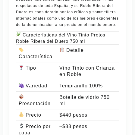
respetadas de toda España, y su
Roble Ribera del
Duero
es considerado por los críticos y sommelliers
internacionales como uno de los mejores exponentes
de la denominación a su precio en el mundo entero.
Características del Vino Tinto Protos
Roble Ribera del Duero 750 ml
Detalle
Característica
Tipo
Vino Tinto con Crianza
en Roble
Variedad
Tempranillo 100%
Botella de vidrio 750
Presentación
ml
Precio
$440 pesos
Precio por
~$88 pesos
copa