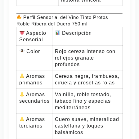
Perfil Sensorial del Vino Tinto Protos
Roble Ribera del Duero 750 ml
Aspecto
Descripción
Sensorial
Color
Rojo cereza intenso con
reflejos granate
profundos
Aromas
Cereza negra, frambuesa,
primarios
ciruela y grosellas rojas
Aromas
Vainilla, roble tostado,
secundarios
tabaco fino y especias
mediterráneas
Aromas
Cuero suave, mineralidad
terciarios
castellana y toques
balsámicos