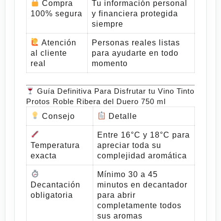
Compra
Tu información personal
100% segura
y financiera protegida
siempre
Atención
Personas reales listas
al cliente
para ayudarte en todo
real
momento
Guía Definitiva Para Disfrutar tu Vino Tinto
Protos Roble Ribera del Duero 750 ml
Consejo
Detalle
Entre 16°C y 18°C para
Temperatura
apreciar toda su
exacta
complejidad aromática
Mínimo 30 a 45
Decantación
minutos en decantador
obligatoria
para abrir
completamente todos
sus aromas