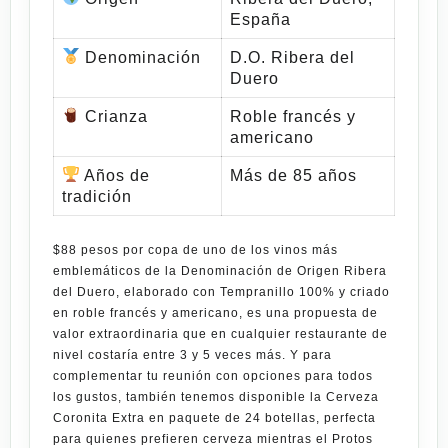
España
Denominación
D.O. Ribera del
Duero
Crianza
Roble francés y
americano
Años de
Más de 85 años
tradición
$88 pesos por copa
de uno de los vinos más
emblemáticos de la Denominación de Origen Ribera
del Duero, elaborado con Tempranillo 100% y criado
en roble francés y americano, es una propuesta de
valor extraordinaria que en cualquier restaurante de
nivel costaría entre 3 y 5 veces más. Y para
complementar tu reunión con opciones para todos
los gustos, también tenemos disponible la
Cerveza
Coronita Extra en paquete de 24 botellas
, perfecta
para quienes prefieren cerveza mientras el
Protos