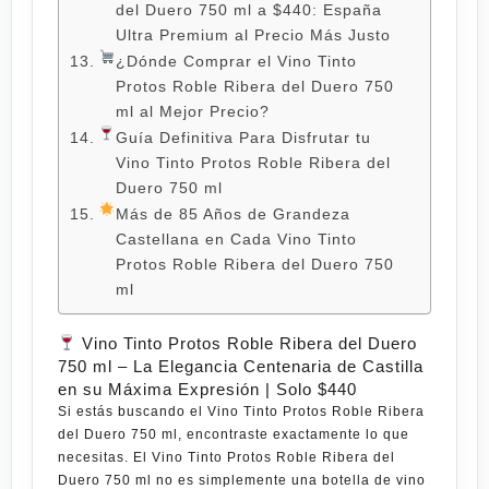
del Duero 750 ml a $440: España
Ultra Premium al Precio Más Justo
¿Dónde Comprar el Vino Tinto
Protos Roble Ribera del Duero 750
ml al Mejor Precio?
Guía Definitiva Para Disfrutar tu
Vino Tinto Protos Roble Ribera del
Duero 750 ml
Más de 85 Años de Grandeza
Castellana en Cada Vino Tinto
Protos Roble Ribera del Duero 750
ml
Vino Tinto Protos Roble Ribera del Duero
750 ml – La Elegancia Centenaria de Castilla
en su Máxima Expresión | Solo $440
Si estás buscando el
Vino Tinto Protos Roble Ribera
del Duero 750 ml
, encontraste exactamente lo que
necesitas. El
Vino Tinto Protos Roble Ribera del
Duero 750 ml
no es simplemente una botella de vino