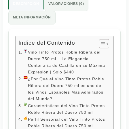
DESCRIPCIÓN
VALORACIONES (0)
META INFORMACIÓN
Índice del Contenido
Vino Tinto Protos Roble Ribera del
Duero 750 ml – La Elegancia
Centenaria de Castilla en su Máxima
Expresión | Solo $440
¿Por Qué el Vino Tinto Protos Roble
Ribera del Duero 750 ml es uno de
los Vinos Españoles Más Admirados
del Mundo?
Características del Vino Tinto Protos
Roble Ribera del Duero 750 ml
Perfil Sensorial del Vino Tinto Protos
Roble Ribera del Duero 750 ml