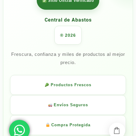
Sitio Oficial Verificado
Central de Abastos
® 2026
Frescura, confianza y miles de productos al mejor
precio.
Productos Frescos
Envíos Seguros
Compra Protegida