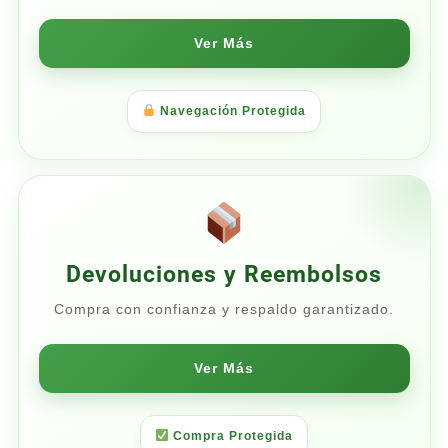
Ver Más
Navegación Protegida
Devoluciones y Reembolsos
Compra con confianza y respaldo garantizado.
Ver Más
Compra Protegida