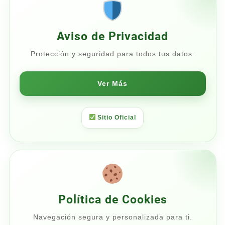
$21.00
Aviso de Privacidad
Protección y seguridad para todos tus datos.
Ver Más
Sitio Oficial
Política de Cookies
Navegación segura y personalizada para ti.