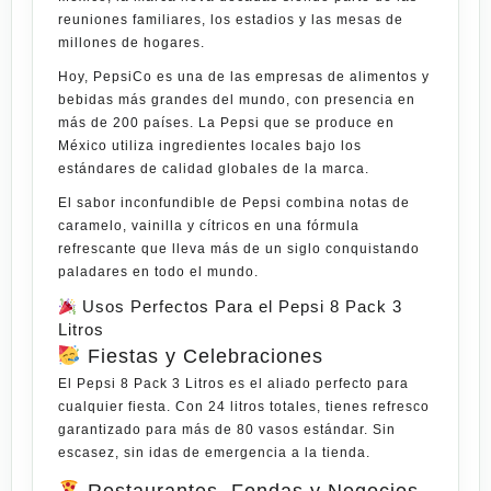
reuniones familiares, los estadios y las mesas de
millones de hogares.
Hoy,
PepsiCo
es una de las empresas de alimentos y
bebidas más grandes del mundo, con presencia en
más de 200 países. La Pepsi que se produce en
México utiliza ingredientes locales bajo los
estándares de calidad globales de la marca.
El sabor inconfundible de Pepsi combina notas de
caramelo, vainilla y cítricos en una fórmula
refrescante que lleva más de un siglo conquistando
paladares en todo el mundo.
Usos Perfectos Para el Pepsi 8 Pack 3
Litros
Fiestas y Celebraciones
El
Pepsi 8 Pack 3 Litros
es el aliado perfecto para
cualquier fiesta. Con 24 litros totales, tienes refresco
garantizado para más de 80 vasos estándar. Sin
escasez, sin idas de emergencia a la tienda.