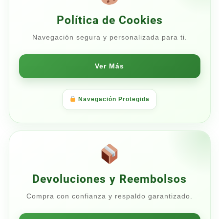
Política de Cookies
Navegación segura y personalizada para ti.
Ver Más
Navegación Protegida
Devoluciones y Reembolsos
Compra con confianza y respaldo garantizado.