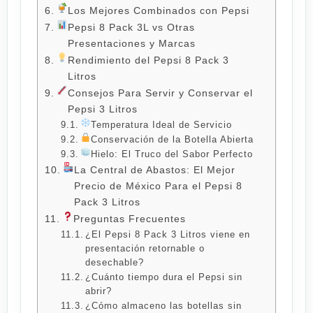
Los Mejores Combinados con Pepsi
Pepsi 8 Pack 3L vs Otras
Presentaciones y Marcas
Rendimiento del Pepsi 8 Pack 3
Litros
Consejos Para Servir y Conservar el
Pepsi 3 Litros
Temperatura Ideal de Servicio
Conservación de la Botella Abierta
Hielo: El Truco del Sabor Perfecto
La Central de Abastos: El Mejor
Precio de México Para el Pepsi 8
Pack 3 Litros
Preguntas Frecuentes
¿El Pepsi 8 Pack 3 Litros viene en
presentación retornable o
desechable?
¿Cuánto tiempo dura el Pepsi sin
abrir?
¿Cómo almaceno las botellas sin