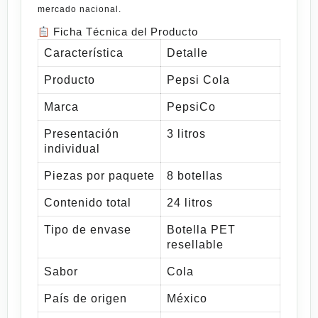
mercado nacional.
Ficha Técnica del Producto
Característica
Detalle
Producto
Pepsi Cola
Marca
PepsiCo
Presentación
3 litros
individual
Piezas por paquete
8 botellas
Contenido total
24 litros
Tipo de envase
Botella PET
resellable
Sabor
Cola
País de origen
México