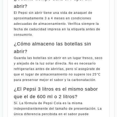
abrir?
El Pepsi sin abrir tiene una vida de anaquel de
aproximadamente 3 a 4 meses en condiciones
adecuadas de almacenamiento. Verifica siempre la
fecha de caducidad impresa en la etiqueta antes de
consumirlo.
¿Cómo almaceno las botellas sin
abrir?
Guarda las botellas sin abrir en un lugar fresco, seco
y alejado de la luz solar directa. No es necesario
refrigerarlas antes de abrirlas, pero sí asegúrate de
que el lugar de almacenamiento no supere los 25°C
para preservar mejor el sabor y la carbonatación.
¿El Pepsi 3 litros es el mismo sabor
que el de 600 ml o 2 litros?
Sí. La fórmula de Pepsi Cola es la misma
independientemente del tamaño de presentación. La
única diferencia percibida en el sabor puede