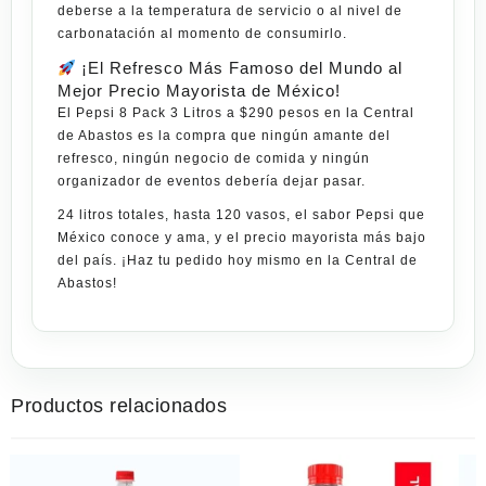
deberse a la temperatura de servicio o al nivel de
carbonatación al momento de consumirlo.
¡El Refresco Más Famoso del Mundo al
Mejor Precio Mayorista de México!
El
Pepsi 8 Pack 3 Litros
a
$290 pesos
en la
Central
de Abastos
es la compra que ningún amante del
refresco, ningún negocio de comida y ningún
organizador de eventos debería dejar pasar.
24 litros totales, hasta 120 vasos, el sabor Pepsi que
México conoce y ama, y el precio mayorista más bajo
del país. ¡Haz tu pedido hoy mismo en la Central de
Abastos!
Productos relacionados