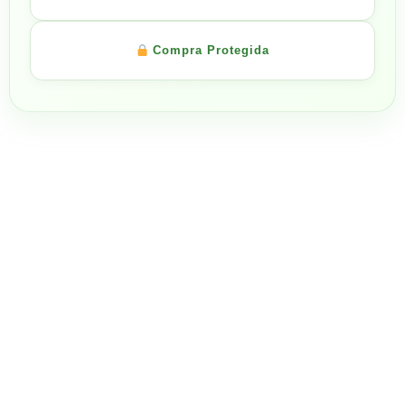
Compra Protegida