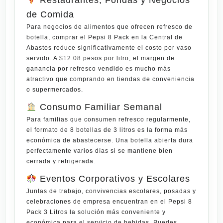
Restaurantes, Fondas y Negocios
de Comida
Para negocios de alimentos que ofrecen refresco de
botella, comprar el Pepsi 8 Pack en la Central de
Abastos reduce significativamente el costo por vaso
servido. A $12.08 pesos por litro, el margen de
ganancia por refresco vendido es mucho más
atractivo que comprando en tiendas de conveniencia
o supermercados.
Consumo Familiar Semanal
Para familias que consumen refresco regularmente,
el formato de 8 botellas de 3 litros es la forma más
económica de abastecerse. Una botella abierta dura
perfectamente varios días si se mantiene bien
cerrada y refrigerada.
Eventos Corporativos y Escolares
Juntas de trabajo, convivencias escolares, posadas y
celebraciones de empresa encuentran en el
Pepsi 8
Pack 3 Litros
la solución más conveniente y
económica para el servicio de bebidas. Puedes