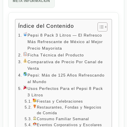
META INFORMACIÓN
Índice del Contenido
Pepsi 8 Pack 3 Litros — El Refresco
Más Refrescante de México al Mejor
Precio Mayorista
Ficha Técnica del Producto
Comparativa de Precio Por Canal de
Venta
Pepsi: Más de 125 Años Refrescando
al Mundo
Usos Perfectos Para el Pepsi 8 Pack
3 Litros
Fiestas y Celebraciones
Restaurantes, Fondas y Negocios
de Comida
Consumo Familiar Semanal
Eventos Corporativos y Escolares