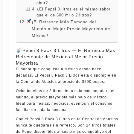
abrir?
¿El Pepsi 3 litros es el mismo sabor
que el de 600 ml o 2 litros?
¡El Refresco Más Famoso del
Mundo al Mejor Precio Mayorista de
México!
Pepsi 8 Pack 3 Litros — El Refresco Más
Refrescante de México al Mejor Precio
Mayorista
El sabor que conquista a México desde hace
décadas. El
Pepsi 8 Pack 3 Litros
está disponible en
la
Central de Abastos
al precio de
$290 pesos
.
Ocho botellas de 3 litros de la cola más popular del
mundo, al precio mayorista más bajo de México.
Ideal para fiestas, negocios, eventos y el consumo
familiar de toda la semana.
Con el
Pepsi 8 Pack 3 Litros
en la Central de Abastos
nunca te quedarás sin refresco. Son 24 litros totales
de Pepsi disponibles al costo más competitivo del