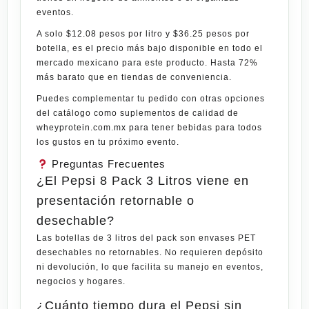
eventos.
A solo $12.08 pesos por litro y $36.25 pesos por
botella, es el precio más bajo disponible en todo el
mercado mexicano para este producto. Hasta 72%
más barato que en tiendas de conveniencia.
Puedes complementar tu pedido con otras opciones
del catálogo como suplementos de calidad de
wheyprotein.com.mx
para tener bebidas para todos
los gustos en tu próximo evento.
Preguntas Frecuentes
¿El Pepsi 8 Pack 3 Litros viene en
presentación retornable o
desechable?
Las botellas de 3 litros del pack son envases PET
desechables no retornables. No requieren depósito
ni devolución, lo que facilita su manejo en eventos,
negocios y hogares.
¿Cuánto tiempo dura el Pepsi sin