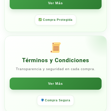
Ver Más
Compra Protegida
Términos y Condiciones
Transparencia y seguridad en cada compra.
Ver Más
Compra Segura