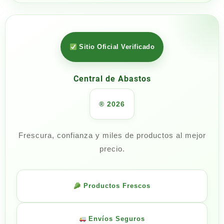
Sitio Oficial Verificado
Central de Abastos
® 2026
Frescura, confianza y miles de productos al mejor
precio.
Productos Frescos
Envíos Seguros