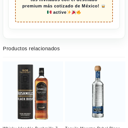
premium más cotizado de México!
active
Productos relacionados