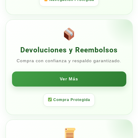
Devoluciones y Reembolsos
Compra con confianza y respaldo garantizado.
Ver Más
Compra Protegida