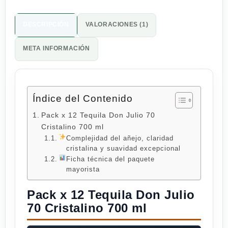
DESCRIPCIÓN
VALORACIONES (1)
META INFORMACIÓN
Índice del Contenido
Pack x 12 Tequila Don Julio 70
Cristalino 700 ml
Complejidad del añejo, claridad
cristalina y suavidad excepcional
Ficha técnica del paquete
mayorista
Pack x 12 Tequila Don Julio
70 Cristalino 700 ml