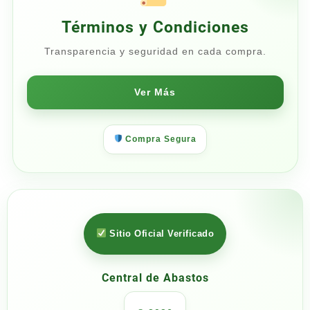
Términos y Condiciones
Transparencia y seguridad en cada compra.
Ver Más
Compra Segura
Sitio Oficial Verificado
Central de Abastos