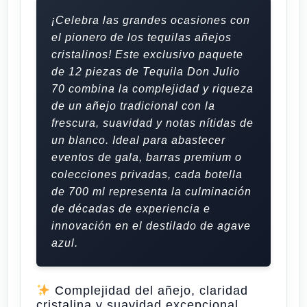
¡Celebra las grandes ocasiones con
el pionero de los tequilas añejos
cristalinos! Este exclusivo paquete
de 12 piezas de Tequila Don Julio
70 combina la complejidad y riqueza
de un añejo tradicional con la
frescura, suavidad y notas nítidas de
un blanco. Ideal para abastecer
eventos de gala, barras premium o
colecciones privadas, cada botella
de 700 ml representa la culminación
de décadas de experiencia e
innovación en el destilado de agave
azul.
Complejidad del añejo, claridad
cristalina y suavidad excepcional