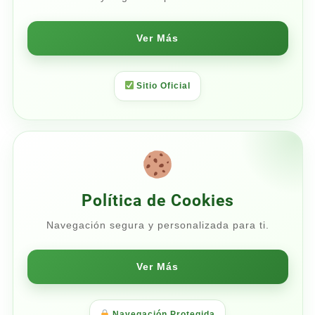
Ver Más
Sitio Oficial
Política de Cookies
Navegación segura y personalizada para ti.
Ver Más
Navegación Protegida