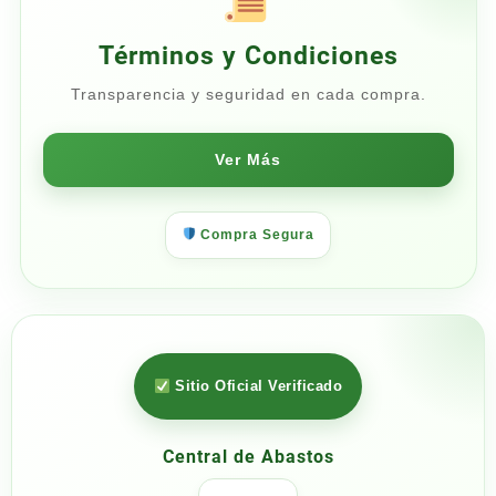
Términos y Condiciones
Transparencia y seguridad en cada compra.
Ver Más
Compra Segura
Sitio Oficial Verificado
Central de Abastos