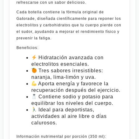
refrescarse con un sabor delicioso.
Cada botella contiene la fórmula original de
Gatorade, diseñada científicamente para
reponer los
electrolitos y carbohidratos
que tu cuerpo pierde con
el sudor, ayudando a mejorar el rendimiento físico y
prevenir la fatiga.
Beneficios:
Hidratación avanzada con
electrolitos
esenciales
.
Tres sabores irresistibles:
naranja, lima-limón y uva.
Aporta energía y favorece la
recuperación después del ejercicio.
Contiene sodio y potasio para
equilibrar los niveles del cuerpo.
Ideal para deportistas,
actividades al aire libre o días
calurosos.
Información nutrimental por porción (350 ml):