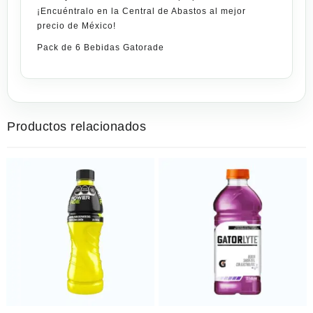
¡Encuéntralo en la Central de Abastos al mejor
precio de México!
Pack de 6 Bebidas Gatorade
Productos relacionados