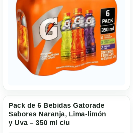
Pack de 6 Bebidas Gatorade
Sabores Naranja, Lima-limón
y Uva – 350 ml c/u