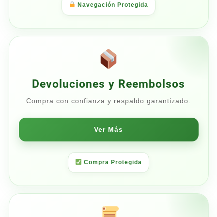
Navegación Protegida
Devoluciones y Reembolsos
Compra con confianza y respaldo garantizado.
Ver Más
Compra Protegida