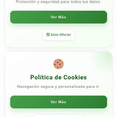
Protección y seguridad para todos tus datos.
Ver Más
Sitio Oficial
Política de Cookies
Navegación segura y personalizada para ti.
Ver Más