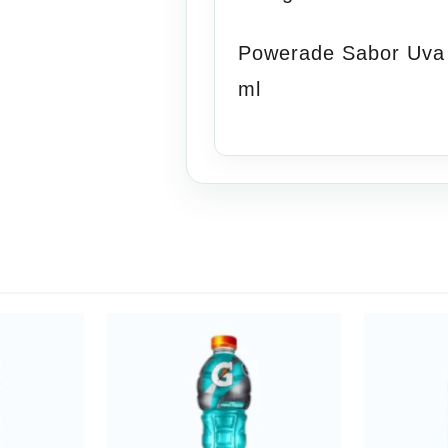
Powerade Sabor Uva
ml