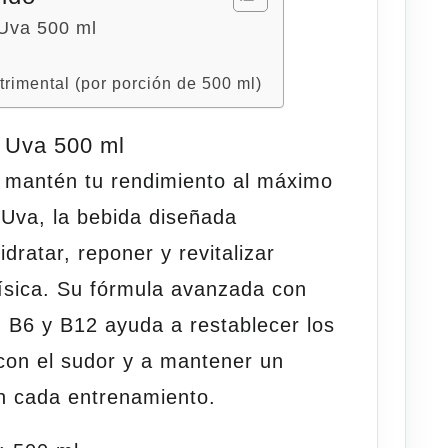
Uva 500 ml
trimental (por porción de 500 ml)
 Uva 500 ml
 mantén tu rendimiento al máximo
 Uva
, la bebida diseñada
idratar, reponer y revitalizar
física. Su fórmula avanzada con
, B6 y B12
ayuda a restablecer los
 con el sudor y a mantener un
 cada entrenamiento.