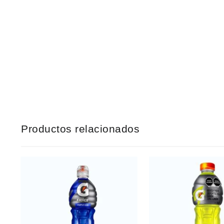
Productos relacionados