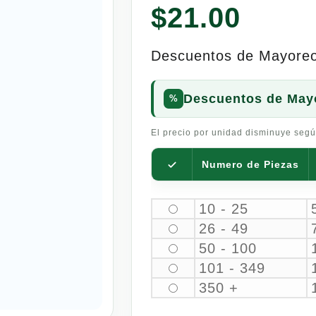
$
21.00
Descuentos de Mayore
Descuentos de May
El precio por unidad disminuye segú
Numero de Piezas
10 - 25
26 - 49
50 - 100
101 - 349
350 +