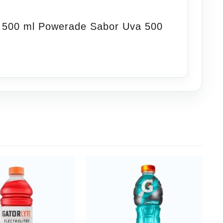
 500 ml Powerade Sabor Uva 500