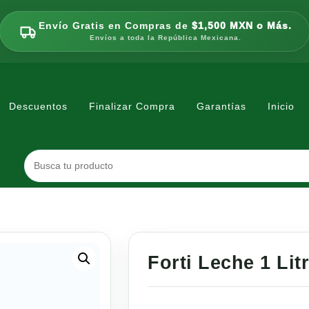
Envío Gratis en Compras de
$1,500 MXN o Más.
Envíos a toda la República Mexicana.
Descuentos
Finalizar Compra
Garantías
Inicio
Forti Leche 1 Lit