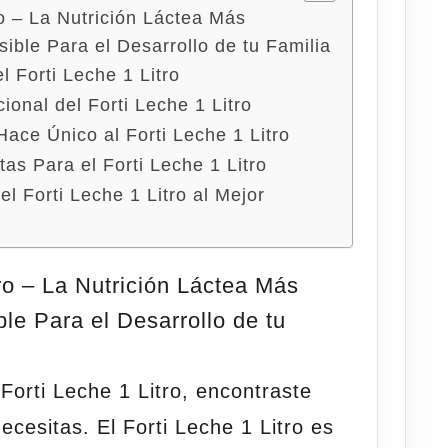
ro – La Nutrición Láctea Más
ible Para el Desarrollo de tu Familia
l Forti Leche 1 Litro
ional del Forti Leche 1 Litro
Hace Único al Forti Leche 1 Litro
as Para el Forti Leche 1 Litro
 Forti Leche 1 Litro al Mejor
ro – La Nutrición Láctea Más
le Para el Desarrollo de tu
l
Forti Leche 1 Litro
, encontraste
ecesitas. El
Forti Leche 1 Litro
es