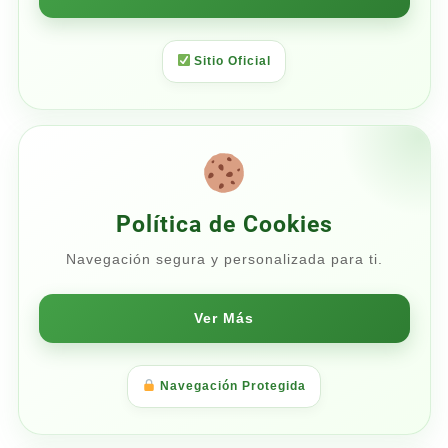
Sitio Oficial
Política de Cookies
Navegación segura y personalizada para ti.
Ver Más
Navegación Protegida