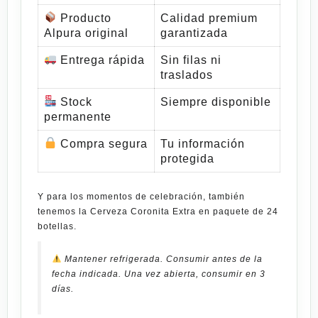
Producto
Calidad premium
Alpura original
garantizada
Entrega rápida
Sin filas ni
traslados
Stock
Siempre disponible
permanente
Compra segura
Tu información
protegida
Y para los momentos de celebración, también
tenemos la
Cerveza Coronita Extra en paquete de 24
botellas
.
Mantener refrigerada. Consumir antes de la
fecha indicada. Una vez abierta, consumir en 3
días.