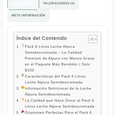
DESCRIPCIÓN
VALORACIONES (0)
META INFORMACIÓN
Índice del Contenido
Pack 6 Litros Leche Alpura
Semidescremada – La Calidad
Premium de Alpura con Menos Grasa
en el Paquete Más Rendidor | Solo
$150
Características del Pack 6 Litros
Leche Alpura Semidescremada
Información Nutricional de la Leche
Alpura Semidescremada
La Calidad que Hace Único al Pack 6
Litros Leche Alpura Semidescremada
Ocasiones Perfectas Para el Pack 6