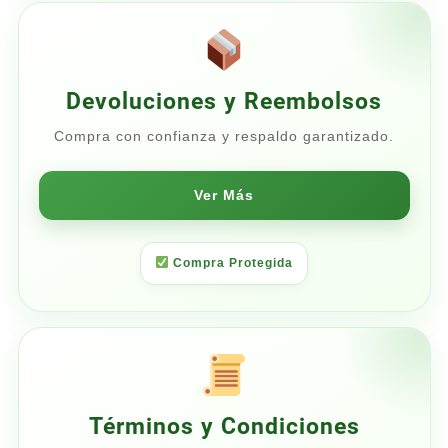
Devoluciones y Reembolsos
Compra con confianza y respaldo garantizado.
Ver Más
Compra Protegida
Términos y Condiciones