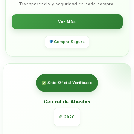
Transparencia y seguridad en cada compra.
Ver Más
Compra Segura
Sitio Oficial Verificado
Central de Abastos
® 2026