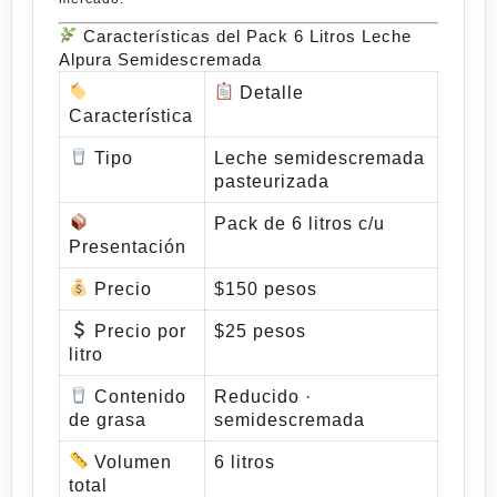
Características del Pack 6 Litros Leche
Alpura Semidescremada
Detalle
Característica
Tipo
Leche semidescremada
pasteurizada
Pack de 6 litros c/u
Presentación
Precio
$150 pesos
Precio por
$25 pesos
litro
Contenido
Reducido ·
de grasa
semidescremada
Volumen
6 litros
total