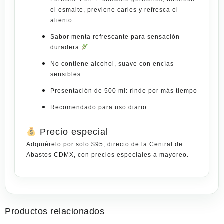
el esmalte, previene caries y refresca el
aliento
Sabor menta refrescante para sensación
duradera
No contiene alcohol, suave con encías
sensibles
Presentación de 500 ml: rinde por más tiempo
Recomendado para uso diario
Precio especial
Adquiérelo por solo
$95
, directo de la
Central de
Abastos CDMX
, con precios especiales
a mayoreo
.
Productos relacionados