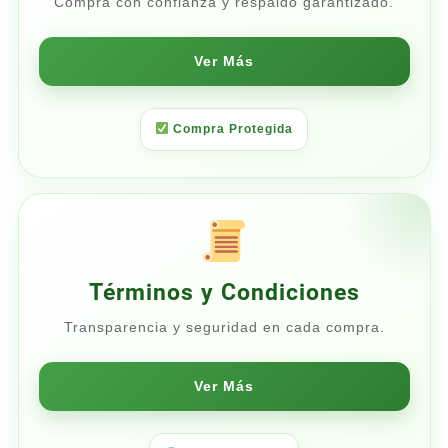
Compra con confianza y respaldo garantizado.
Ver Más
Compra Protegida
Términos y Condiciones
Transparencia y seguridad en cada compra.
Ver Más