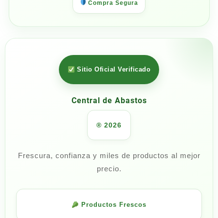
Compra Segura
Sitio Oficial Verificado
Central de Abastos
® 2026
Frescura, confianza y miles de productos al mejor
precio.
Productos Frescos