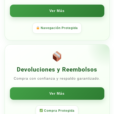
Ver Más
Navegación Protegida
Devoluciones y Reembolsos
Compra con confianza y respaldo garantizado.
Ver Más
Compra Protegida