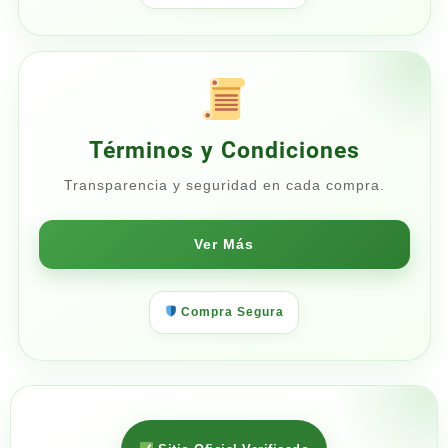
Términos y Condiciones
Transparencia y seguridad en cada compra.
Ver Más
Compra Segura