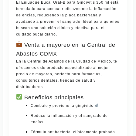
El
Enjuague Bucal Oral-B para Gingivitis 350 ml
está
formulado
para
combatir eficazmente la inflamación
de encías, reduciendo la placa bacteriana y
ayudando a prevenir el sangrado. Ideal para quienes
buscan una solución clínica y efectiva para el
cuidado bucal diario.
Venta a mayoreo en la Central de
Abastos CDMX
En la
Central de Abastos de la Ciudad de
México
, te
ofrecemos este producto especializado al
mejor
precio de mayoreo
, perfecto para farmacias,
consultorios dentales, tiendas de salud y
distribuidores.
Beneficios principales
Combate y previene la gingivitis
Reduce la inflamación y el sangrado de
encías
Fórmula antibacterial clínicamente probada