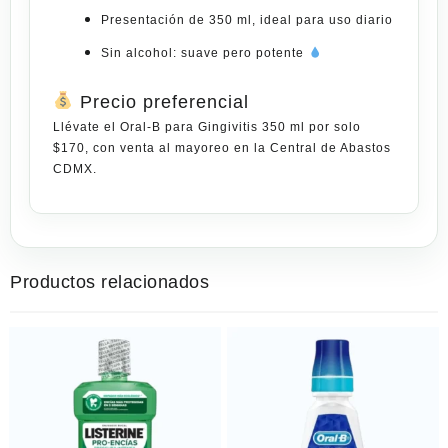
Presentación de 350 ml, ideal para uso diario
Sin alcohol: suave pero potente
Precio preferencial
Llévate el
Oral-B para Gingivitis 350 ml
por solo
$170
, con
venta
al mayoreo en la
Central de Abastos
CDMX
.
Productos relacionados