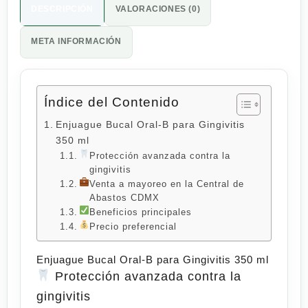
DESCRIPCIÓN
VALORACIONES (0)
META INFORMACIÓN
Índice del Contenido
Enjuague Bucal Oral-B para Gingivitis
350 ml
Protección avanzada contra la
gingivitis
Venta a mayoreo en la Central de
Abastos CDMX
Beneficios principales
Precio preferencial
Enjuague Bucal Oral-B para Gingivitis 350 ml
Protección avanzada contra la
gingivitis