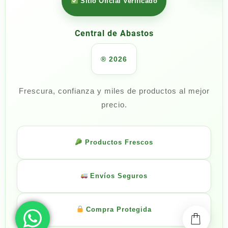
Sitio Oficial Verificado
Central de Abastos
® 2026
Frescura, confianza y miles de productos al mejor
precio.
Productos Frescos
Envíos Seguros
Compra Protegida