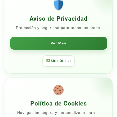
$80.00
Aviso de Privacidad
Protección y seguridad para todos tus datos.
Ver Más
Sitio Oficial
Política de Cookies
Navegación segura y personalizada para ti.