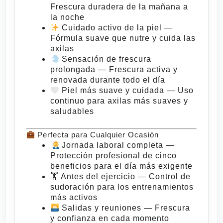
Frescura duradera de la mañana a
la noche
Cuidado activo de la piel
—
Fórmula suave que nutre y cuida las
axilas
Sensación de frescura
prolongada
— Frescura activa y
renovada durante todo el día
Piel más suave y cuidada
— Uso
continuo para axilas más suaves y
saludables
Perfecta para Cualquier Ocasión
Jornada laboral completa
—
Protección profesional de cinco
beneficios para el día más exigente
🏋️
Antes del ejercicio
— Control de
sudoración para los entrenamientos
más activos
Salidas y reuniones
— Frescura
y confianza en cada momento