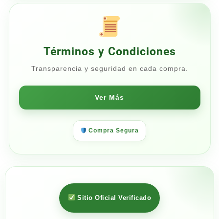
Términos y Condiciones
Transparencia y seguridad en cada compra.
Ver Más
Compra Segura
Sitio Oficial Verificado