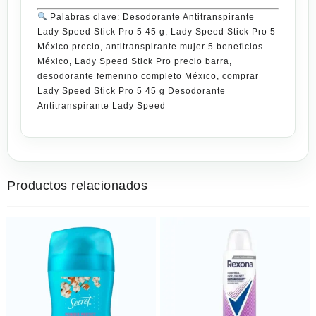
Palabras clave: Desodorante Antitranspirante
Lady Speed Stick Pro 5 45 g, Lady Speed Stick Pro 5
México precio, antitranspirante mujer 5 beneficios
México, Lady Speed Stick Pro precio barra,
desodorante femenino completo México, comprar
Lady Speed Stick Pro 5 45 g
Desodorante
Antitranspirante Lady Speed
Productos relacionados