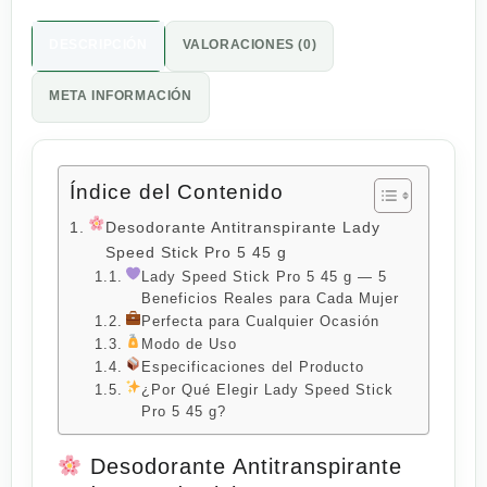
DESCRIPCIÓN
VALORACIONES (0)
META INFORMACIÓN
Índice del Contenido
Desodorante Antitranspirante Lady
Speed Stick Pro 5 45 g
Lady Speed Stick Pro 5 45 g — 5
Beneficios Reales para Cada Mujer
Perfecta para Cualquier Ocasión
Modo de Uso
Especificaciones del Producto
¿Por Qué Elegir Lady Speed Stick
Pro 5 45 g?
Desodorante Antitranspirante