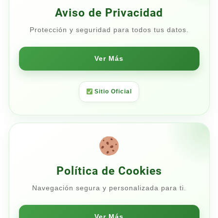
Aviso de Privacidad
Protección y seguridad para todos tus datos.
Ver Más
Sitio Oficial
Política de Cookies
Navegación segura y personalizada para ti.
Ver Más