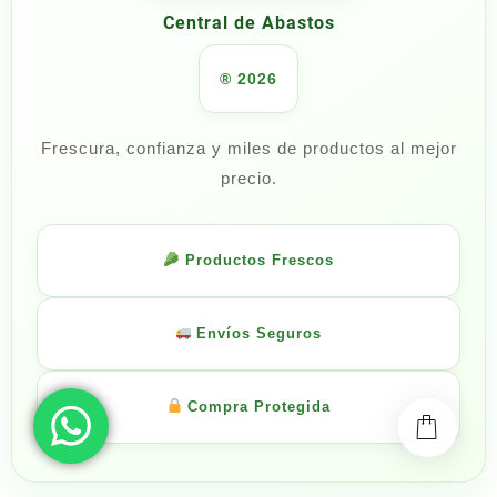
Central de Abastos
® 2026
Frescura, confianza y miles de productos al mejor
precio.
Productos Frescos
Envíos Seguros
Compra Protegida