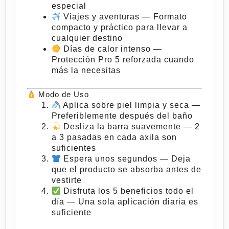
especial
Viajes y aventuras
— Formato
compacto y práctico para llevar a
cualquier destino
Días de calor intenso
—
Protección Pro 5 reforzada cuando
más la necesitas
Modo de Uso
Aplica sobre piel limpia y seca
—
Preferiblemente después del baño
Desliza la barra suavemente
— 2
a 3 pasadas en cada axila son
suficientes
Espera unos segundos
— Deja
que el producto se absorba antes de
vestirte
Disfruta los 5 beneficios todo el
día
— Una sola aplicación diaria es
suficiente