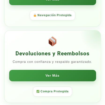
Navegación Protegida
Devoluciones y Reembolsos
Compra con confianza y respaldo garantizado.
Ver Más
Compra Protegida