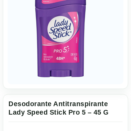
Desodorante Antitranspirante
Lady Speed Stick Pro 5 – 45 G