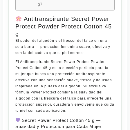
g?
Antitranspirante Secret Power
Protect Powder Protect Cotton 45
g
El poder del algodón y el frescor del talco en una
sola barra — protección femenina suave, efectiva y
con la delicadeza que tu piel merece.
El
Antitranspirante Secret Power Protect Powder
Protect Cotton 45 g
es la elección perfecta para la
mujer que busca una protección antitranspirante
efectiva con una sensación suave, fresca y delicada
inspirada en la pureza del algodón. Su exclusiva
fórmula Power Protect combina la suavidad del
algodón con la frescura del talco para ofrecerte una
protección superior, duradera y
envolvente
que cuida
tu piel con cada aplicación.
Secret Power Protect Cotton 45 g —
Suavidad y Protección para Cada
Mujer