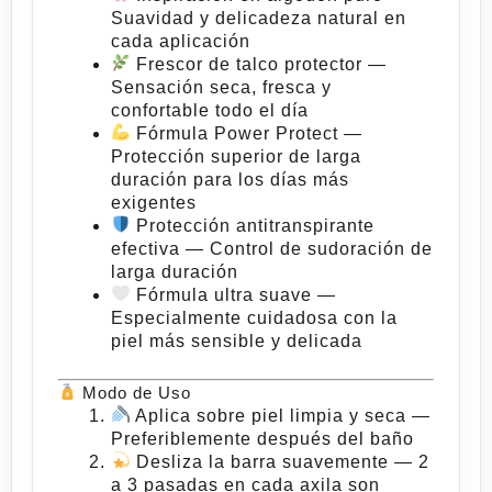
Suavidad y delicadeza natural en
cada aplicación
Frescor de talco protector
—
Sensación seca, fresca y
confortable todo el día
Fórmula Power Protect
—
Protección superior de larga
duración para los días más
exigentes
Protección antitranspirante
efectiva
— Control de sudoración de
larga duración
Fórmula ultra suave
—
Especialmente cuidadosa con la
piel más sensible y delicada
Modo de Uso
Aplica sobre piel limpia y seca
—
Preferiblemente después del baño
Desliza la barra suavemente
— 2
a 3 pasadas en cada axila son