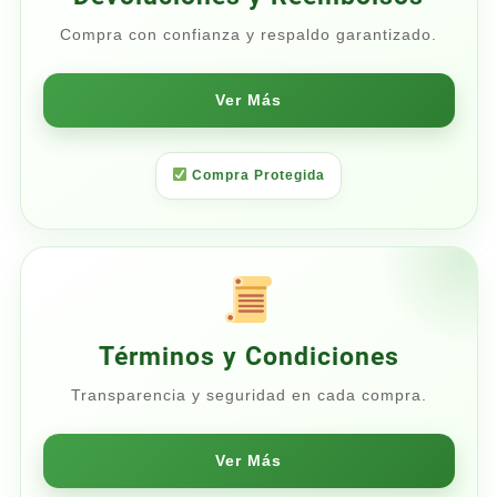
Compra con confianza y respaldo garantizado.
Ver Más
Compra Protegida
Términos y Condiciones
Transparencia y seguridad en cada compra.
Ver Más