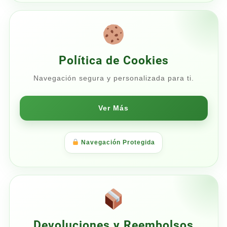
Política de Cookies
Navegación segura y personalizada para ti.
Ver Más
Navegación Protegida
Devoluciones y Reembolsos