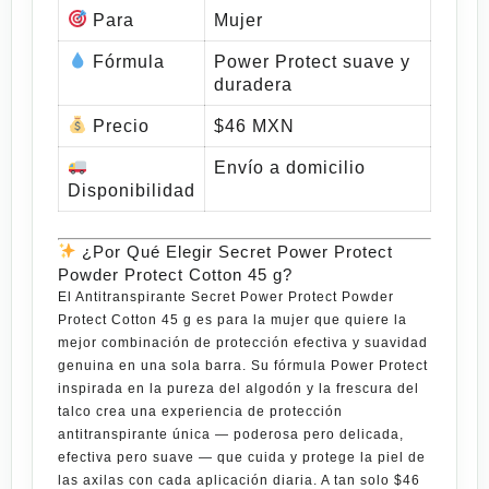
Para
Mujer
Fórmula
Power Protect suave y
duradera
Precio
$46 MXN
Envío a domicilio
Disponibilidad
¿Por Qué Elegir Secret Power Protect
Powder Protect Cotton 45 g?
El
Antitranspirante Secret Power Protect Powder
Protect Cotton 45 g
es para la mujer que quiere la
mejor combinación de protección efectiva y suavidad
genuina en una sola barra. Su fórmula Power Protect
inspirada en la pureza del algodón y la frescura del
talco crea una experiencia de protección
antitranspirante única — poderosa pero delicada,
efectiva pero suave — que cuida y protege la piel de
las axilas con cada aplicación diaria. A tan solo
$46