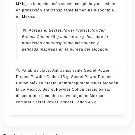
MXN
, es la opción más suave, completa y accesible
en protección antitranspirante femenina disponible
en México.
¡Agrega el Secret Power Protect Powder
Protect Cotton 45 g a tu carrito y descubre la
protección antitranspirante más suave y
delicada inspirada en la pureza del algodón!
Palabras clave: Antitranspirante Secret Power
Protect Powder Cotton 45 g, Secret Power Protect
Cotton México precio, antitranspirante mujer algodón
talco México, Secret Powder Cotton precio barra,
desodorante femenino suave algodón México,
comprar Secret Power Protect Cotton 45 g