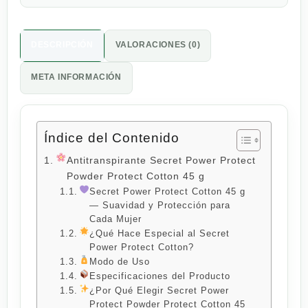
DESCRIPCIÓN
VALORACIONES (0)
META INFORMACIÓN
Índice del Contenido
Antitranspirante Secret Power Protect
Powder Protect Cotton 45 g
Secret Power Protect Cotton 45 g
— Suavidad y Protección para
Cada Mujer
¿Qué Hace Especial al Secret
Power Protect Cotton?
Modo de Uso
Especificaciones del Producto
¿Por Qué Elegir Secret Power
Protect Powder Protect Cotton 45