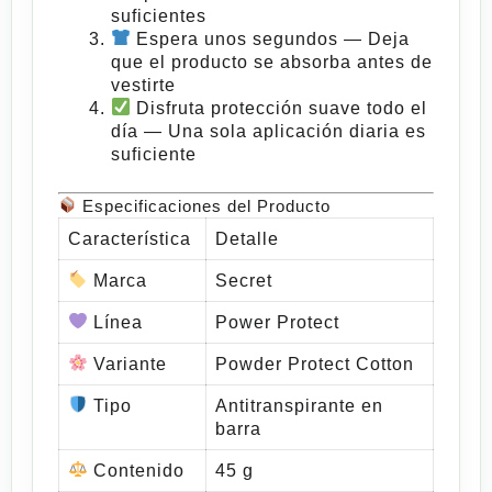
suficientes
Espera unos segundos
— Deja
que el producto se absorba antes de
vestirte
Disfruta protección suave todo el
día
— Una sola aplicación diaria es
suficiente
Especificaciones del Producto
Característica
Detalle
Marca
Secret
Línea
Power Protect
Variante
Powder Protect Cotton
Tipo
Antitranspirante en
barra
Contenido
45 g