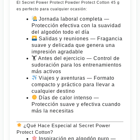
El
Secret Power Protect Powder Protect Cotton 45 g
es perfecto para cualquier ocasión:
Jornada laboral completa
—
Protección efectiva con la suavidad
del algodón todo el día
Salidas y reuniones
— Fragancia
suave y delicada que genera una
impresión agradable
🏋️
Antes del ejercicio
— Control de
sudoración para los entrenamientos
más activos
Viajes y aventuras
— Formato
compacto y práctico para llevar a
cualquier destino
Días de calor intenso
—
Protección suave y efectiva cuando
más la necesitas
¿Qué Hace Especial al Secret Power
Protect Cotton?
Inspiración en algodón puro
—