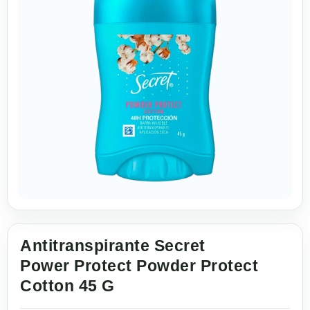
Antitranspirante Secret
Power Protect Powder Protect
Cotton 45 G