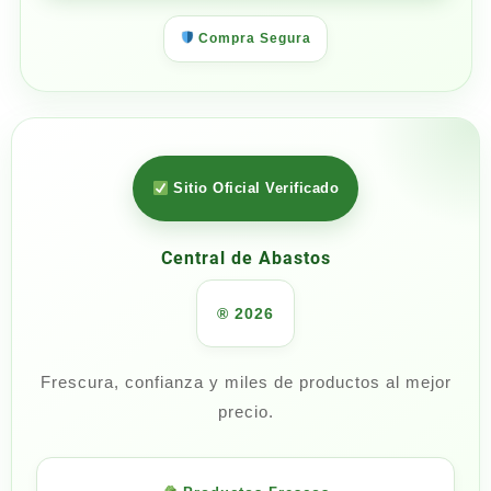
Compra Segura
Sitio Oficial Verificado
Central de Abastos
® 2026
Frescura, confianza y miles de productos al mejor
precio.