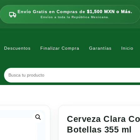
Envío Gratis en Compras de
$1,500 MXN o Más.
Envíos a toda la República Mexicana.
Descuentos
Finalizar Compra
Garantías
Inicio
Cerveza Clara Co
Botellas 355 ml