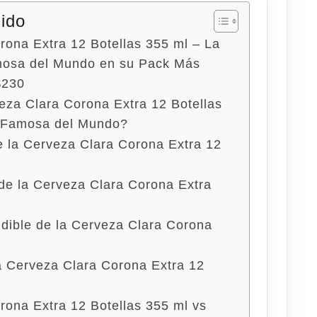
nido
rona Extra 12 Botellas 355 ml – La
osa del Mundo en su Pack Más
$230
eza Clara Corona Extra 12 Botellas
s Famosa del Mundo?
e la Cerveza Clara Corona Extra 12
l de la Cerveza Clara Corona Extra
ndible de la Cerveza Clara Corona
la Cerveza Clara Corona Extra 12
rona Extra 12 Botellas 355 ml vs