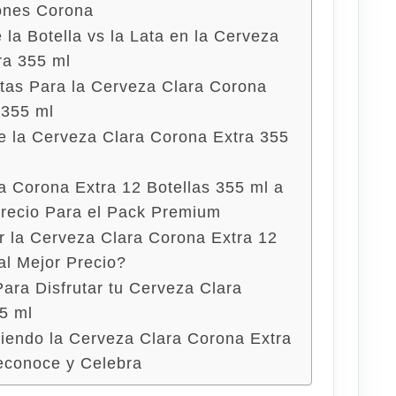
ones Corona
 la Botella vs la Lata en la Cerveza
ra 355 ml
tas Para la Cerveza Clara Corona
 355 ml
de la Cerveza Clara Corona Extra 355
a Corona Extra 12 Botellas 355 ml a
Precio Para el Pack Premium
 la Cerveza Clara Corona Extra 12
al Mejor Precio?
Para Disfrutar tu Cerveza Clara
5 ml
iendo la Cerveza Clara Corona Extra
econoce y Celebra