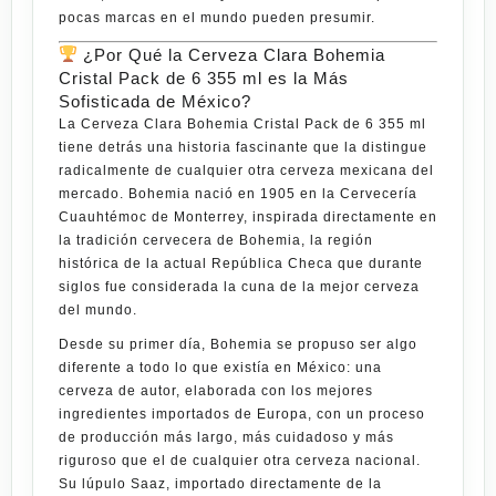
pocas marcas en el mundo pueden presumir.
¿Por Qué la Cerveza Clara Bohemia
Cristal Pack de 6 355 ml es la Más
Sofisticada de México?
La
Cerveza Clara Bohemia Cristal Pack de 6 355 ml
tiene detrás una historia fascinante que la distingue
radicalmente de cualquier otra cerveza mexicana del
mercado.
Bohemia
nació en 1905 en la Cervecería
Cuauhtémoc de Monterrey, inspirada directamente en
la tradición cervecera de Bohemia, la región
histórica de la actual República Checa que durante
siglos fue considerada la cuna de la mejor cerveza
del mundo.
Desde su primer día,
Bohemia
se propuso ser algo
diferente a todo lo que existía en México: una
cerveza de autor, elaborada con los mejores
ingredientes importados de Europa, con un proceso
de producción más largo, más cuidadoso y más
riguroso que el de cualquier otra cerveza nacional.
Su lúpulo Saaz, importado directamente de la