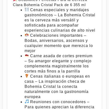
Clara Bohemia Cristal Pack de 6 355 ml
Cenas especiales y maridajes
gastronómicos
– La
Bohemia Cristal
es la cerveza más versátil y
sofisticada para acompañar
experiencias culinarias de alto nivel
Celebraciones importantes
–
Bodas, aniversarios, ascensos y
cualquier momento que merezca lo
mejor
Carne asada de cortes premium
– Su amargor elegante y complejo
complementa magistralmente los
cortes más finos a la parrilla
Cenas italianas o europeas en
casa
– La inspiración checa de
Bohemia Cristal
la conecta
naturalmente con la gastronomía
europea
Reuniones con conocedores
–
Para quienes aprecian la diferencia