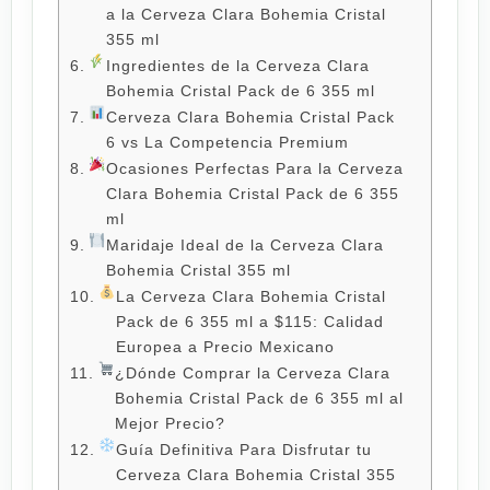
a la Cerveza Clara Bohemia Cristal
355 ml
Ingredientes de la Cerveza Clara
Bohemia Cristal Pack de 6 355 ml
Cerveza Clara Bohemia Cristal Pack
6 vs La Competencia Premium
Ocasiones Perfectas Para la Cerveza
Clara Bohemia Cristal Pack de 6 355
ml
Maridaje Ideal de la Cerveza Clara
Bohemia Cristal 355 ml
La Cerveza Clara Bohemia Cristal
Pack de 6 355 ml a $115: Calidad
Europea a Precio Mexicano
¿Dónde Comprar la Cerveza Clara
Bohemia Cristal Pack de 6 355 ml al
Mejor Precio?
Guía Definitiva Para Disfrutar tu
Cerveza Clara Bohemia Cristal 355