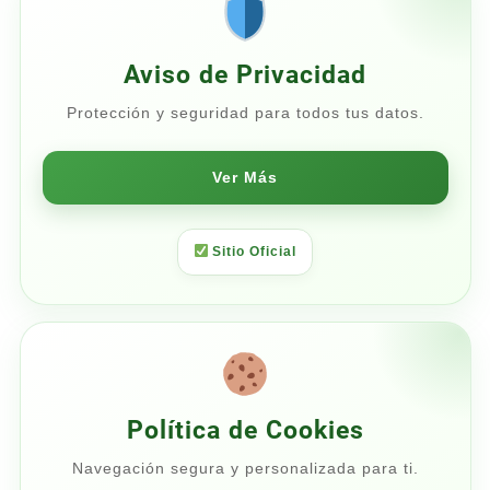
$96.00
Aviso de Privacidad
Protección y seguridad para todos tus datos.
Ver Más
Sitio Oficial
Política de Cookies
Navegación segura y personalizada para ti.