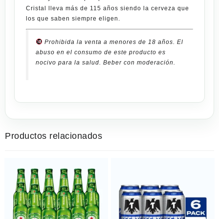
Cristal
lleva más de 115 años siendo la cerveza que
los que saben siempre eligen.
Prohibida la venta a menores de 18 años. El
abuso en el consumo de este producto es
nocivo para la salud. Beber con moderación.
Productos relacionados