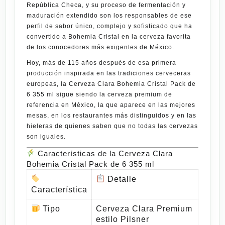
República Checa, y su proceso de fermentación y
maduración extendido son los responsables de ese
perfil de sabor único, complejo y sofisticado que ha
convertido a
Bohemia Cristal
en la cerveza favorita
de los conocedores más exigentes de México.
Hoy, más de 115 años después de esa primera
producción inspirada en las tradiciones cerveceras
europeas, la
Cerveza Clara Bohemia Cristal Pack de
6 355 ml
sigue siendo la cerveza premium de
referencia en México, la que aparece en las mejores
mesas, en los restaurantes más distinguidos y en las
hieleras de quienes saben que no todas las cervezas
son iguales.
Características de la Cerveza Clara
Bohemia Cristal Pack de 6 355 ml
Detalle
Característica
Tipo
Cerveza Clara Premium
estilo Pilsner