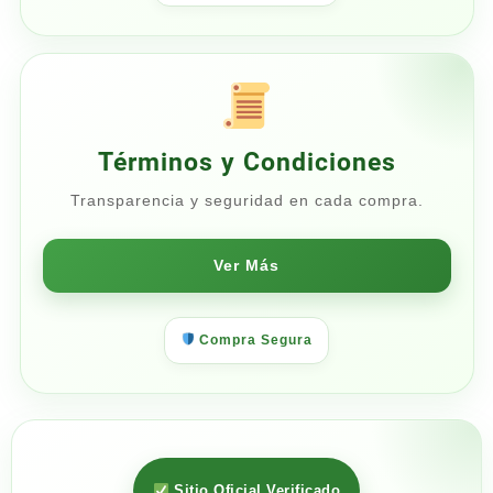
Términos y Condiciones
Transparencia y seguridad en cada compra.
Ver Más
Compra Segura
Sitio Oficial Verificado