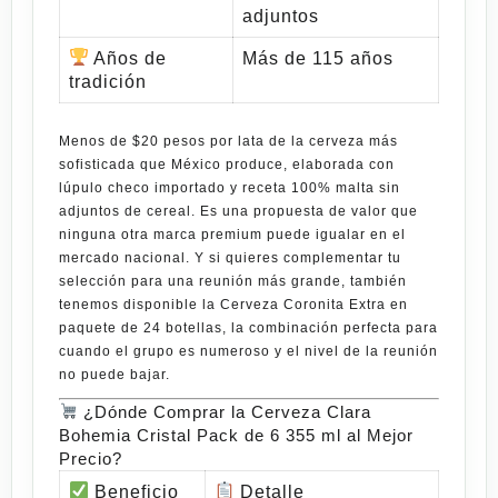
adjuntos
Años de
Más de 115 años
tradición
Menos de
$20 pesos por lata
de la cerveza más
sofisticada que México produce, elaborada con
lúpulo checo importado y receta 100% malta sin
adjuntos de cereal. Es una propuesta de valor que
ninguna otra marca premium puede igualar en el
mercado nacional. Y si quieres complementar tu
selección para una reunión más grande, también
tenemos disponible la
Cerveza Coronita Extra en
paquete de 24 botellas
, la combinación perfecta para
cuando el grupo es numeroso y el nivel de la reunión
no puede bajar.
¿Dónde Comprar la Cerveza Clara
Bohemia Cristal Pack de 6 355 ml al Mejor
Precio?
Beneficio
Detalle