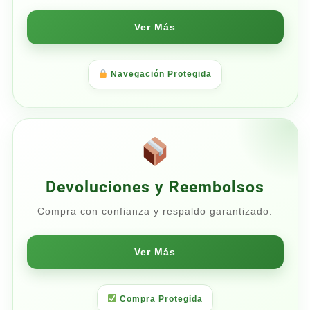
Ver Más
Navegación Protegida
Devoluciones y Reembolsos
Compra con confianza y respaldo garantizado.
Ver Más
Compra Protegida