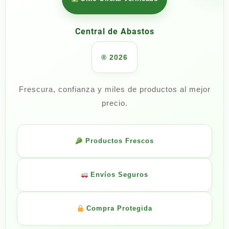
Central de Abastos
® 2026
Frescura, confianza y miles de productos al mejor
precio.
Productos Frescos
Envíos Seguros
Compra Protegida