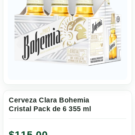
Cerveza Clara Bohemia
Cristal Pack de 6 355 ml
$
115.00