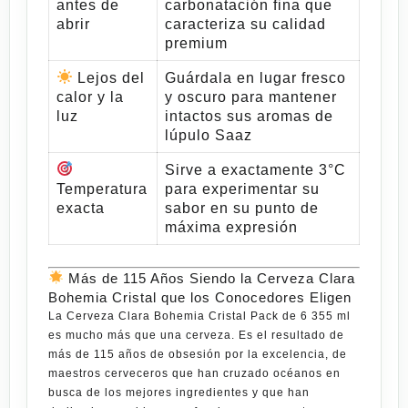
antes de
carbonatación fina que
abrir
caracteriza su calidad
premium
Lejos del
Guárdala en lugar fresco
calor y la
y oscuro para mantener
luz
intactos sus aromas de
lúpulo Saaz
Sirve a exactamente 3°C
Temperatura
para experimentar su
exacta
sabor en su punto de
máxima expresión
Más de 115 Años Siendo la Cerveza Clara
Bohemia Cristal que los Conocedores Eligen
La
Cerveza Clara Bohemia Cristal Pack de 6 355 ml
es mucho más que una cerveza. Es el resultado de
más de 115 años de obsesión por la excelencia, de
maestros cerveceros que han cruzado océanos en
busca de los mejores ingredientes y que han