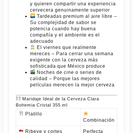
y quieren compartir una experiencia
cervecera genuinamente superior
Tardeadas premium al aire libre
–
Su complejidad de sabor se
potencia cuando hay buena
compañía y el ambiente es el
adecuado
El viernes que realmente
mereces
– Para cerrar una semana
exigente con la cerveza más
sofisticada que México produce
Noches de cine o series de
calidad
– Porque las mejores
películas merecen la mejor cerveza
Maridaje Ideal de la Cerveza Clara
Bohemia Cristal 355 ml
Platillo
Combinación
Ribeye y cortes
Perfecta