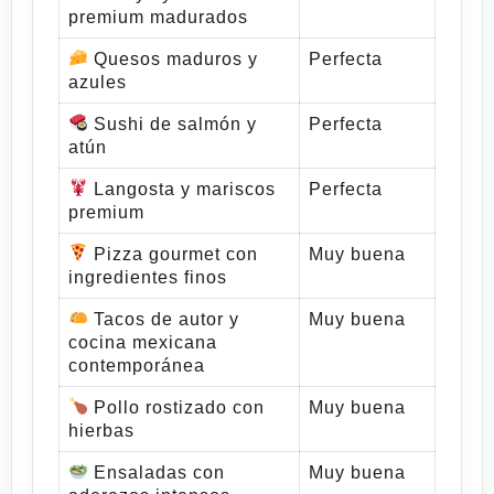
premium madurados
Quesos maduros y
Perfecta
azules
Sushi de salmón y
Perfecta
atún
Langosta y mariscos
Perfecta
premium
Pizza gourmet con
Muy buena
ingredientes finos
Tacos de autor y
Muy buena
cocina mexicana
contemporánea
Pollo rostizado con
Muy buena
hierbas
Ensaladas con
Muy buena