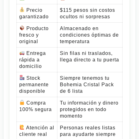
Precio
$115 pesos sin costos
garantizado
ocultos ni sorpresas
Producto
Almacenado en
fresco y
condiciones óptimas de
original
temperatura
Entrega
Sin filas ni traslados,
rápida a
llega directo a tu puerta
domicilio
Stock
Siempre tenemos tu
permanente
Bohemia Cristal Pack
disponible
de 6
lista
Compra
Tu información y dinero
100% segura
protegidos en todo
momento
Atención al
Personas reales listas
cliente real
para ayudarte siempre