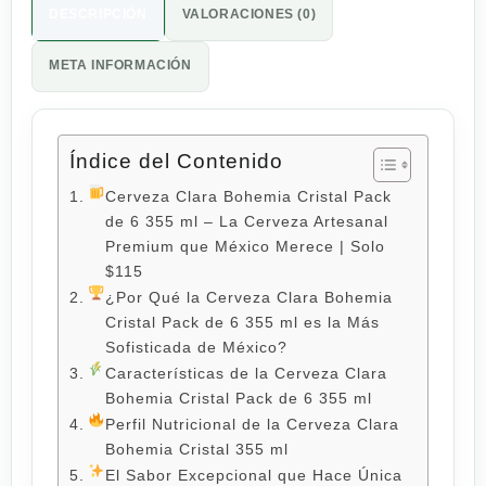
DESCRIPCIÓN
VALORACIONES (0)
META INFORMACIÓN
Índice del Contenido
Cerveza Clara Bohemia Cristal Pack
de 6 355 ml – La Cerveza Artesanal
Premium que México Merece | Solo
$115
¿Por Qué la Cerveza Clara Bohemia
Cristal Pack de 6 355 ml es la Más
Sofisticada de México?
Características de la Cerveza Clara
Bohemia Cristal Pack de 6 355 ml
Perfil Nutricional de la Cerveza Clara
Bohemia Cristal 355 ml
El Sabor Excepcional que Hace Única