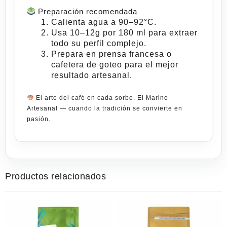
Preparación recomendada
Calienta agua a
90–92°C
.
Usa
10–12g
por 180 ml para extraer
todo su perfil complejo.
Prepara en
prensa francesa o
cafetera de goteo
para el mejor
resultado
artesanal
.
El arte del café en cada sorbo. El Marino
Artesanal — cuando la tradición se convierte en
pasión.
Productos relacionados