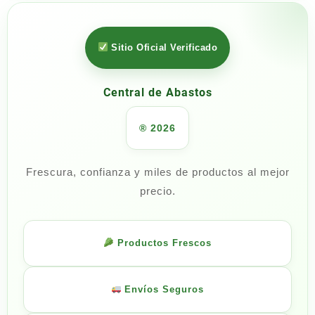
Sitio Oficial Verificado
Central de Abastos
® 2026
Frescura, confianza y miles de productos al mejor
precio.
Productos Frescos
Envíos Seguros