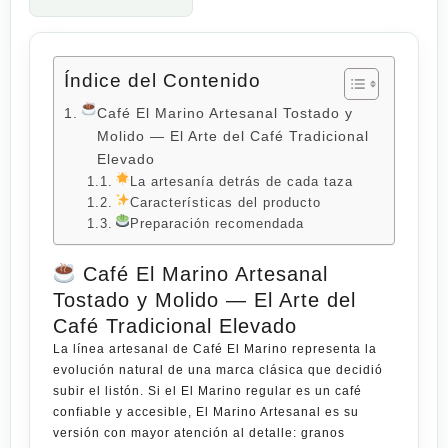
Índice del Contenido
Café El Marino Artesanal Tostado y
Molido — El Arte del Café Tradicional
Elevado
La artesanía detrás de cada taza
Características del producto
Preparación recomendada
Café El Marino Artesanal
Tostado y Molido — El Arte del
Café Tradicional Elevado
La línea artesanal de
Café El Marino
representa la
evolución natural de una marca clásica que decidió
subir el listón. Si el El Marino regular es un café
confiable y accesible,
El Marino Artesanal
es su
versión con mayor atención al detalle: granos