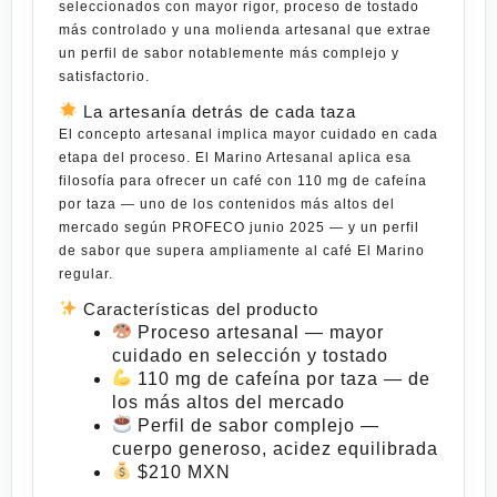
seleccionados con mayor rigor, proceso de tostado
más controlado y una molienda artesanal que extrae
un perfil de sabor notablemente más complejo y
satisfactorio
.
La artesanía detrás de cada taza
El concepto artesanal implica mayor cuidado en cada
etapa del proceso. El Marino Artesanal aplica esa
filosofía para ofrecer un café con
110 mg de cafeína
por taza
— uno de los contenidos más altos del
mercado según PROFECO junio 2025 — y un perfil
de sabor que supera ampliamente al café El Marino
regular.
Características del producto
Proceso artesanal
— mayor
cuidado en selección y tostado
110 mg de cafeína por taza
— de
los más altos del mercado
Perfil de sabor complejo
—
cuerpo generoso, acidez equilibrada
$210 MXN