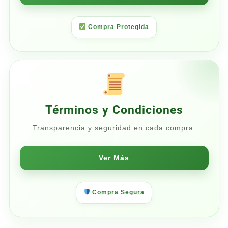
Compra Protegida
Términos y Condiciones
Transparencia y seguridad en cada compra.
Ver Más
Compra Segura