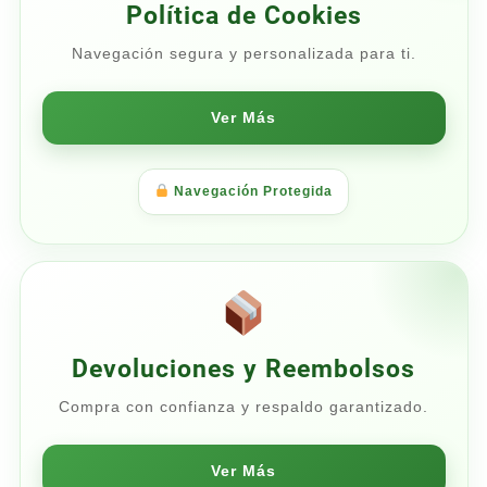
Política de Cookies
Navegación segura y personalizada para ti.
Ver Más
Navegación Protegida
Devoluciones y Reembolsos
Compra con confianza y respaldo garantizado.
Ver Más