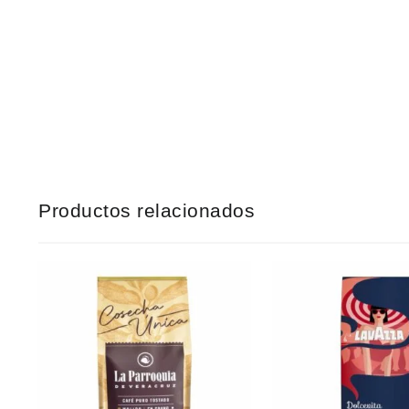
Productos relacionados