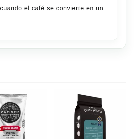
uando el café se convierte en un