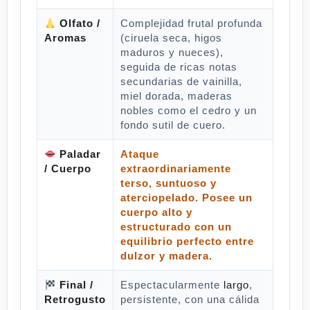
Olfato /
Complejidad frutal profunda
Aromas
(ciruela seca, higos
maduros y nueces),
seguida de ricas notas
secundarias de vainilla,
miel dorada, maderas
nobles como el cedro y un
fondo sutil de cuero.
Paladar
Ataque
/ Cuerpo
extraordinariamente
terso, suntuoso y
aterciopelado. Posee un
cuerpo alto y
estructurado con un
equilibrio perfecto entre
dulzor y madera.
Final /
Espectacularmente
largo
,
Retrogusto
persistente, con una cálida