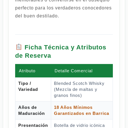
perfecto para los verdaderos conocedores
del buen destilado.
Ficha Técnica y Atributos
de Reserva
Atributo
Detalle Comercial
Tipo /
Blended Scotch Whisky
Variedad
(Mezcla de maltas y
granos finos)
Años de
18 Años Mínimos
Maduración
Garantizados en Barrica
Presentación
Botella de vidrio icónica