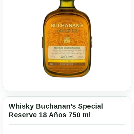
Whisky Buchanan’s Special
Reserve 18 Años 750 ml