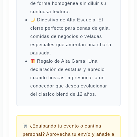
de forma homogénea sin diluir su
suntuosa textura.
Digestivo de Alta Escuela:
El
cierre perfecto para cenas de gala,
comidas de negocios o veladas
especiales que ameritan una charla
pausada.
Regalo de Alta Gama:
Una
declaración de estatus y aprecio
cuando buscas impresionar a un
conocedor que desea evolucionar
del clásico blend de 12 años.
¿Equipando tu evento o cantina
personal?
Aprovecha tu envío y añade a