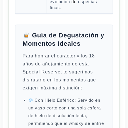
evolución
de
especias
finas.
Guía de Degustación y
Momentos Ideales
Para honrar el carácter y los 18
años de añejamiento de esta
Special Reserve, te sugerimos
disfrutarlo en los momentos que
exigen máxima distinción:
Con Hielo Esférico:
Servido en
un vaso corto con una sola esfera
de hielo de disolución lenta,
permitiendo que el whisky se enfríe