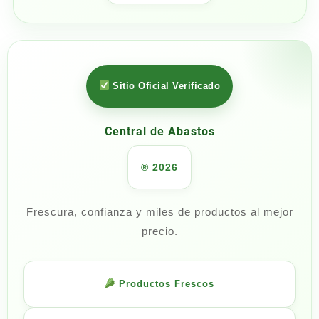
Sitio Oficial Verificado
Central de Abastos
® 2026
Frescura, confianza y miles de productos al mejor
precio.
Productos Frescos