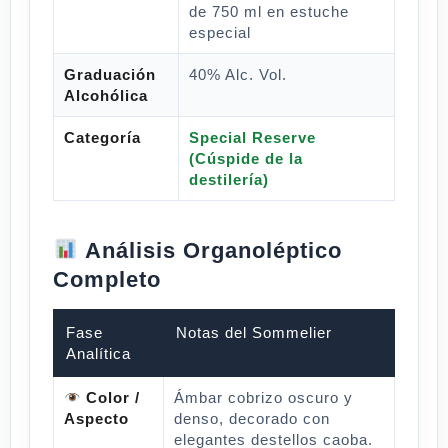
de 750 ml en estuche
especial
Graduación
40% Alc. Vol.
Alcohólica
Categoría
Special Reserve
(Cúspide de la
destilería)
Análisis Organoléptico
Completo
Fase
Notas del Sommelier
Analítica
Color /
Ámbar cobrizo oscuro y
Aspecto
denso, decorado con
elegantes destellos caoba.