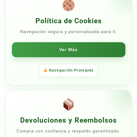
Política de Cookies
Navegación segura y personalizada para ti.
Ver Más
Navegación Protegida
Devoluciones y Reembolsos
Compra con confianza y respaldo garantizado.