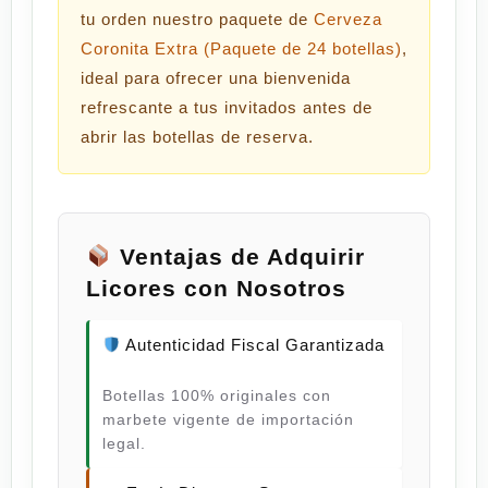
tu orden nuestro paquete de
Cerveza
Coronita Extra (Paquete de 24 botellas)
,
ideal para ofrecer una bienvenida
refrescante a tus invitados antes de
abrir las botellas de reserva.
Ventajas de Adquirir
Licores con Nosotros
Autenticidad Fiscal Garantizada
Botellas 100% originales con
marbete vigente de importación
legal.