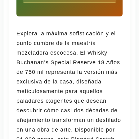
Explora la máxima sofisticación y el
punto cumbre de la maestría
mezcladora escocesa. El
Whisky
Buchanan’s Special Reserve 18 Años
de 750 ml
representa la versión más
exclusiva de la casa, diseñada
meticulosamente para aquellos
paladares exigentes que desean
descubrir cómo casi dos décadas de
añejamiento transforman un destilado
en una obra de arte. Disponible por