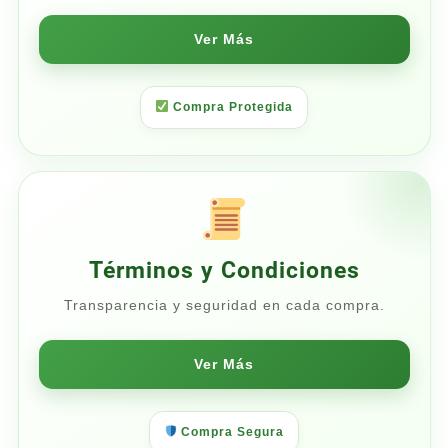
Ver Más
Compra Protegida
Términos y Condiciones
Transparencia y seguridad en cada compra.
Ver Más
Compra Segura