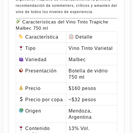
recomendación de sommeliers, críticos y amantes del
vino de todos los niveles de experiencia.
Características del Vino Tinto Trapiche
Malbec 750 ml
Característica
Detalle
Tipo
Vino Tinto Varietal
Variedad
Malbec
Presentación
Botella de vidrio
750 ml
Precio
$160 pesos
Precio por copa
~$32 pesos
Origen
Mendoza,
Argentina
Contenido
13% Vol.