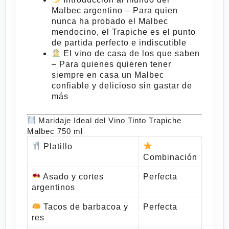
Malbec argentino
– Para quien
nunca ha probado el Malbec
mendocino, el
Trapiche
es el punto
de partida perfecto e indiscutible
El vino de casa de los que saben
– Para quienes quieren tener
siempre en casa un Malbec
confiable y delicioso sin gastar de
más
Maridaje Ideal del Vino Tinto Trapiche
Malbec 750 ml
Platillo
Combinación
Asado y cortes
Perfecta
argentinos
Tacos de barbacoa y
Perfecta
res