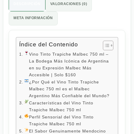
DESCRIPCIÓN
VALORACIONES (0)
META INFORMACIÓN
Índice del Contenido
Vino Tinto Trapiche Malbec 750 ml –
La Bodega Más Icónica de Argentina
en su Expresión Malbec Más
Accesible | Solo $160
¿Por Qué el Vino Tinto Trapiche
Malbec 750 ml es el Malbec
Argentino Más Confiable del Mundo?
Características del Vino Tinto
Trapiche Malbec 750 ml
Perfil Sensorial del Vino Tinto
Trapiche Malbec 750 ml
El Sabor Genuinamente Mendocino