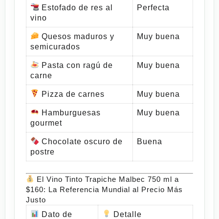
Estofado de res al
Perfecta
vino
Quesos maduros y
Muy buena
semicurados
Pasta con ragú de
Muy buena
carne
Pizza de carnes
Muy buena
Hamburguesas
Muy buena
gourmet
Chocolate oscuro de
Buena
postre
El Vino Tinto Trapiche Malbec 750 ml a
$160: La Referencia Mundial al Precio Más
Justo
Dato de
Detalle