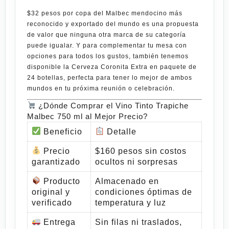
$32 pesos por copa del Malbec mendocino más
reconocido y exportado del mundo
es una propuesta
de valor que ninguna otra marca de su categoría
puede igualar. Y para complementar tu mesa con
opciones para todos los gustos, también tenemos
disponible la
Cerveza Coronita Extra en paquete de
24 botellas
, perfecta para tener lo mejor de ambos
mundos en tu próxima reunión o celebración.
¿Dónde Comprar el Vino Tinto Trapiche
Malbec 750 ml al Mejor Precio?
Beneficio
Detalle
Precio
$160 pesos sin costos
garantizado
ocultos ni sorpresas
Producto
Almacenado en
original y
condiciones óptimas de
verificado
temperatura y luz
Entrega
Sin filas ni traslados,