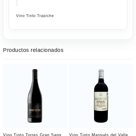
Vino Tinto Trapiche
Productos relacionados
Vino Tinto Torres Gran Sangre
Vino Tinto Marqués del Valle