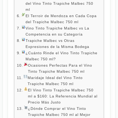
del Vino Tinto Trapiche Malbec 750
ml
El Terroir de Mendoza en Cada Copa
del Trapiche Malbec 750 ml
Vino Tinto Trapiche Malbec vs La
Competencia en su Categoría
Trapiche Malbec vs Otras
Expresiones de la Misma Bodega
¿Cuánto Rinde el Vino Tinto Trapiche
Malbec 750 ml?
Ocasiones Perfectas Para el Vino
Tinto Trapiche Malbec 750 ml
Maridaje Ideal del Vino Tinto
Trapiche Malbec 750 ml
El Vino Tinto Trapiche Malbec 750
ml a $160: La Referencia Mundial al
Precio Más Justo
¿Dónde Comprar el Vino Tinto
Trapiche Malbec 750 ml al Mejor