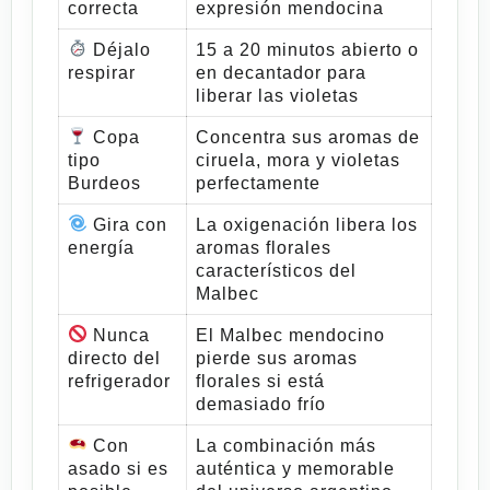
correcta
expresión mendocina
Déjalo
15 a 20 minutos abierto o
respirar
en decantador para
liberar las violetas
Copa
Concentra sus aromas de
tipo
ciruela, mora y violetas
Burdeos
perfectamente
Gira con
La oxigenación libera los
energía
aromas florales
característicos del
Malbec
Nunca
El Malbec mendocino
directo del
pierde sus aromas
refrigerador
florales si está
demasiado frío
Con
La combinación más
asado si es
auténtica y memorable