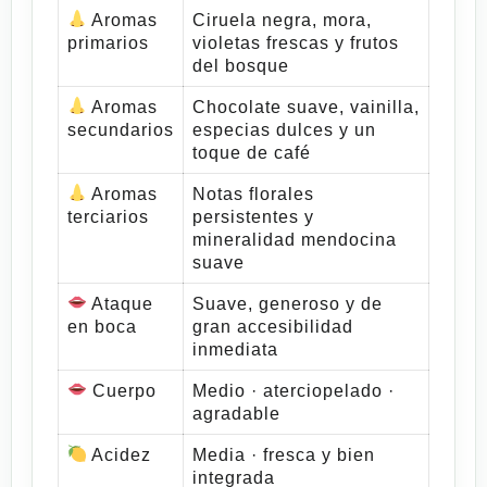
Aromas
Ciruela negra, mora,
primarios
violetas frescas y frutos
del bosque
Aromas
Chocolate suave, vainilla,
secundarios
especias dulces y un
toque de café
Aromas
Notas florales
terciarios
persistentes y
mineralidad mendocina
suave
Ataque
Suave, generoso y de
en boca
gran accesibilidad
inmediata
Cuerpo
Medio · aterciopelado ·
agradable
Acidez
Media · fresca y bien
integrada