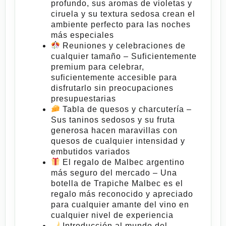
profundo, sus aromas de violetas y
ciruela y su textura sedosa crean el
ambiente perfecto para las noches
más especiales
Reuniones y celebraciones de
cualquier tamaño
– Suficientemente
premium para celebrar,
suficientemente accesible para
disfrutarlo sin preocupaciones
presupuestarias
Tabla de quesos y charcutería
–
Sus taninos sedosos y su fruta
generosa hacen maravillas con
quesos de cualquier intensidad y
embutidos variados
El regalo de Malbec argentino
más seguro del mercado
– Una
botella de
Trapiche Malbec
es el
regalo más reconocido y apreciado
para cualquier amante del vino en
cualquier nivel de experiencia
Introducción al mundo del