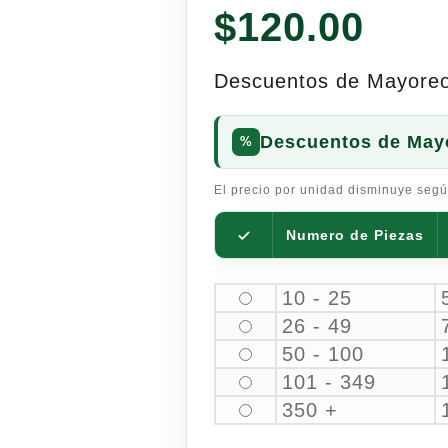
$
120.00
Descuentos de Mayore
Descuentos de May
El precio por unidad disminuye segú
Numero de Piezas
10 - 25
26 - 49
50 - 100
101 - 349
350 +