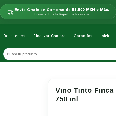
Envío Gratis en Compras de
$1,500 MXN o Más.
Envíos a toda la República Mexicana.
Descuentos
Finalizar Compra
Garantías
Inicio
Vino Tinto Finca
750 ml