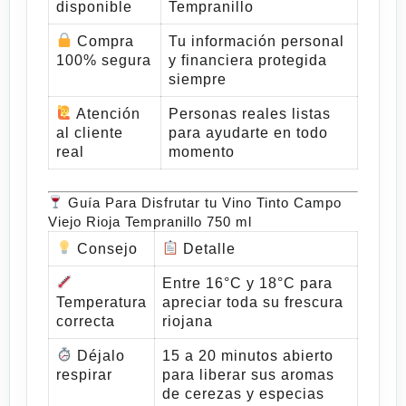
disponible
Tempranillo
Compra
Tu información personal
100% segura
y financiera protegida
siempre
Atención
Personas reales listas
al cliente
para ayudarte en todo
real
momento
Guía Para Disfrutar tu Vino Tinto Campo
Viejo Rioja Tempranillo 750 ml
Consejo
Detalle
Entre 16°C y 18°C para
Temperatura
apreciar toda su frescura
correcta
riojana
Déjalo
15 a 20 minutos abierto
respirar
para liberar sus aromas
de cerezas y especias