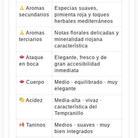
Aromas
Especias suaves,
secundarios
pimienta roja y toques
herbales mediterráneos
Aromas
Notas florales delicadas y
terciarios
mineralidad riojana
característica
Ataque
Elegante, fresco y de
en boca
gran accesibilidad
inmediata
Cuerpo
Medio · equilibrado · muy
elegante
Acidez
Media-alta · vivaz ·
característica del
Tempranillo
Taninos
Medios · suaves · muy
bien integrados