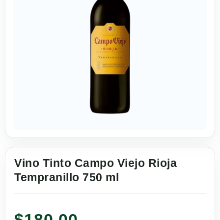
Vino Tinto Campo Viejo Rioja
Tempranillo 750 ml
$
180.00