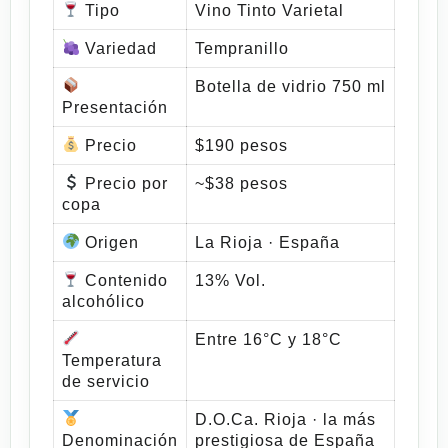
Tipo
Vino Tinto Varietal
Variedad
Tempranillo
Botella de vidrio 750 ml
Presentación
Precio
$190 pesos
Precio por
~$38 pesos
copa
Origen
La Rioja · España
Contenido
13% Vol.
alcohólico
Entre 16°C y 18°C
Temperatura
de servicio
D.O.Ca. Rioja · la más
Denominación
prestigiosa de España