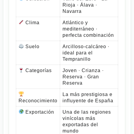
Rioja · Álava ·
Navarra
Clima
Atlántico y
mediterráneo ·
perfecta combinación
Suelo
Arcilloso-calcáreo ·
ideal para el
Tempranillo
Categorías
Joven · Crianza ·
Reserva · Gran
Reserva
La más prestigiosa e
Reconocimiento
influyente de España
Exportación
Una de las regiones
vinícolas más
exportadas del
mundo