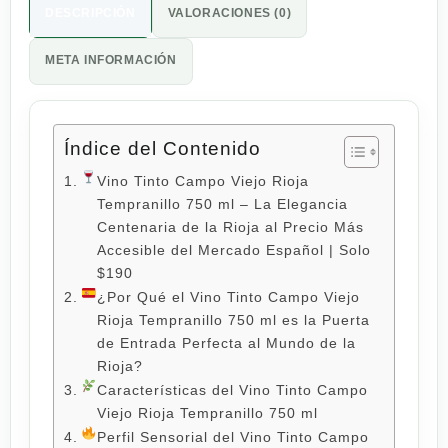
DESCRIPCIÓN
VALORACIONES (0)
META INFORMACIÓN
Índice del Contenido
Vino Tinto Campo Viejo Rioja
Tempranillo 750 ml – La Elegancia
Centenaria de la Rioja al Precio Más
Accesible del Mercado Español | Solo
$190
¿Por Qué el Vino Tinto Campo Viejo
Rioja Tempranillo 750 ml es la Puerta
de Entrada Perfecta al Mundo de la
Rioja?
Características del Vino Tinto Campo
Viejo Rioja Tempranillo 750 ml
Perfil Sensorial del Vino Tinto Campo