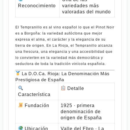
Reconocimiento
variedades más
valoradas del mundo
El
Tempranillo
es al vino español lo que el
Pinot Noir
es a Borgoña: la variedad autóctona que mejor
expresa el alma, el carácter y la elegancia de su
tierra de origen. En La Rioja, el Tempranillo alcanza
una frescura, una elegancia y una accesibilidad que
lo convierten en la variedad más democrática y
seductora de toda la tradición vinícola española.
La D.O.Ca. Rioja: La Denominación Más
Prestigiosa de España
Detalle
Característica
Fundación
1925 · primera
denominación de
origen de España
Ubicación
Valle del Ebro · La