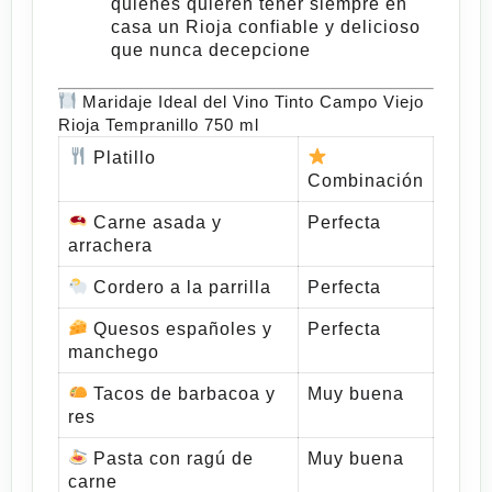
quienes quieren tener siempre en
casa un Rioja confiable y delicioso
que nunca decepcione
Maridaje Ideal del Vino Tinto Campo Viejo
Rioja Tempranillo 750 ml
Platillo
Combinación
Carne asada y
Perfecta
arrachera
Cordero a la parrilla
Perfecta
Quesos españoles y
Perfecta
manchego
Tacos de barbacoa y
Muy buena
res
Pasta con ragú de
Muy buena
carne