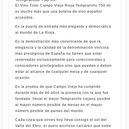
El
Vino Tinto Campo Viejo Rioja Tempranillo 750 ml
es mucho más que una botella de vino español
accesible.
Es la puerta de entrada más elegante y democrática
al mundo de La Rioja.
Es la demostración más convincente de que la
elegancia y la calidad de la denominación vinícola
más prestigiosa de España no tienen que estar
reservadas exclusivamente para coleccionistas y
conocedores privilegiados sino que pueden y deben
estar al alcance de cualquier mesa y de cualquier
ocasión.
Es la prueba de que
Campo Viejo
ha cumplido
durante más de 60 años la promesa con la que fue
fundada: llevar el mejor Tempranillo riojano posible
al mayor número posible de mesas en el mayor
número posible de países del mundo.
Cada copa que sirves hoy lleva consigo el sol del
Valle del Ebro, el suelo arcilloso-calcáreo que nutre