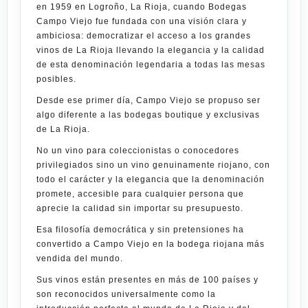
en 1959 en
Logroño
, La Rioja, cuando
Bodegas
Campo Viejo
fue fundada con una visión clara y
ambiciosa: democratizar el acceso a los grandes
vinos de La Rioja llevando la elegancia y la calidad
de esta denominación legendaria a todas las mesas
posibles.
Desde ese primer día,
Campo Viejo
se propuso ser
algo diferente a las bodegas boutique y exclusivas
de La Rioja.
No un vino para coleccionistas o conocedores
privilegiados sino un vino genuinamente riojano, con
todo el carácter y la elegancia que la denominación
promete, accesible para cualquier persona que
aprecie la calidad sin importar su presupuesto.
Esa filosofía democrática y sin pretensiones ha
convertido a
Campo Viejo
en la bodega riojana más
vendida del mundo.
Sus vinos están presentes en más de 100 países y
son reconocidos universalmente como la