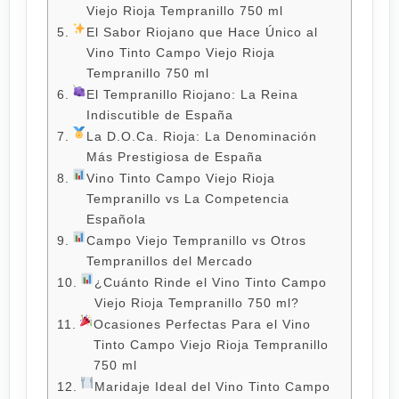
Viejo Rioja Tempranillo 750 ml
El Sabor Riojano que Hace Único al
Vino Tinto Campo Viejo Rioja
Tempranillo 750 ml
El Tempranillo Riojano: La Reina
Indiscutible de España
La D.O.Ca. Rioja: La Denominación
Más Prestigiosa de España
Vino Tinto Campo Viejo Rioja
Tempranillo vs La Competencia
Española
Campo Viejo Tempranillo vs Otros
Tempranillos del Mercado
¿Cuánto Rinde el Vino Tinto Campo
Viejo Rioja Tempranillo 750 ml?
Ocasiones Perfectas Para el Vino
Tinto Campo Viejo Rioja Tempranillo
750 ml
Maridaje Ideal del Vino Tinto Campo