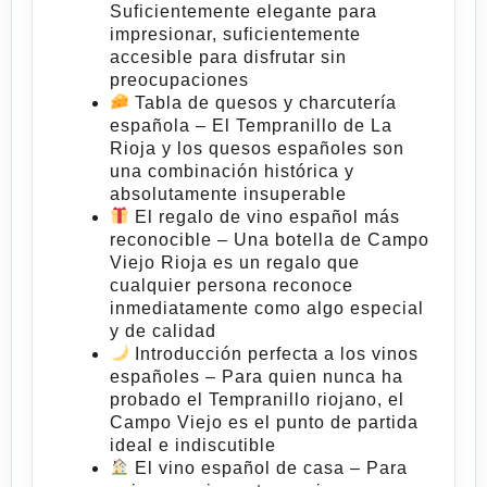
Suficientemente elegante para
impresionar, suficientemente
accesible para disfrutar sin
preocupaciones
Tabla de quesos y charcutería
española
– El Tempranillo de La
Rioja y los quesos españoles son
una combinación histórica y
absolutamente insuperable
El regalo de vino español más
reconocible
– Una botella de
Campo
Viejo Rioja
es un regalo que
cualquier persona reconoce
inmediatamente como algo especial
y de calidad
Introducción perfecta a los vinos
españoles
– Para quien nunca ha
probado el Tempranillo riojano, el
Campo Viejo
es el punto de partida
ideal e indiscutible
El vino español de casa
– Para