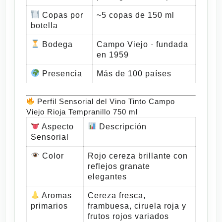
Copas por
~5 copas de 150 ml
botella
Bodega
Campo Viejo · fundada
en 1959
Presencia
Más de 100 países
Perfil Sensorial del Vino Tinto Campo
Viejo Rioja Tempranillo 750 ml
Aspecto
Descripción
Sensorial
Color
Rojo cereza brillante con
reflejos granate
elegantes
Aromas
Cereza fresca,
primarios
frambuesa, ciruela roja y
frutos rojos variados