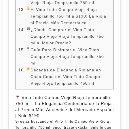
Viejo Rioja Tempranillo 750 ml
El Vino Tinto Campo Viejo Rioja
Tempranillo 750 ml a $190: La Rioja
al Precio Más Democrático
¿Dónde Comprar el Vino Tinto
Campo Viejo Rioja Tempranillo 750
ml al Mejor Precio?
Guía Para Disfrutar tu Vino Tinto
Campo Viejo Rioja Tempranillo 750
ml
Décadas de Elegancia Riojana en
Cada Copa del Vino Tinto Campo
Viejo Rioja Tempranillo 750 ml
Vino Tinto Campo Viejo Rioja Tempranillo
750 ml – La Elegancia Centenaria de la Rioja
al Precio Más Accesible del Mercado Español
| Solo $190
Si estás buscando el
Vino Tinto Campo Viejo Rioja
Tempranillo 750 ml
, encontraste exactamente lo que