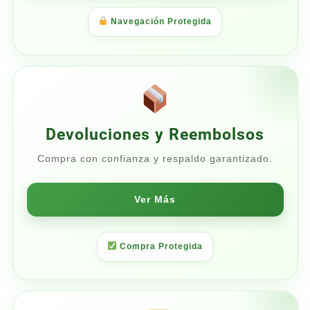
Navegación Protegida
Devoluciones y Reembolsos
Compra con confianza y respaldo garantizado.
Ver Más
Compra Protegida