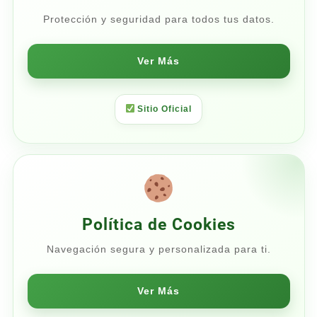
Protección y seguridad para todos tus datos.
Ver Más
Sitio Oficial
Política de Cookies
Navegación segura y personalizada para ti.
Ver Más