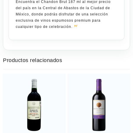
Encuentra el
Chandon Brut 187
ml
al
mejor precio
del país
en la
Central de Abastos de la Ciudad de
México
, donde podrás disfrutar de una selección
exclusiva de vinos
espumosos
premium para
cualquier tipo de celebración.
Productos relacionados