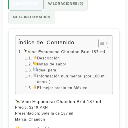
DESCRIPCIÓN
VALORACIONES (0)
META INFORMACIÓN
Índice del Contenido
Vino Espumoso Chandon Brut 187 ml
Descripción
Notas de sabor
Ideal para
Información nutrimental (por 100 ml
aprox.)
El mejor precio en México
Vino Espumoso Chandon Brut 187 ml
Precio:
$240 MXN
Presentación:
Botella de 187 ml
Marca:
Chandon