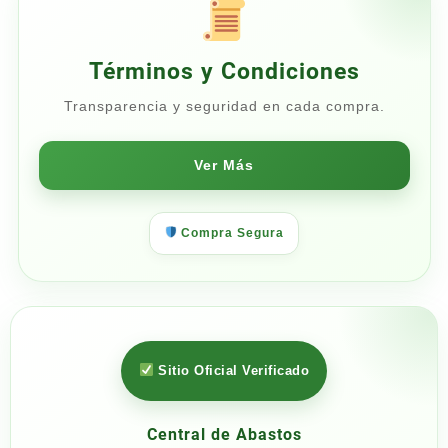
Términos y Condiciones
Transparencia y seguridad en cada compra.
Ver Más
Compra Segura
Sitio Oficial Verificado
Central de Abastos