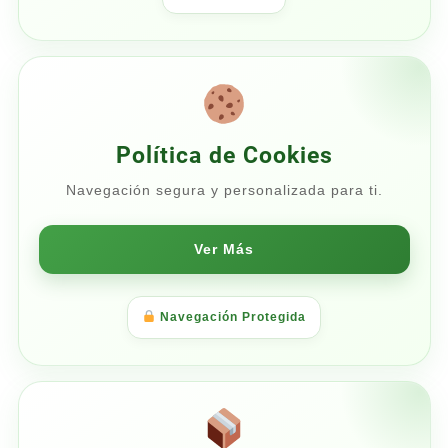
Política de Cookies
Navegación segura y personalizada para ti.
Ver Más
Navegación Protegida