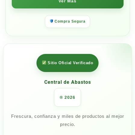
Ver Más
Compra Segura
Sitio Oficial Verificado
Central de Abastos
® 2026
Frescura, confianza y miles de productos al mejor
precio.