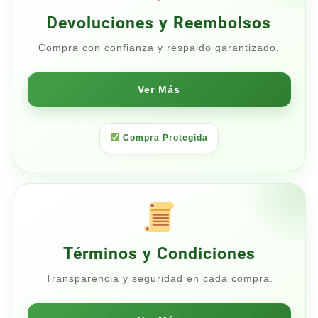
Devoluciones y Reembolsos
Compra con confianza y respaldo garantizado.
Ver Más
Compra Protegida
Términos y Condiciones
Transparencia y seguridad en cada compra.