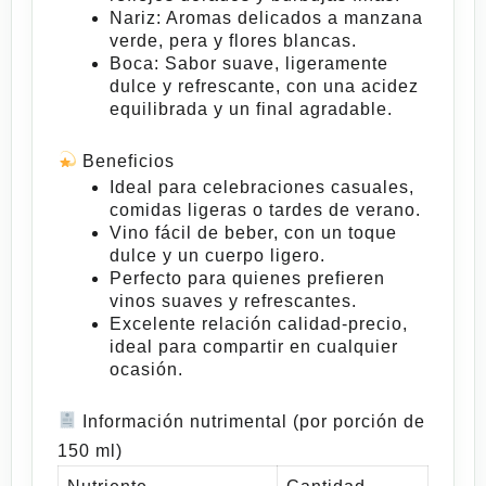
Nariz:
Aromas delicados a manzana
verde, pera y flores blancas.
Boca:
Sabor suave, ligeramente
dulce y refrescante, con una acidez
equilibrada y un final agradable.
Beneficios
Ideal para celebraciones casuales,
comidas ligeras o tardes de verano.
Vino fácil de beber,
con
un toque
dulce y un cuerpo ligero.
Perfecto para quienes prefieren
vinos suaves y refrescantes.
Excelente relación calidad-precio,
ideal para compartir en cualquier
ocasión.
Información nutrimental (por porción de
150 ml)