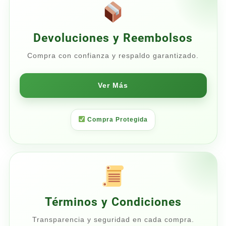
Devoluciones y Reembolsos
Compra con confianza y respaldo garantizado.
Ver Más
Compra Protegida
Términos y Condiciones
Transparencia y seguridad en cada compra.