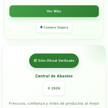
Ver Más
Compra Segura
Sitio Oficial Verificado
Central de Abastos
® 2026
Frescura, confianza y miles de productos al mejor