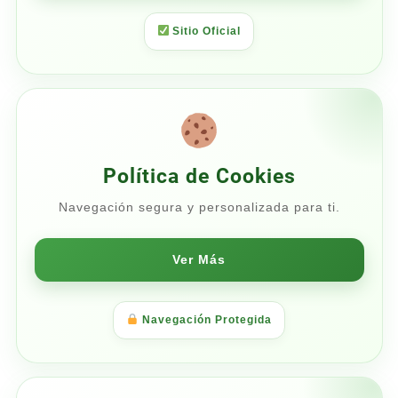
Sitio Oficial
Política de Cookies
Navegación segura y personalizada para ti.
Ver Más
Navegación Protegida