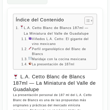
Índice del Contenido
L.A. Cetto Blanc de Blancs 187ml —
La Miniatura del Valle de Guadalupe
Viñedos L.A. Cetto: El gigante del
vino mexicano
Perfil organoléptico del Blanc de
Blancs
Maridaje con la cocina mexicana
La presentación de 187ml
L.A. Cetto Blanc de Blancs
187ml — La Miniatura del Valle de
Guadalupe
La presentación personal de 187 ml del
L.A. Cetto
Blanc de Blancs
es una de las propuestas más
originales y prácticas del mercado vinícola