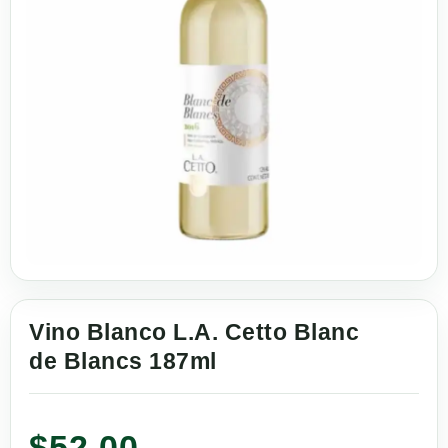
Vino Blanco L.A. Cetto Blanc
de Blancs 187ml
$
52.00