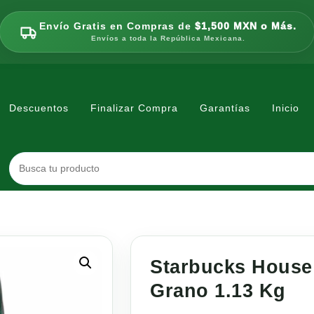
Envío Gratis en Compras de
$1,500 MXN o Más.
Envíos a toda la República Mexicana.
Descuentos
Finalizar Compra
Garantías
Inicio
Starbucks House
Grano 1.13 Kg