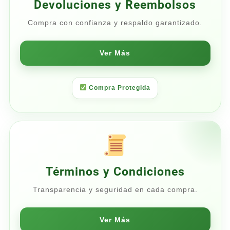
Devoluciones y Reembolsos
Compra con confianza y respaldo garantizado.
Ver Más
Compra Protegida
Términos y Condiciones
Transparencia y seguridad en cada compra.
Ver Más