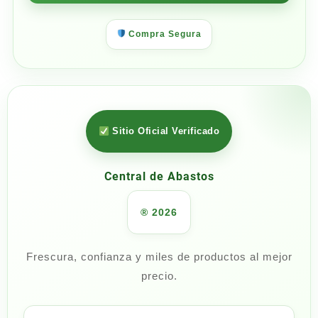
Compra Segura
Sitio Oficial Verificado
Central de Abastos
® 2026
Frescura, confianza y miles de productos al mejor
precio.