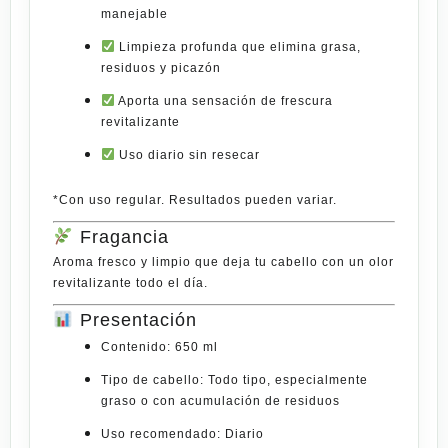
manejable
Limpieza profunda
que elimina grasa,
residuos y picazón
Aporta una
sensación de frescura
revitalizante
Uso diario sin resecar
*Con uso regular. Resultados pueden variar.
Fragancia
Aroma fresco y limpio que deja tu cabello con un olor
revitalizante todo el día.
Presentación
Contenido:
650 ml
Tipo de cabello:
Todo tipo, especialmente
graso o con acumulación de residuos
Uso recomendado:
Diario