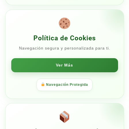
Política de Cookies
Navegación segura y personalizada para ti.
Ver Más
Navegación Protegida