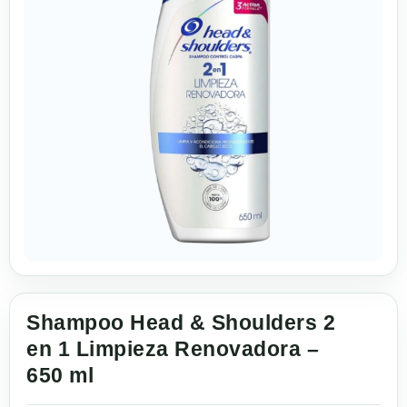
Shampoo Head & Shoulders 2
en 1 Limpieza Renovadora –
650 ml