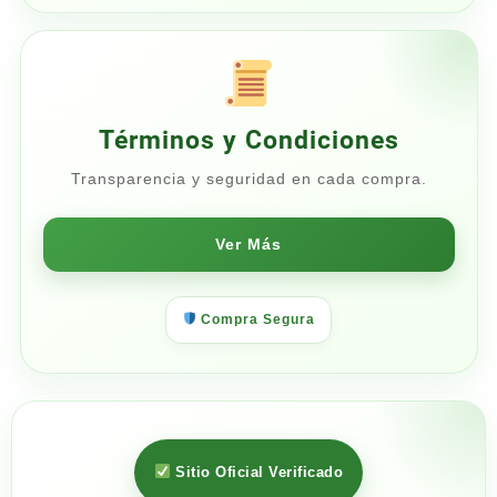
Términos y Condiciones
Transparencia y seguridad en cada compra.
Ver Más
Compra Segura
Sitio Oficial Verificado