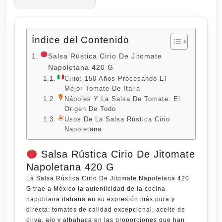
Índice del Contenido
Salsa Rústica Cirio De Jitomate
Napoletana 420 G
Cirio: 150 Años Procesando El
Mejor Tomate De Italia
Nápoles Y La Salsa De Tomate: El
Origen De Todo
Usos De La Salsa Rústica Cirio
Napoletana
Salsa Rústica Cirio De Jitomate
Napoletana 420 G
La
Salsa Rústica Cirio De Jitomate Napoletana 420
G
trae a México la autenticidad de la cocina
napolitana italiana en su expresión más pura y
directa: tomates de calidad excepcional, aceite de
oliva, ajo y albahaca en las proporciones que han