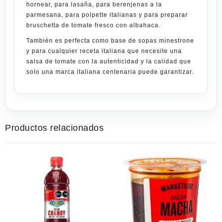
hornear, para lasaña, para berenjenas a la
parmesana, para polpette italianas y para preparar
bruschetta de tomate fresco con albahaca.
También es perfecta como base de sopas minestrone
y para cualquier receta italiana que necesite una
salsa de tomate con la autenticidad y la calidad que
solo una marca italiana centenaria puede garantizar.
Productos relacionados