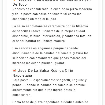
De Todo
Nápoles es considerada la cuna de la pizza moderna
y de la pasta con salsa de tomate tal como las
conocemos en todo el mundo.
La salsa napoletana se caracteriza por su filosofía
de sencillez radical: tomates de la mejor calidad
disponible, mínima intervención, y confianza total en
el sabor natural del tomate maduro.
Esa sencillez es engañosa porque depende
absolutamente de la calidad del tomate, y Cirio los
selecciona con estándares que pocas marcas del
mercado mexicano pueden igualar.
Usos De La Salsa Rústica Cirio
Napoletana
Para pasta — especialmente spaghetti, linguine y
penne — donde la calidad del tomate se percibe
directamente sin que otros ingredientes la
enmascaren.
Como base de pizza napolitana auténtica antes de