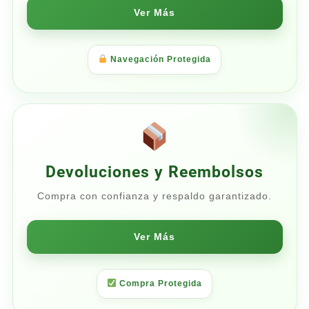
Ver Más
Navegación Protegida
Devoluciones y Reembolsos
Compra con confianza y respaldo garantizado.
Ver Más
Compra Protegida