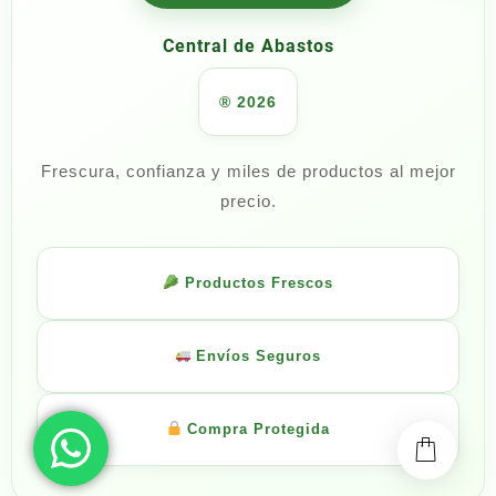
Central de Abastos
® 2026
Frescura, confianza y miles de productos al mejor
precio.
Productos Frescos
Envíos Seguros
Compra Protegida