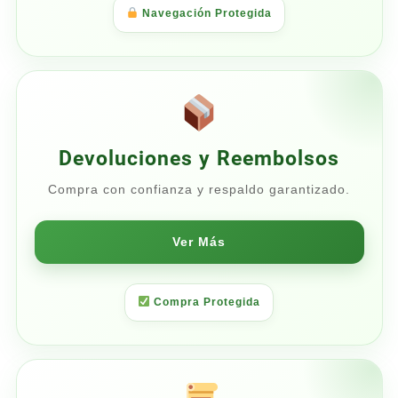
Navegación Protegida
Devoluciones y Reembolsos
Compra con confianza y respaldo garantizado.
Ver Más
Compra Protegida