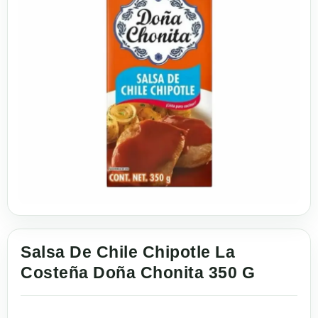
Salsa De Chile Chipotle La
Costeña Doña Chonita 350 G