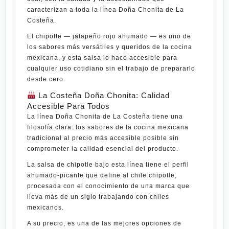
caracterizan a toda la línea Doña Chonita de La
Costeña
.
El chipotle — jalapeño rojo ahumado — es uno de
los sabores más versátiles y queridos de la cocina
mexicana, y esta salsa lo hace accesible para
cualquier uso cotidiano sin el trabajo de prepararlo
desde cero.
La Costeña Doña Chonita: Calidad
Accesible Para Todos
La línea Doña Chonita de La Costeña tiene una
filosofía clara: los sabores de la cocina mexicana
tradicional al precio más accesible posible sin
comprometer la calidad esencial del producto.
La salsa de chipotle bajo esta línea tiene el perfil
ahumado-picante que define al chile chipotle,
procesada con el conocimiento de una marca que
lleva más de un siglo trabajando con chiles
mexicanos.
A su precio, es una de las mejores opciones de