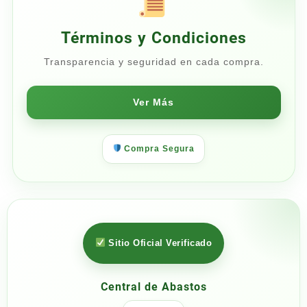
Términos y Condiciones
Transparencia y seguridad en cada compra.
Ver Más
Compra Segura
Sitio Oficial Verificado
Central de Abastos