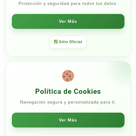
Protección y seguridad para todos tus datos.
Ver Más
Sitio Oficial
Política de Cookies
Navegación segura y personalizada para ti.
Ver Más