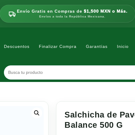
Envío Gratis en Compras de
$1,500 MXN o Más.
Envíos a toda la República Mexicana.
Descuentos
Finalizar Compra
Garantías
Inicio
Salchicha de Pav
Balance 500 G