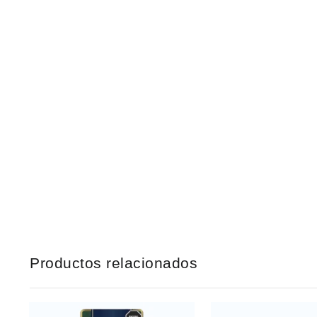
Productos relacionados