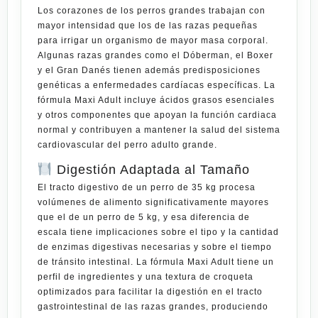
Los corazones de los perros grandes trabajan con
mayor intensidad que los de las razas pequeñas
para irrigar un organismo de mayor masa corporal.
Algunas razas grandes como el Dóberman, el Boxer
y el Gran Danés tienen además predisposiciones
genéticas a enfermedades cardíacas específicas. La
fórmula Maxi Adult incluye ácidos grasos esenciales
y otros componentes que apoyan la función cardiaca
normal y contribuyen a mantener la salud del sistema
cardiovascular del perro adulto grande.
Digestión Adaptada al Tamaño
El tracto digestivo de un perro de 35 kg procesa
volúmenes de alimento significativamente mayores
que el de un perro de 5 kg, y esa diferencia de
escala tiene implicaciones sobre el tipo y la cantidad
de enzimas digestivas necesarias y sobre el tiempo
de tránsito intestinal. La fórmula Maxi Adult tiene un
perfil de ingredientes y una textura de croqueta
optimizados para facilitar la digestión en el tracto
gastrointestinal de las razas grandes, produciendo