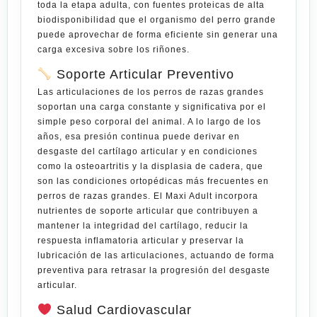
toda la etapa adulta, con fuentes proteicas de alta
biodisponibilidad que el organismo del perro grande
puede aprovechar de forma eficiente sin generar una
carga excesiva sobre los riñones.
Soporte Articular Preventivo
Las articulaciones de los perros de razas grandes
soportan una carga constante y significativa por el
simple peso corporal del animal. A lo largo de los
años, esa presión continua puede derivar en
desgaste del cartílago articular y en condiciones
como la osteoartritis y la displasia de cadera, que
son las condiciones ortopédicas más frecuentes en
perros de razas grandes. El Maxi Adult incorpora
nutrientes de soporte articular que contribuyen a
mantener la integridad del cartílago, reducir la
respuesta inflamatoria articular y preservar la
lubricación de las articulaciones, actuando de forma
preventiva para retrasar la progresión del desgaste
articular.
Salud Cardiovascular