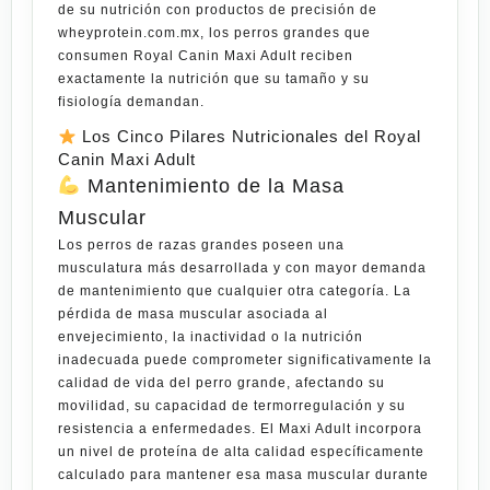
de su nutrición con productos de precisión de
wheyprotein.com.mx
, los perros grandes que
consumen Royal Canin Maxi Adult reciben
exactamente la nutrición que su tamaño y su
fisiología demandan.
Los Cinco Pilares Nutricionales del Royal
Canin Maxi Adult
Mantenimiento de la Masa
Muscular
Los perros de razas grandes poseen una
musculatura más desarrollada y con mayor demanda
de mantenimiento que cualquier otra categoría. La
pérdida de masa muscular asociada al
envejecimiento, la inactividad o la nutrición
inadecuada puede comprometer significativamente la
calidad de vida del perro grande, afectando su
movilidad, su capacidad de termorregulación y su
resistencia a enfermedades. El Maxi Adult incorpora
un nivel de proteína de alta calidad específicamente
calculado para mantener esa masa muscular durante