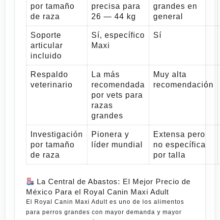
por tamaño
precisa para
grandes en
de raza
26 — 44 kg
general
Soporte
Sí, específico
Sí
articular
Maxi
incluido
Respaldo
La más
Muy alta
veterinario
recomendada
recomendación
por vets para
razas
grandes
Investigación
Pionera y
Extensa pero
por tamaño
líder mundial
no específica
de raza
por talla
La Central de Abastos: El Mejor Precio de
México Para el Royal Canin Maxi Adult
El
Royal Canin Maxi Adult
es uno de los alimentos
para perros grandes con mayor demanda y mayor