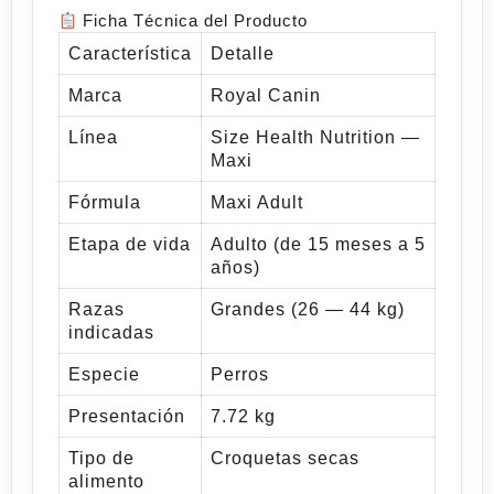
Ficha Técnica del Producto
Característica
Detalle
Marca
Royal Canin
Línea
Size Health Nutrition —
Maxi
Fórmula
Maxi Adult
Etapa de vida
Adulto (de 15 meses a 5
años)
Razas
Grandes (26 — 44 kg)
indicadas
Especie
Perros
Presentación
7.72 kg
Tipo de
Croquetas secas
alimento