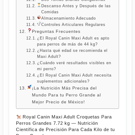
Descanso Antes y Después de las
Comidas
Almacenamiento Adecuado
Controles Articulares Regulares
Preguntas Frecuentes
¿El Royal Canin Maxi Adult es apto
para perros de más de 44 kg?
¿Hasta qué edad se recomienda el
Maxi Adult?
¿Cuándo veré resultados visibles en
mi perro?
¿El Royal Canin Maxi Adult necesita
suplementos adicionales?
¡La Nutrición Más Precisa del
Mundo Para tu Perro Grande al
Mejor Precio de México!
Royal Canin Maxi Adult Croquetas Para
Perros Grandes 7.72 kg — Nutrición
Científica de Precisión Para Cada Kilo de tu