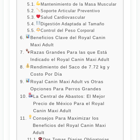
Mantenimiento de la Masa Muscular
Soporte Articular Preventivo
Salud Cardiovascular
Digestión Adaptada al Tamaño
Control del Peso Corporal
Beneficios Clave del Royal Canin
Maxi Adult
Razas Grandes Para las que Está
Indicado el Royal Canin Maxi Adult
Rendimiento del Saco de 7.72 kg y
Costo Por Día
Royal Canin Maxi Adult vs Otras
Opciones Para Perros Grandes
La Central de Abastos: El Mejor
Precio de México Para el Royal
Canin Maxi Adult
Consejos Para Maximizar los
Beneficios del Royal Canin Maxi
Adult
Dos Tomas Diarias Obligatorias