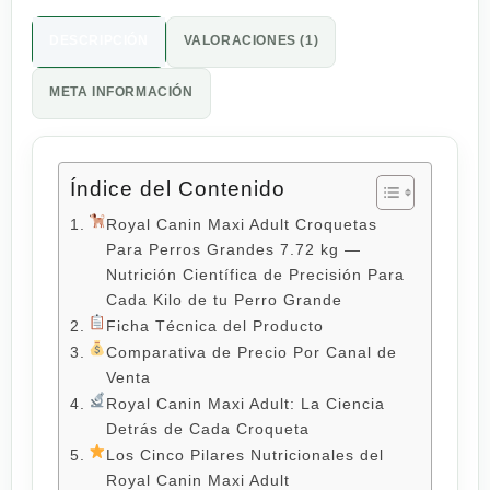
DESCRIPCIÓN
VALORACIONES (1)
META INFORMACIÓN
Índice del Contenido
Royal Canin Maxi Adult Croquetas
Para Perros Grandes 7.72 kg —
Nutrición Científica de Precisión Para
Cada Kilo de tu Perro Grande
Ficha Técnica del Producto
Comparativa de Precio Por Canal de
Venta
Royal Canin Maxi Adult: La Ciencia
Detrás de Cada Croqueta
Los Cinco Pilares Nutricionales del
Royal Canin Maxi Adult