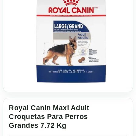
Royal Canin Maxi Adult
Croquetas Para Perros
Grandes 7.72 Kg