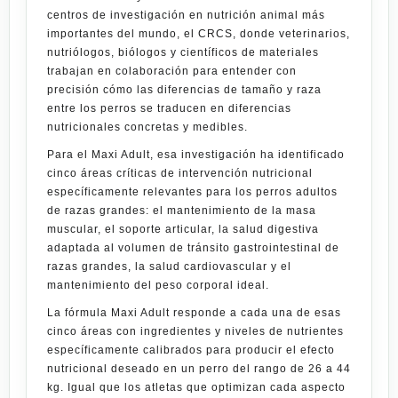
centros de investigación en nutrición animal más
importantes del mundo, el CRCS, donde veterinarios,
nutriólogos, biólogos y científicos de materiales
trabajan en colaboración para entender con
precisión cómo las diferencias de tamaño y raza
entre los perros se traducen en diferencias
nutricionales concretas y medibles.
Para el Maxi Adult, esa investigación ha identificado
cinco áreas críticas de intervención nutricional
específicamente relevantes para los perros adultos
de razas grandes: el mantenimiento de la masa
muscular, el soporte articular, la salud digestiva
adaptada al volumen de tránsito gastrointestinal de
razas grandes, la salud cardiovascular y el
mantenimiento del peso corporal ideal.
La fórmula Maxi Adult responde a cada una de esas
cinco áreas con ingredientes y niveles de nutrientes
específicamente calibrados para producir el efecto
nutricional deseado en un perro del rango de 26 a 44
kg. Igual que los atletas que optimizan cada aspecto