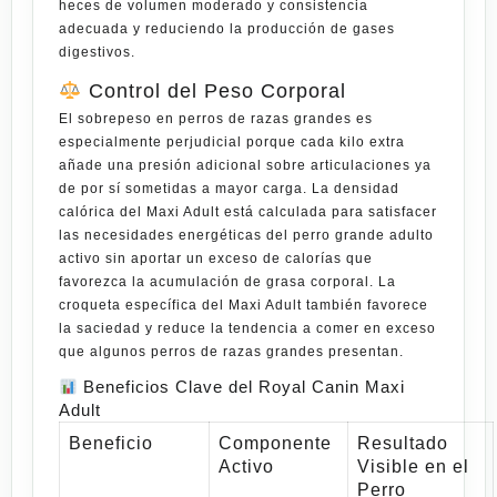
heces de volumen moderado y consistencia
adecuada y reduciendo la producción de gases
digestivos.
Control del Peso Corporal
El sobrepeso en perros de razas grandes es
especialmente perjudicial porque cada kilo extra
añade una presión adicional sobre articulaciones ya
de por sí sometidas a mayor carga. La densidad
calórica del Maxi Adult está calculada para satisfacer
las necesidades energéticas del perro grande adulto
activo sin aportar un exceso de calorías que
favorezca la acumulación de grasa corporal. La
croqueta específica del Maxi Adult también favorece
la saciedad y reduce la tendencia a comer en exceso
que algunos perros de razas grandes presentan.
Beneficios Clave del Royal Canin Maxi
Adult
Beneficio
Componente
Resultado
Activo
Visible en el
Perro