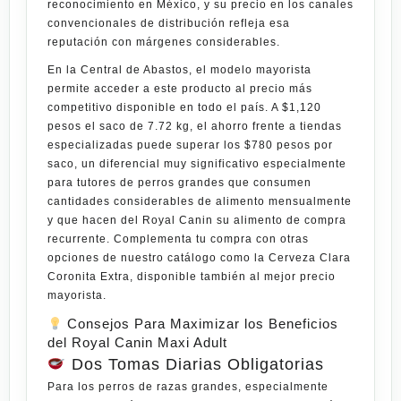
reconocimiento en México, y su precio en los canales
convencionales de distribución refleja esa
reputación con márgenes considerables.
En la
Central de Abastos
, el modelo mayorista
permite acceder a este producto al precio más
competitivo disponible en todo el país. A
$1,120
pesos
el saco de 7.72 kg, el ahorro frente a tiendas
especializadas puede superar los $780 pesos por
saco, un diferencial muy significativo especialmente
para tutores de perros grandes que consumen
cantidades considerables de alimento mensualmente
y que hacen del Royal Canin su alimento de compra
recurrente. Complementa tu compra con otras
opciones de nuestro catálogo como la
Cerveza Clara
Coronita Extra
, disponible también al mejor precio
mayorista.
Consejos Para Maximizar los Beneficios
del Royal Canin Maxi Adult
Dos Tomas Diarias Obligatorias
Para los perros de razas grandes, especialmente