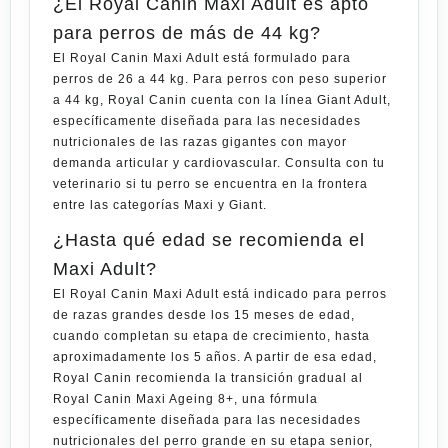
¿El Royal Canin Maxi Adult es apto
para perros de más de 44 kg?
El Royal Canin Maxi Adult está formulado para
perros de 26 a 44 kg. Para perros con peso superior
a 44 kg, Royal Canin cuenta con la línea Giant Adult,
específicamente diseñada para las necesidades
nutricionales de las razas gigantes con mayor
demanda articular y cardiovascular. Consulta con tu
veterinario si tu perro se encuentra en la frontera
entre las categorías Maxi y Giant.
¿Hasta qué edad se recomienda el
Maxi Adult?
El Royal Canin Maxi Adult está indicado para perros
de razas grandes desde los 15 meses de edad,
cuando completan su etapa de crecimiento, hasta
aproximadamente los 5 años. A partir de esa edad,
Royal Canin recomienda la transición gradual al
Royal Canin Maxi Ageing 8+, una fórmula
específicamente diseñada para las necesidades
nutricionales del perro grande en su etapa senior,