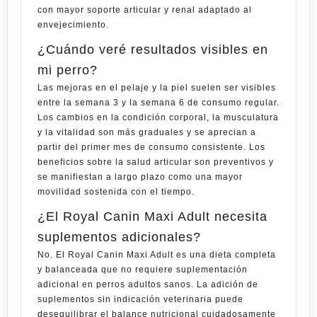
con mayor soporte articular y renal adaptado al
envejecimiento.
¿Cuándo veré resultados visibles en
mi perro?
Las mejoras en el pelaje y la piel suelen ser visibles
entre la semana 3 y la semana 6 de consumo regular.
Los cambios en la condición corporal, la musculatura
y la vitalidad son más graduales y se aprecian a
partir del primer mes de consumo consistente. Los
beneficios sobre la salud articular son preventivos y
se manifiestan a largo plazo como una mayor
movilidad sostenida con el tiempo.
¿El Royal Canin Maxi Adult necesita
suplementos adicionales?
No. El Royal Canin Maxi Adult es una dieta completa
y balanceada que no requiere suplementación
adicional en perros adultos sanos. La adición de
suplementos sin indicación veterinaria puede
desequilibrar el balance nutricional cuidadosamente