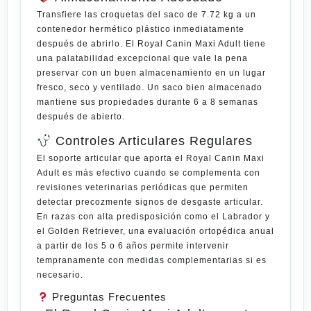
Transfiere las croquetas del saco de 7.72 kg a un
contenedor hermético plástico inmediatamente
después de abrirlo. El Royal Canin Maxi Adult tiene
una palatabilidad excepcional que vale la pena
preservar con un buen almacenamiento en un lugar
fresco, seco y ventilado. Un saco bien almacenado
mantiene sus propiedades durante 6 a 8 semanas
después de abierto.
Controles Articulares Regulares
El soporte articular que aporta el Royal Canin Maxi
Adult es más efectivo cuando se complementa con
revisiones veterinarias periódicas que permiten
detectar precozmente signos de desgaste articular.
En razas con alta predisposición como el Labrador y
el Golden Retriever, una evaluación ortopédica anual
a partir de los 5 o 6 años permite intervenir
tempranamente con medidas complementarias si es
necesario.
Preguntas Frecuentes