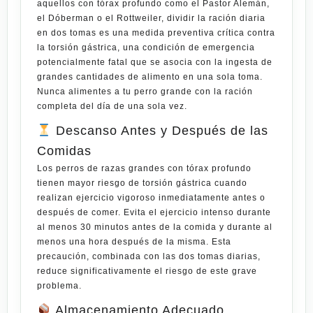
aquellos con tórax profundo como el Pastor Alemán,
el Dóberman o el Rottweiler, dividir la ración diaria
en dos tomas es una medida preventiva crítica contra
la torsión gástrica, una condición de emergencia
potencialmente fatal que se asocia con la ingesta de
grandes cantidades de alimento en una sola toma.
Nunca alimentes a tu perro grande con la ración
completa del día de una sola vez.
Descanso Antes y Después de las
Comidas
Los perros de razas grandes con tórax profundo
tienen mayor riesgo de torsión gástrica cuando
realizan ejercicio vigoroso inmediatamente antes o
después de comer. Evita el ejercicio intenso durante
al menos 30 minutos antes de la comida y durante al
menos una hora después de la misma. Esta
precaución, combinada con las dos tomas diarias,
reduce significativamente el riesgo de este grave
problema.
Almacenamiento Adecuado