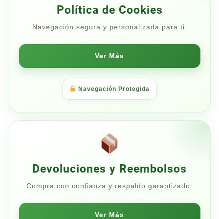
Política de Cookies
Navegación segura y personalizada para ti.
Ver Más
Navegación Protegida
Devoluciones y Reembolsos
Compra con confianza y respaldo garantizado.
Ver Más