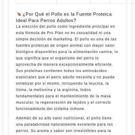
¿Por Qué el Pollo es la Fuente Proteica
Ideal Para Perros Adultos?
La elección del pollo como ingrediente principal en
esta fórmula de Pro Plan no es casualidad ni una
simple decisión de marketing. El pollo es una de las
fuentes proteicas de origen animal con mayor valor
biológico disponibles para la alimentación canina, lo
que significa que el organismo del perro lo
aprovecha de manera excepcionalmente eficiente.
Sus proteínas contienen todos los aminoácidos
esenciales que el perro adulto necesita y no puede
sintetizar por sí mismo, incluyendo la leucina, la
lisina, la metionina y la arginina, todos
fundamentales para el mantenimiento de la masa
muscular, la regeneración de tejidos y el correcto
funcionamiento del sistema inmune.
Además de su alto valor nutricional, el pollo tiene
una palatabilidad naturalmente excelente para los
perros. Su aroma y sabor son irresistibles para la