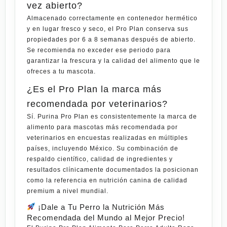
vez abierto?
Almacenado correctamente en contenedor hermético
y en lugar fresco y seco, el Pro Plan conserva sus
propiedades por 6 a 8 semanas después de abierto.
Se recomienda no exceder ese periodo para
garantizar la frescura y la calidad del alimento que le
ofreces a tu mascota.
¿Es el Pro Plan la marca más
recomendada por veterinarios?
Sí. Purina Pro Plan es consistentemente la marca de
alimento para mascotas más recomendada por
veterinarios en encuestas realizadas en múltiples
países, incluyendo México. Su combinación de
respaldo científico, calidad de ingredientes y
resultados clínicamente documentados la posicionan
como la referencia en nutrición canina de calidad
premium a nivel mundial.
¡Dale a Tu Perro la Nutrición Más
Recomendada del Mundo al Mejor Precio!