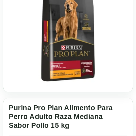
Purina Pro Plan Alimento Para
Perro Adulto Raza Mediana
Sabor Pollo 15 kg