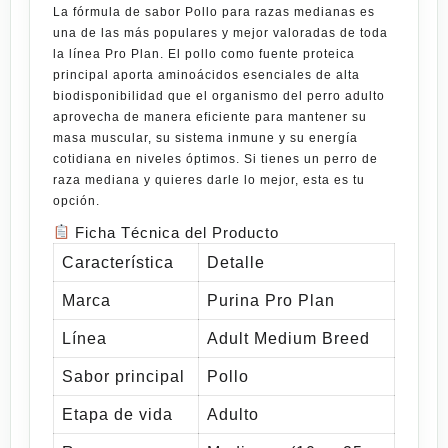
La fórmula de
sabor Pollo para razas medianas
es
una de las más populares y mejor valoradas de toda
la línea Pro Plan. El pollo como fuente proteica
principal aporta aminoácidos esenciales de alta
biodisponibilidad que el organismo del perro adulto
aprovecha de manera eficiente para mantener su
masa muscular, su sistema inmune y su energía
cotidiana en niveles óptimos. Si tienes un perro de
raza mediana y quieres darle lo mejor, esta es tu
opción.
Ficha Técnica del Producto
Característica
Detalle
Marca
Purina Pro Plan
Línea
Adult Medium Breed
Sabor principal
Pollo
Etapa de vida
Adulto