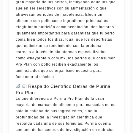
gran mayoría de los perros, incluyendo aquellos que
suelen ser selectivos con su alimentación o que
atraviesan períodos de inapetencia. Elegir un
alimento con pollo como ingrediente principal es
elegir tanto nutrición como aceptación, dos factores
igualmente importantes para garantizar que tu perro
coma bien todos los días. Igual que los deportistas
que optimizan su rendimiento con la proteína
correcta a través de plataformas especializadas
como
wheyprotein.com.mx
, los perros que consumen
Pro Plan con pollo reciben exactamente los
aminoácidos que su organismo necesita para
funcionar al máximo.
El Respaldo Científico Detrás de Purina
Pro Plan
Lo que diferencia a
Purina Pro Plan
de la gran
mayoría de marcas de alimento para mascotas no es
solo la calidad de sus ingredientes, sino la
profundidad de la investigación científica que
respalda cada una de sus fórmulas. Purina cuenta
con uno de los centros de investigación en nutrición