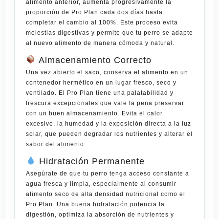
alimento anterior, aumenta progresivamente la
proporción de Pro Plan cada dos días hasta
completar el cambio al 100%. Este proceso evita
molestias digestivas y permite que tu perro se adapte
al nuevo alimento de manera cómoda y natural.
Almacenamiento Correcto
Una vez abierto el saco, conserva el alimento en un
contenedor hermético en un lugar fresco, seco y
ventilado. El Pro Plan tiene una palatabilidad y
frescura excepcionales que vale la pena preservar
con un buen almacenamiento. Evita el calor
excesivo, la humedad y la exposición directa a la luz
solar, que pueden degradar los nutrientes y alterar el
sabor del alimento.
Hidratación Permanente
Asegúrate de que tu perro tenga acceso constante a
agua fresca y limpia, especialmente al consumir
alimento seco de alta densidad nutricional como el
Pro Plan. Una buena hidratación potencia la
digestión, optimiza la absorción de nutrientes y