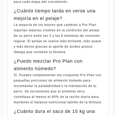
para cada etapa del crecimiento.
¿Cuánto tiempo tarda en verse una
mejoría en el pelaje?
La mayoría de los tutores que cambian a Pro Plan
reportan mejoras visibles en la condición del pelaje
de su perro entre las 3 y las 6 semanas de consumo
regular. El pelaje se vuelve más brillante, más suave
y más denso gracias al aporte de ácidos grasos
Omega que contiene la fórmula.
¿Puedo mezclar Pro Plan con
alimento húmedo?
Sí. Puedes complementar las croquetas Pro Plan con
pequeñas porciones de alimento húmedo para
incrementar la palatabilidad o la hidratación de tu
perro. Se recomienda que el alimento seco
constituya al menos el 80% de la ración diaria para
mantener el balance nutricional óptimo de la fórmula.
¿Cuánto dura el saco de 15 kg una