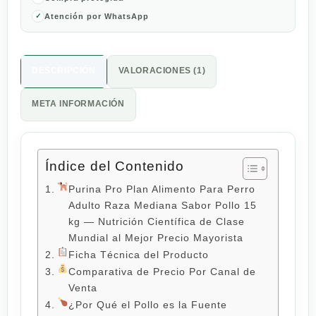
Atención por WhatsApp
DESCRIPCIÓN
VALORACIONES (1)
META INFORMACIÓN
Índice del Contenido
Purina Pro Plan Alimento Para Perro
Adulto Raza Mediana Sabor Pollo 15
kg — Nutrición Científica de Clase
Mundial al Mejor Precio Mayorista
Ficha Técnica del Producto
Comparativa de Precio Por Canal de
Venta
¿Por Qué el Pollo es la Fuente