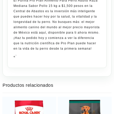
El
Purina Pro Plan Alimento Para Perro Adulto Raza
Mediana Sabor Pollo 15 kg
a
$1,500 pesos
en la
Central de Abastos
es la inversión más inteligente
que puedes hacer hoy por la salud, la vitalidad y la
longevidad de tu perro. No busques más: el mejor
alimento canino del mundo al mejor precio mayorista
de México está aquí, disponible para ti ahora mismo.
¡Haz tu pedido hoy y comienza a ver la diferencia
que la nutrición científica de Pro Plan puede hacer
en la vida de tu perro desde la primera semana!
«`
Productos relacionados