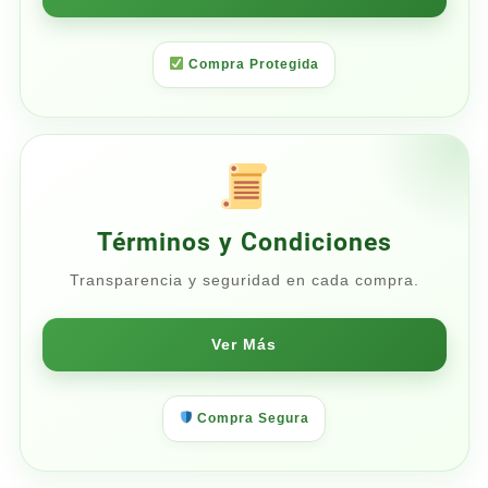
Compra Protegida
Términos y Condiciones
Transparencia y seguridad en cada compra.
Ver Más
Compra Segura