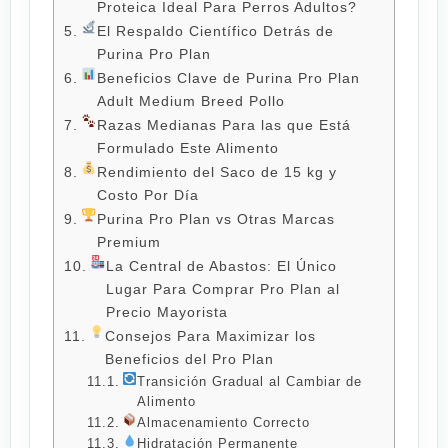
Proteica Ideal Para Perros Adultos?
El Respaldo Científico Detrás de
Purina Pro Plan
Beneficios Clave de Purina Pro Plan
Adult Medium Breed Pollo
Razas Medianas Para las que Está
Formulado Este Alimento
Rendimiento del Saco de 15 kg y
Costo Por Día
Purina Pro Plan vs Otras Marcas
Premium
La Central de Abastos: El Único
Lugar Para Comprar Pro Plan al
Precio Mayorista
Consejos Para Maximizar los
Beneficios del Pro Plan
Transición Gradual al Cambiar de
Alimento
Almacenamiento Correcto
Hidratación Permanente