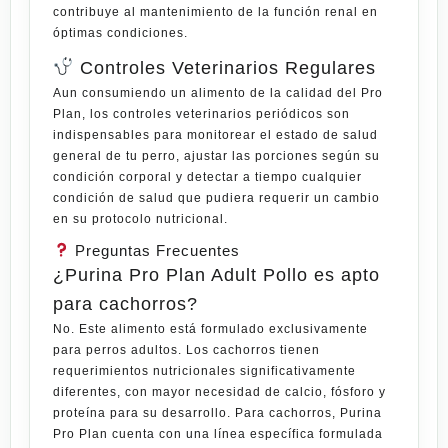
contribuye al mantenimiento de la función renal en
óptimas condiciones.
Controles Veterinarios Regulares
Aun consumiendo un alimento de la calidad del Pro
Plan, los controles veterinarios periódicos son
indispensables para monitorear el estado de salud
general de tu perro, ajustar las porciones según su
condición corporal y detectar a tiempo cualquier
condición de salud que pudiera requerir un cambio
en su protocolo nutricional.
Preguntas Frecuentes
¿Purina Pro Plan Adult Pollo es apto
para cachorros?
No. Este alimento está formulado exclusivamente
para perros adultos. Los cachorros tienen
requerimientos nutricionales significativamente
diferentes, con mayor necesidad de calcio, fósforo y
proteína para su desarrollo. Para cachorros, Purina
Pro Plan cuenta con una línea específica formulada