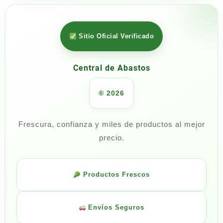
Sitio Oficial Verificado
Central de Abastos
® 2026
Frescura, confianza y miles de productos al mejor
precio.
Productos Frescos
Envíos Seguros