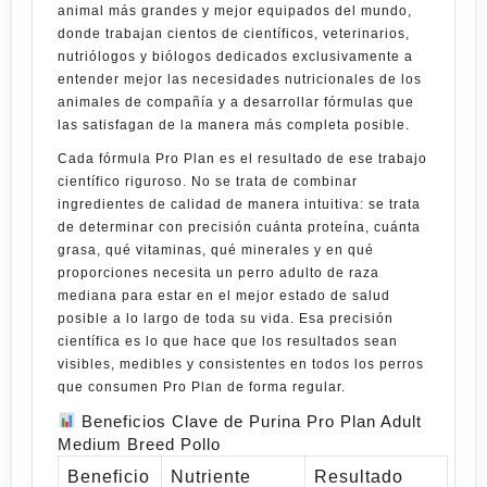
animal más grandes y mejor equipados del mundo,
donde trabajan cientos de científicos, veterinarios,
nutriólogos y biólogos dedicados exclusivamente a
entender mejor las necesidades nutricionales de los
animales de compañía y a desarrollar fórmulas que
las satisfagan de la manera más completa posible.
Cada fórmula Pro Plan es el resultado de ese trabajo
científico riguroso. No se trata de combinar
ingredientes de calidad de manera intuitiva: se trata
de determinar con precisión cuánta proteína, cuánta
grasa, qué vitaminas, qué minerales y en qué
proporciones necesita un perro adulto de raza
mediana para estar en el mejor estado de salud
posible a lo largo de toda su vida. Esa precisión
científica es lo que hace que los resultados sean
visibles, medibles y consistentes en todos los perros
que consumen Pro Plan de forma regular.
Beneficios Clave de Purina Pro Plan Adult
Medium Breed Pollo
Beneficio
Nutriente
Resultado