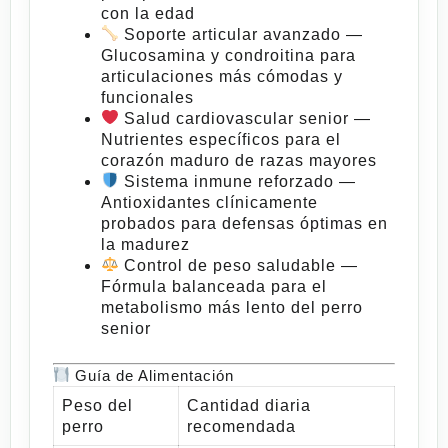
con la edad
Soporte articular avanzado
—
Glucosamina y condroitina para
articulaciones más cómodas y
funcionales
Salud cardiovascular senior
—
Nutrientes específicos para el
corazón maduro de razas mayores
Sistema inmune reforzado
—
Antioxidantes clínicamente
probados para defensas óptimas en
la madurez
Control de peso saludable
—
Fórmula balanceada para el
metabolismo más lento del perro
senior
Guía de Alimentación
Peso del
Cantidad diaria
perro
recomendada