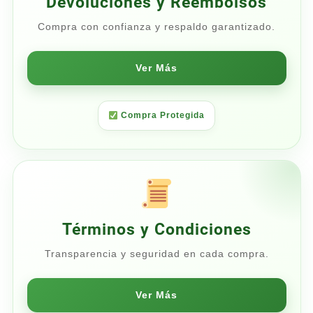
Devoluciones y Reembolsos
Compra con confianza y respaldo garantizado.
Ver Más
Compra Protegida
Términos y Condiciones
Transparencia y seguridad en cada compra.
Ver Más