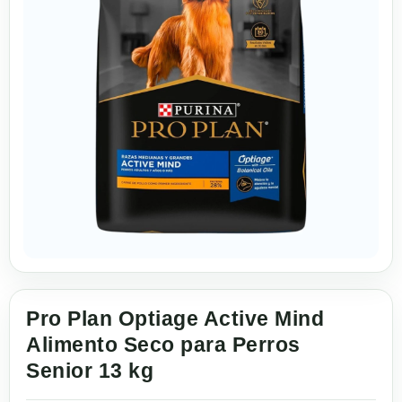
Pro Plan Optiage Active Mind
Alimento Seco para Perros
Senior 13 kg