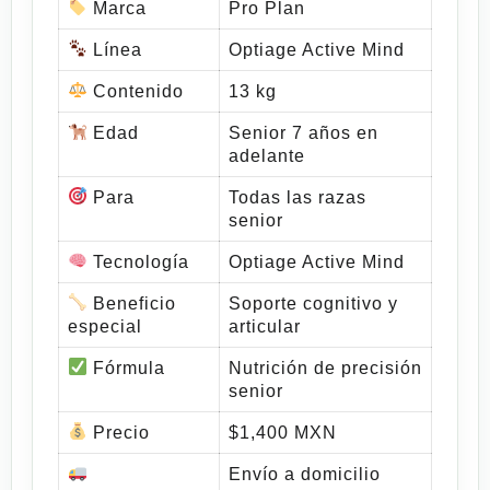
Marca
Pro Plan
Línea
Optiage Active Mind
Contenido
13 kg
Edad
Senior 7 años en
adelante
Para
Todas las razas
senior
Tecnología
Optiage Active Mind
Beneficio
Soporte cognitivo y
especial
articular
Fórmula
Nutrición de precisión
senior
Precio
$1,400 MXN
Envío a domicilio