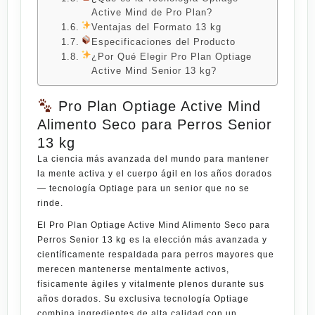
Active Mind de Pro Plan?
Ventajas del Formato 13 kg
Especificaciones del Producto
¿Por Qué Elegir Pro Plan Optiage
Active Mind Senior 13 kg?
Pro Plan Optiage Active Mind
Alimento Seco para Perros Senior
13 kg
La ciencia más avanzada del mundo para mantener
la mente activa y el cuerpo ágil en los años dorados
— tecnología Optiage para un senior que no se
rinde.
El
Pro Plan Optiage Active Mind Alimento Seco para
Perros Senior 13 kg
es la elección más avanzada y
científicamente respaldada para perros mayores que
merecen mantenerse mentalmente activos,
físicamente ágiles y vitalmente plenos durante sus
años dorados. Su exclusiva tecnología Optiage
combina ingredientes de alta calidad con un