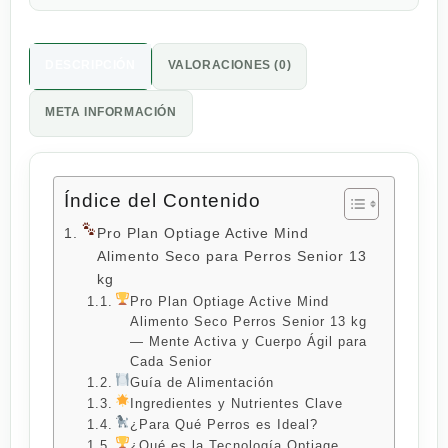
DESCRIPCIÓN
VALORACIONES (0)
META INFORMACIÓN
Índice del Contenido
Pro Plan Optiage Active Mind
Alimento Seco para Perros Senior 13
kg
Pro Plan Optiage Active Mind
Alimento Seco Perros Senior 13 kg
— Mente Activa y Cuerpo Ágil para
Cada Senior
Guía de Alimentación
Ingredientes y Nutrientes Clave
¿Para Qué Perros es Ideal?
¿Qué es la Tecnología Optiage