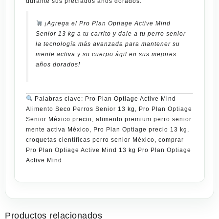
durante sus preciados años dorados.
¡Agrega el Pro Plan Optiage Active Mind
Senior 13 kg a tu carrito y dale a tu perro senior
la tecnología más avanzada para mantener su
mente activa y su cuerpo ágil en sus mejores
años dorados!
Palabras clave: Pro Plan Optiage Active Mind
Alimento Seco Perros Senior 13 kg, Pro Plan Optiage
Senior México precio, alimento premium perro senior
mente activa México, Pro Plan Optiage precio 13 kg,
croquetas científicas perro senior México, comprar
Pro Plan Optiage Active Mind 13 kg Pro Plan Optiage
Active Mind
Productos relacionados