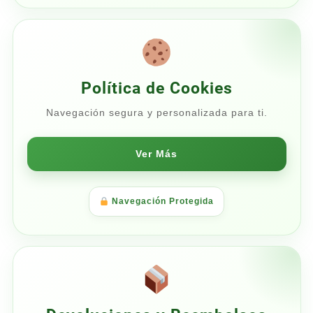
Política de Cookies
Navegación segura y personalizada para ti.
Ver Más
Navegación Protegida