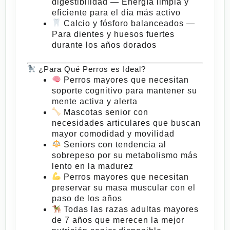
digestibilidad
— Energía limpia y
eficiente para el día más activo
Calcio y fósforo balanceados
—
Para dientes y huesos fuertes
durante los años dorados
¿Para Qué Perros es Ideal?
Perros mayores que necesitan
soporte cognitivo
para mantener su
mente activa y alerta
Mascotas senior con
necesidades articulares
que buscan
mayor comodidad y movilidad
Seniors con
tendencia al
sobrepeso
por su metabolismo más
lento en la madurez
Perros mayores que necesitan
preservar su masa muscular
con el
paso de los años
Todas las razas adultas mayores
de 7 años
que merecen la mejor