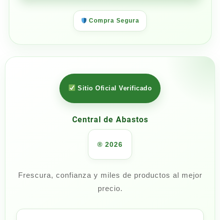
Compra Segura
Sitio Oficial Verificado
Central de Abastos
® 2026
Frescura, confianza y miles de productos al mejor
precio.