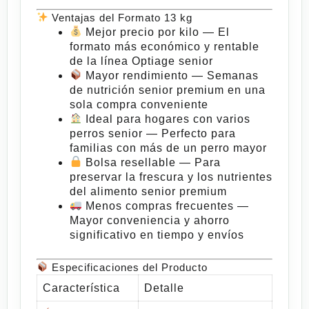
Ventajas del Formato 13 kg
Mejor precio por kilo
— El
formato más económico y rentable
de la línea Optiage senior
Mayor rendimiento
— Semanas
de nutrición senior premium en una
sola compra conveniente
Ideal para hogares con varios
perros senior
— Perfecto para
familias con más de un perro mayor
Bolsa resellable
— Para
preservar la frescura y los nutrientes
del alimento senior premium
Menos compras frecuentes
—
Mayor conveniencia y ahorro
significativo en tiempo y envíos
Especificaciones del Producto
Característica
Detalle