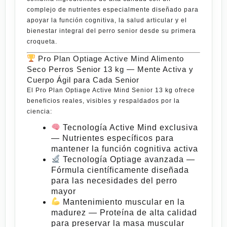
complejo de nutrientes especialmente diseñado para
apoyar la función cognitiva, la salud articular y el
bienestar integral del perro senior desde su primera
croqueta
.
Pro Plan Optiage Active Mind Alimento
Seco Perros Senior 13 kg — Mente Activa y
Cuerpo Ágil para Cada
Senior
El
Pro Plan Optiage Active Mind Senior 13 kg
ofrece
beneficios reales, visibles y respaldados por la
ciencia:
Tecnología Active Mind exclusiva
— Nutrientes específicos para
mantener la función cognitiva activa
Tecnología Optiage avanzada
—
Fórmula científicamente diseñada
para las necesidades del perro
mayor
Mantenimiento muscular en la
madurez
— Proteína de alta calidad
para preservar la masa muscular