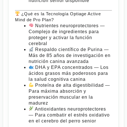
nutrición senior disponible
¿Qué es la Tecnología Optiage Active
Mind de Pro Plan?
Nutrientes neuroprotectores
—
Complejo de ingredientes para
proteger y activar la función
cerebral
Respaldo científico de Purina
—
Más de 85 años de investigación en
nutrición canina avanzada
DHA y EPA concentrados
— Los
ácidos grasos más poderosos para
la salud cognitiva canina
Proteína de alta digestibilidad
—
Para máxima absorción y
preservación muscular en la
madurez
Antioxidantes neuroprotectores
— Para combatir el estrés oxidativo
en el cerebro del perro senior