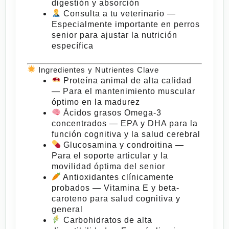
digestión y absorción
Consulta a tu veterinario
—
Especialmente importante en perros
senior para ajustar la nutrición
específica
Ingredientes y Nutrientes Clave
Proteína animal de alta calidad
— Para el mantenimiento muscular
óptimo en la madurez
Ácidos grasos Omega-3
concentrados
— EPA y DHA para la
función cognitiva y la salud cerebral
Glucosamina y condroitina
—
Para el soporte articular y la
movilidad óptima del senior
Antioxidantes clínicamente
probados
— Vitamina E y beta-
caroteno para salud cognitiva y
general
Carbohidratos de alta